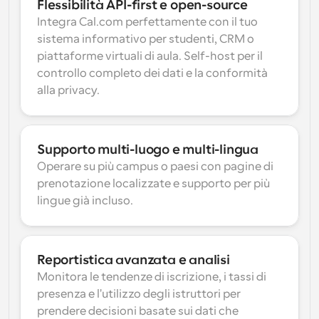
Flessibilità API-first e open-source
Integra Cal.com perfettamente con il tuo 
sistema informativo per studenti, CRM o 
piattaforme virtuali di aula. Self-host per il 
controllo completo dei dati e la conformità 
alla privacy.
Supporto multi-luogo e multi-lingua
Operare su più campus o paesi con pagine di 
prenotazione localizzate e supporto per più 
lingue già incluso.
Reportistica avanzata e analisi
Monitora le tendenze di iscrizione, i tassi di 
presenza e l'utilizzo degli istruttori per 
prendere decisioni basate sui dati che 