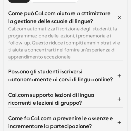
Come può Cal.com aiutare a ottimizzare 
la gestione delle scuole di lingue?
Cal.com automatizza l'iscrizione degli studenti, la 
programmazione delle lezioni, i promemoria e i 
follow-up. Questo riduce i compiti amministrativi e 
ti aiuta a concentrarti nel fornire un'esperienza di 
apprendimento eccezionale.
Possono gli studenti iscriversi 
autonomamente ai corsi di lingua online?
Cal.com supporta lezioni di lingua 
ricorrenti e lezioni di gruppo?
Come fa Cal.com a prevenire le assenze e 
incrementare la partecipazione?