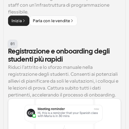
staff con un'infrastruttura di programmazione 
flessibile.
Inizia
Parla con le vendite
01
Registrazione e onboarding degli 
studenti più rapidi
Riduci l'attrito e lo sforzo manuale nella 
registrazione degli studenti. Consenti ai potenziali 
allievi di pianificare da soli le valutazioni, i colloqui e 
le lezioni di prova. Cattura subito tutti i dati 
pertinenti, accelerando il processo di onboarding.