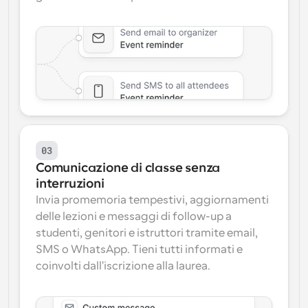
03
Comunicazione di classe senza 
interruzioni
Invia promemoria tempestivi, aggiornamenti 
delle lezioni e messaggi di follow-up a 
studenti, genitori e istruttori tramite email, 
SMS o WhatsApp. Tieni tutti informati e 
coinvolti dall'iscrizione alla laurea.