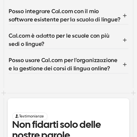
Posso integrare Cal.com con il mio 
software esistente per la scuola di lingue?
Cal.com è adatto per le scuole con più 
sedi o lingue?
Posso usare Cal.com per l'organizzazione 
e la gestione dei corsi di lingua online?
Testimonianze
Non fidarti solo delle 
nostre parole