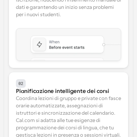
iscrizione, riducendo l'inserimento manuale di 
dati e garantendo un inizio senza problemi 
per i nuovi studenti.
02
Pianificazione intelligente dei corsi
Coordina lezioni di gruppo e private con fasce 
orarie automatizzate, assegnazioni di 
istruttori e sincronizzazione del calendario. 
Cal.com si adatta alle tue esigenze di 
programmazione dei corsi di lingua, che tu 
gestisca lezioni in presenza o sessioni virtuali.