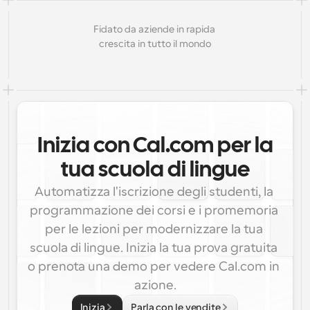
Fidato da aziende in rapida 
crescita in tutto il mondo
Inizia con Cal.com per la
tua scuola di lingue
Automatizza l'iscrizione degli studenti, la 
programmazione dei corsi e i promemoria 
per le lezioni per modernizzare la tua 
scuola di lingue. Inizia la tua prova gratuita 
o prenota una demo per vedere Cal.com in 
azione.
Inizia
Parla con le vendite