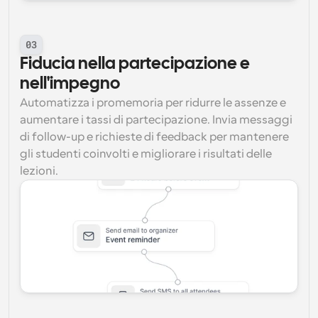
03
Fiducia nella partecipazione e 
nell'impegno
Automatizza i promemoria per ridurre le assenze e 
aumentare i tassi di partecipazione. Invia messaggi 
di follow-up e richieste di feedback per mantenere 
gli studenti coinvolti e migliorare i risultati delle 
lezioni.