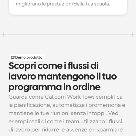
migliorano le prestazioni della tua scuola.
Demo prodotto
Scopri come i flussi di
lavoro mantengono il tuo
programma in ordine
Guarda come Cal.com Workflows semplifica 
la pianificazione, automatizza i promemoria e 
mantiene le tue riunioni senza intoppi. Vedi 
esempi reali di come i team utilizzano i flussi 
di lavoro per ridurre le assenze e risparmiare 