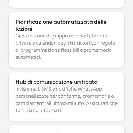
Pianificazione automatizzata delle 
lezioni
Gestisci corsi di gruppo ricorrenti, lezioni 
private e calendari degli istruttori con regole 
di programmazione flessibili e promemoria 
automatici.
Hub di comunicazione unificata
Invia email, SMS e notifiche WhatsApp 
personalizzate per conferme, promemoria o 
cambiamenti all'ultimo minuto. Assicurati che 
tutti siano informati.