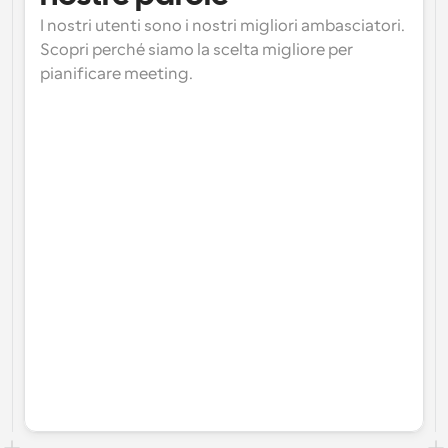
I nostri utenti sono i nostri migliori ambasciatori. 
Scopri perché siamo la scelta migliore per 
pianificare meeting.