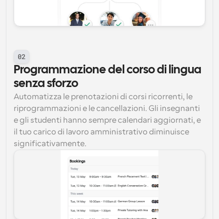
02
Programmazione del corso di lingua 
senza sforzo
Automatizza le prenotazioni di corsi ricorrenti, le 
riprogrammazioni e le cancellazioni. Gli insegnanti 
e gli studenti hanno sempre calendari aggiornati, e 
il tuo carico di lavoro amministrativo diminuisce 
significativamente.