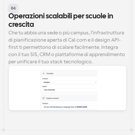
04
Operazioni scalabili per scuole in 
crescita
Che tu abbia una sede o più campus, l'infrastruttura 
di pianificazione aperta di Cal.com e il design API-
first ti permettono di scalare facilmente. Integra 
con il tuo SIS, CRM o piattaforme di apprendimento 
per unificare il tuo stack tecnologico.