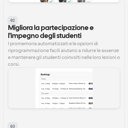
02
Migliora la partecipazione e 
l'impegno degli studenti
I promemoria automatizzati e le opzioni di 
riprogrammazione facili aiutano a ridurre le assenze 
e mantenere gli studenti coinvolti nelle loro lezioni o 
corsi.
03