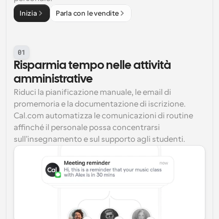
Inizia
Parla con le vendite
01
Risparmia tempo nelle attività 
amministrative
Riduci la pianificazione manuale, le email di 
promemoria e la documentazione di iscrizione. 
Cal.com automatizza le comunicazioni di routine 
affinché il personale possa concentrarsi 
sull'insegnamento e sul supporto agli studenti.