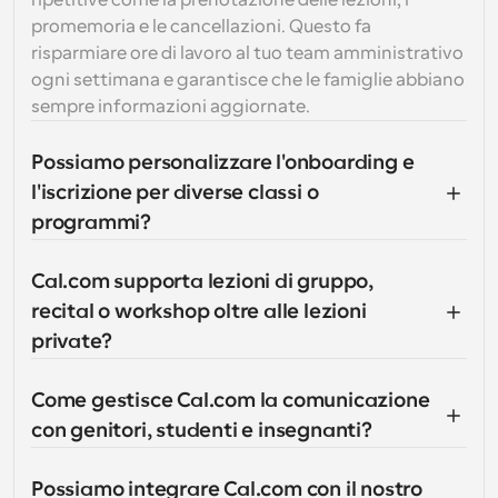
ripetitive come la prenotazione delle lezioni, i 
promemoria e le cancellazioni. Questo fa 
risparmiare ore di lavoro al tuo team amministrativo 
ogni settimana e garantisce che le famiglie abbiano 
sempre informazioni aggiornate.
Possiamo personalizzare l'onboarding e 
l'iscrizione per diverse classi o 
programmi?
Cal.com supporta lezioni di gruppo, 
recital o workshop oltre alle lezioni 
private?
Come gestisce Cal.com la comunicazione 
con genitori, studenti e insegnanti?
Possiamo integrare Cal.com con il nostro 