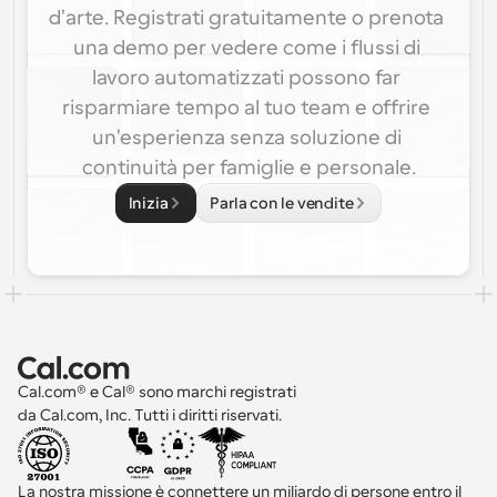
d'arte. Registrati gratuitamente o prenota 
una demo per vedere come i flussi di 
lavoro automatizzati possono far 
risparmiare tempo al tuo team e offrire 
un'esperienza senza soluzione di 
continuità per famiglie e personale.
Inizia
Parla con le vendite
Cal.com® e Cal® sono marchi registrati 
da Cal.com, Inc. Tutti i diritti riservati.
La nostra missione è connettere un miliardo di persone entro il 