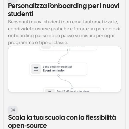
Personalizza l'onboarding per i nuovi 
studenti
Benvenuti nuovi studenti con email automatizzate, 
condividete risorse pratiche e fornite un percorso di 
onboarding passo dopo passo su misura per ogni 
programma o tipo di classe.
04
Scala la tua scuola con la flessibilità 
open-source