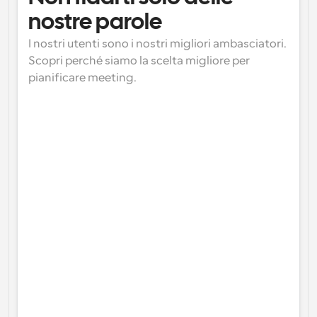
nostre parole
I nostri utenti sono i nostri migliori ambasciatori. 
Scopri perché siamo la scelta migliore per 
pianificare meeting.