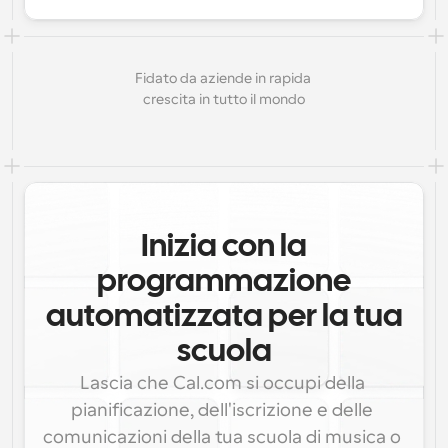
Fidato da aziende in rapida 
crescita in tutto il mondo
Inizia con la
programmazione
automatizzata per la tua
scuola
Lascia che Cal.com si occupi della 
pianificazione, dell'iscrizione e delle 
comunicazioni della tua scuola di musica o 