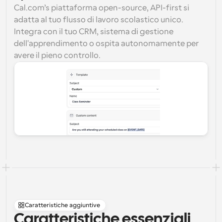
Cal.com’s piattaforma open-source, API-first si 
adatta al tuo flusso di lavoro scolastico unico. 
Integra con il tuo CRM, sistema di gestione 
dell'apprendimento o ospita autonomamente per 
avere il pieno controllo.
Caratteristiche aggiuntive
Caratteristiche essenziali 