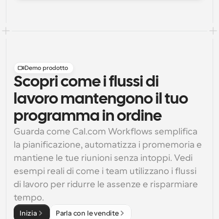
Demo prodotto
Scopri come i flussi di
lavoro mantengono il tuo
programma in ordine
Guarda come Cal.com Workflows semplifica 
la pianificazione, automatizza i promemoria e 
mantiene le tue riunioni senza intoppi. Vedi 
esempi reali di come i team utilizzano i flussi 
di lavoro per ridurre le assenze e risparmiare 
tempo.
Inizia
Parla con le vendite