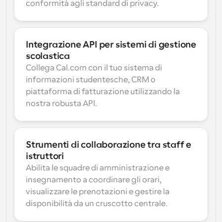
conformità agli standard di privacy.
Integrazione API per sistemi di gestione 
scolastica
Collega Cal.com con il tuo sistema di 
informazioni studentesche, CRM o 
piattaforma di fatturazione utilizzando la 
nostra robusta API.
Strumenti di collaborazione tra staff e 
istruttori
Abilita le squadre di amministrazione e 
insegnamento a coordinare gli orari, 
visualizzare le prenotazioni e gestire la 
disponibilità da un cruscotto centrale.