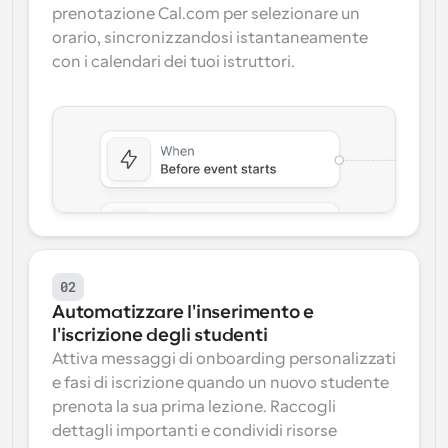
prenotazione Cal.com per selezionare un 
orario, sincronizzandosi istantaneamente 
con i calendari dei tuoi istruttori.
02
Automatizzare l'inserimento e 
l'iscrizione degli studenti
Attiva messaggi di onboarding personalizzati 
e fasi di iscrizione quando un nuovo studente 
prenota la sua prima lezione. Raccogli 
dettagli importanti e condividi risorse 