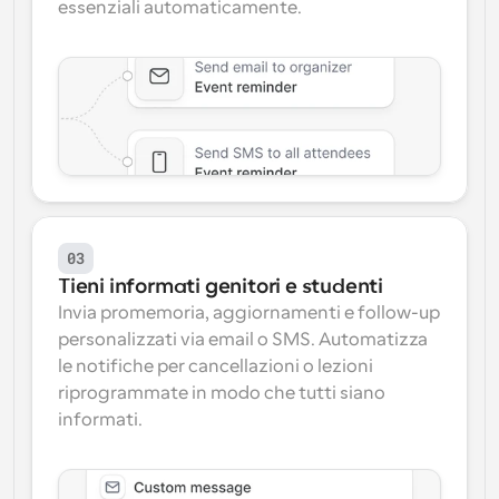
essenziali automaticamente.
03
Tieni informati genitori e studenti
Invia promemoria, aggiornamenti e follow-up 
personalizzati via email o SMS. Automatizza 
le notifiche per cancellazioni o lezioni 
riprogrammate in modo che tutti siano 
informati.