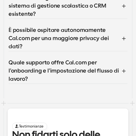
sistema di gestione scolastica o CRM 
esistente?
È possibile ospitare autonomamente 
Cal.com per una maggiore privacy dei 
dati?
Quale supporto offre Cal.com per 
l'onboarding e l'impostazione del flusso di 
lavoro?
Testimonianze
Non fidarti solo delle 