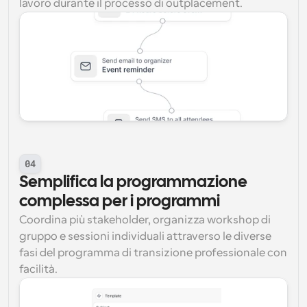
lavoro durante il processo di outplacement.
04
Semplifica la programmazione 
complessa per i programmi
Coordina più stakeholder, organizza workshop di 
gruppo e sessioni individuali attraverso le diverse 
fasi del programma di transizione professionale con 
facilità.