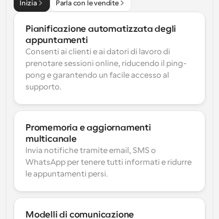
Inizia
Parla con le vendite
Pianificazione automatizzata degli 
appuntamenti
Consenti ai clienti e ai datori di lavoro di 
prenotare sessioni online, riducendo il ping-
pong e garantendo un facile accesso al 
supporto.
Promemoria e aggiornamenti 
multicanale
Invia notifiche tramite email, SMS o 
WhatsApp per tenere tutti informati e ridurre 
le appuntamenti persi.
Modelli di comunicazione 