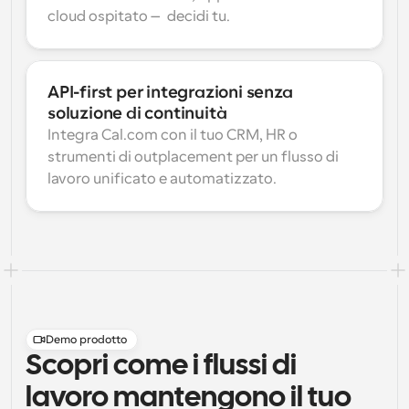
cloud ospitato — decidi tu.
API-first per integrazioni senza 
soluzione di continuità
Integra Cal.com con il tuo CRM, HR o 
strumenti di outplacement per un flusso di 
lavoro unificato e automatizzato.
Demo prodotto
Scopri come i flussi di
lavoro mantengono il tuo