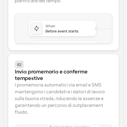
pianificare del tempo.
02
Invia promemoria e conferme 
tempestive
I promemoria automatici via email e SMS 
mantengono i candidati e i datori di lavoro 
sulla buona strada, riducendo le assenze e 
garantendo un percorso di outplacement 
fluido.