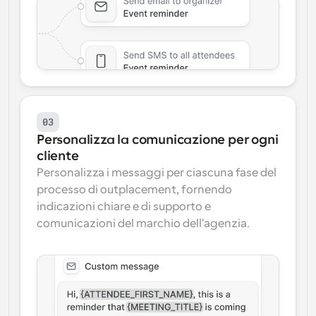
03
Personalizza la comunicazione per ogni 
cliente
Personalizza i messaggi per ciascuna fase del 
processo di outplacement, fornendo 
indicazioni chiare e di supporto e 
comunicazioni del marchio dell'agenzia.