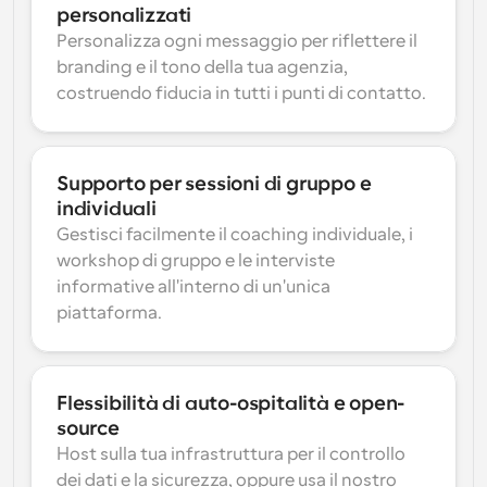
personalizzati
Personalizza ogni messaggio per riflettere il 
branding e il tono della tua agenzia, 
costruendo fiducia in tutti i punti di contatto.
Supporto per sessioni di gruppo e 
individuali
Gestisci facilmente il coaching individuale, i 
workshop di gruppo e le interviste 
informative all'interno di un'unica 
piattaforma.
Flessibilità di auto-ospitalità e open-
source
Host sulla tua infrastruttura per il controllo 
dei dati e la sicurezza, oppure usa il nostro 