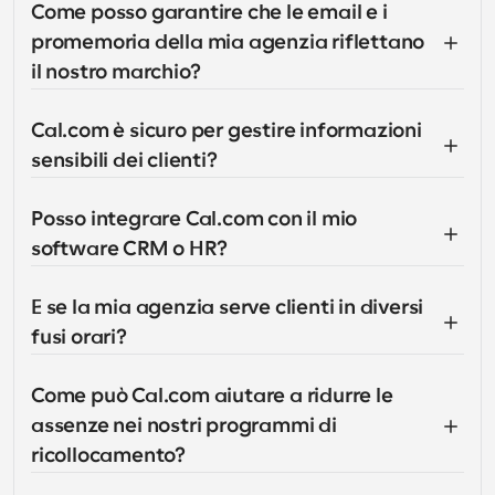
Come posso garantire che le email e i 
promemoria della mia agenzia riflettano 
il nostro marchio?
Cal.com è sicuro per gestire informazioni 
sensibili dei clienti?
Posso integrare Cal.com con il mio 
software CRM o HR?
E se la mia agenzia serve clienti in diversi 
fusi orari?
Come può Cal.com aiutare a ridurre le 
assenze nei nostri programmi di 
ricollocamento?