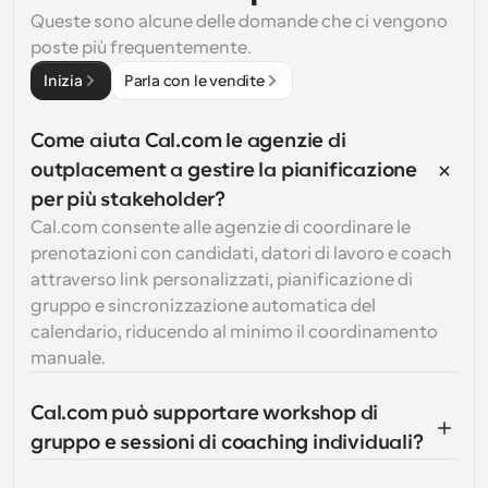
Queste sono alcune delle domande che ci vengono 
poste più frequentemente.
Inizia
Parla con le vendite
Come aiuta Cal.com le agenzie di 
outplacement a gestire la pianificazione 
per più stakeholder?
Cal.com consente alle agenzie di coordinare le 
prenotazioni con candidati, datori di lavoro e coach 
attraverso link personalizzati, pianificazione di 
gruppo e sincronizzazione automatica del 
calendario, riducendo al minimo il coordinamento 
manuale.
Cal.com può supportare workshop di 
gruppo e sessioni di coaching individuali?