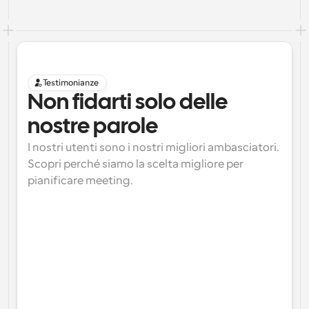
Testimonianze
Non fidarti solo delle 
nostre parole
I nostri utenti sono i nostri migliori ambasciatori. 
Scopri perché siamo la scelta migliore per 
pianificare meeting.