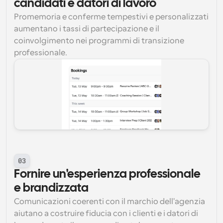
candidati e datori di lavoro
Promemoria e conferme tempestivi e personalizzati 
aumentano i tassi di partecipazione e il 
coinvolgimento nei programmi di transizione 
professionale.
03
Fornire un'esperienza professionale 
e brandizzata
Comunicazioni coerenti con il marchio dell'agenzia 
aiutano a costruire fiducia con i clienti e i datori di 