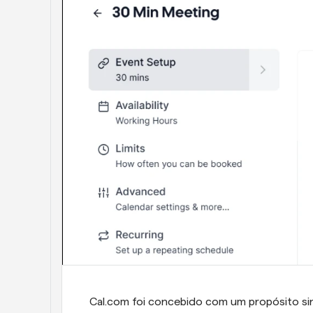
Cal.com foi concebido com um propósito sing