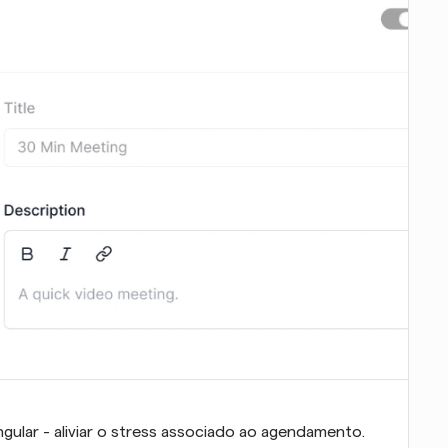
ular - aliviar o stress associado ao agendamento. 