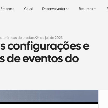
Empresa
Cal.ai
Desenvolvedor
Recursos
cterísticas do produto
24 de jul. de 2023
 configurações e 
 de eventos do 