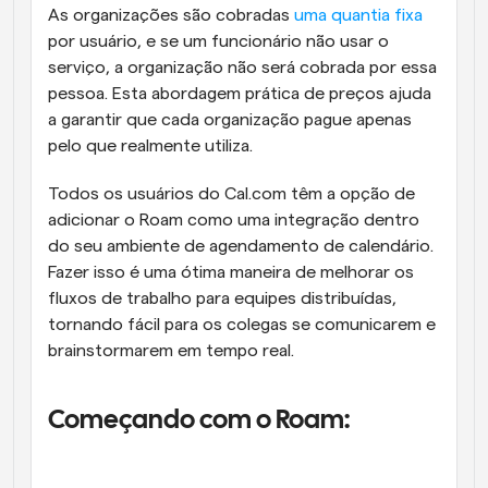
As organizações são cobradas 
uma quantia fixa
por usuário, e se um funcionário não usar o 
serviço, a organização não será cobrada por essa 
pessoa. Esta abordagem prática de preços ajuda 
a garantir que cada organização pague apenas 
pelo que realmente utiliza.
Todos os usuários do Cal.com têm a opção de 
adicionar o Roam como uma integração dentro 
do seu ambiente de agendamento de calendário. 
Fazer isso é uma ótima maneira de melhorar os 
fluxos de trabalho para equipes distribuídas, 
tornando fácil para os colegas se comunicarem e 
brainstormarem em tempo real.
Começando com o Roam: