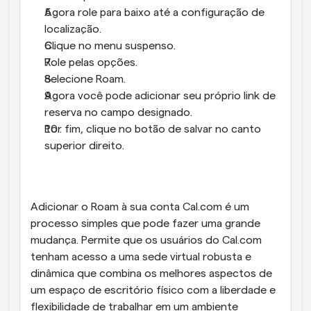
Agora role para baixo até a configuração de 
localização.
Clique no menu suspenso.
Role pelas opções.
Selecione Roam.
Agora você pode adicionar seu próprio link de 
reserva no campo designado.
Por fim, clique no botão de salvar no canto 
superior direito.
Adicionar o Roam à sua conta Cal.com é um 
processo simples que pode fazer uma grande 
mudança. Permite que os usuários do Cal.com 
tenham acesso a uma sede virtual robusta e 
dinâmica que combina os melhores aspectos de 
um espaço de escritório físico com a liberdade e 
flexibilidade de trabalhar em um ambiente 