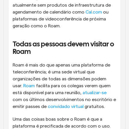
atualmente sem produtos de infraestrutura de 
agendamento de calendário como 
Cal.com
 ou 
plataformas de videoconferência de próxima 
geração como o Roam.
Todas as pessoas devem visitar o 
Roam
Roam é mais do que apenas uma plataforma de 
teleconferência; é uma sede virtual que 
organizações de todas as dimensões podem 
usar. 
Roam
 facilita para os colegas verem quem 
está disponível para uma reunião, 
atualizar-se
com os últimos desenvolvimentos no escritório e 
emitir passes de 
convidado virtual
 gratuitos.
Uma das coisas boas sobre o Roam é que a 
plataforma é precificada de acordo com o uso. 