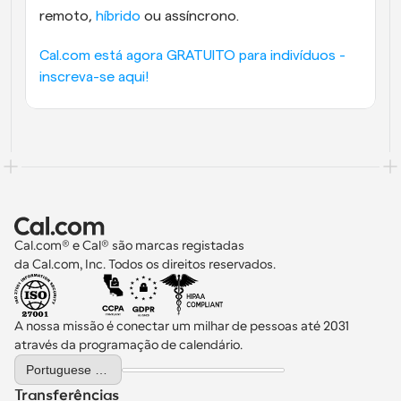
remoto, 
híbrido
 ou assíncrono.
Cal.com está agora GRATUITO para indivíduos - 
inscreva-se aqui!
Cal.com® e Cal® são marcas registadas 
da Cal.com, Inc. Todos os direitos reservados.
A nossa missão é conectar um milhar de pessoas até 2031 
através da programação de calendário.
Select Language
Portuguese (Portugal)
Transferências