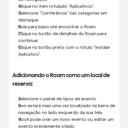
Clique no item rotulado "Aplicativos".
Selecione "Conferência" nas categorias em 
destaque.
Role para baixo até encontrar o Roam.
Clique no botão de detalhes do Roam para 
continuar.
Clique no botão preto com o rótulo "Instalar 
Aplicativo".
Adicionando o Roam como um local de 
reserva:
Selecione o painel de tipos de evento.
Isso estará mais uma vez localizado na barra de 
navegação no lado esquerdo da sua tela.
Você pode criar um novo evento ou editar um 
evento previamente criado.