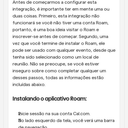
Antes de começarmos a configurar esta 
integração, é importante ter em mente uma ou 
duas coisas. Primeiro, esta integração não 
funcionará se você não tiver uma conta Roam, 
portanto, é uma boa ideia visitar o Roam e 
inscrever-se antes de começar. Segundo, uma 
vez que você termine de instalar o Roam, ele 
pode ser usado com qualquer evento, desde que 
tenha sido selecionado como um local de 
reunião. Não se preocupe, se você estiver 
inseguro sobre como completar qualquer um 
desses passos, todas as informações estão 
incluídas abaixo.
Instalando o aplicativo Roam:
Inicie sessão na sua conta Cal.com.
No lado esquerdo da tela, você verá uma barra 
de navegação.