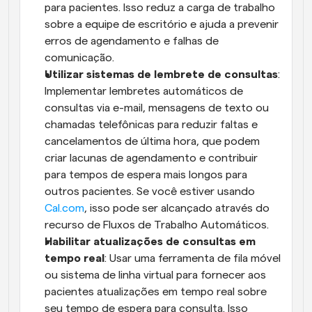
para pacientes. Isso reduz a carga de trabalho 
sobre a equipe de escritório e ajuda a prevenir 
erros de agendamento e falhas de 
comunicação.
Utilizar sistemas de lembrete de consultas
: 
Implementar lembretes automáticos de 
consultas via e-mail, mensagens de texto ou 
chamadas telefônicas para reduzir faltas e 
cancelamentos de última hora, que podem 
criar lacunas de agendamento e contribuir 
para tempos de espera mais longos para 
outros pacientes. Se você estiver usando 
Cal.com
, isso pode ser alcançado através do 
recurso de Fluxos de Trabalho Automáticos.
Habilitar atualizações de consultas em 
tempo real
: Usar uma ferramenta de fila móvel 
ou sistema de linha virtual para fornecer aos 
pacientes atualizações em tempo real sobre 
seu tempo de espera para consulta. Isso 