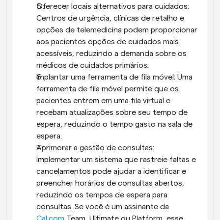
Oferecer locais alternativos para cuidados: 
Centros de urgência, clínicas de retalho e 
opções de telemedicina podem proporcionar 
aos pacientes opções de cuidados mais 
acessíveis, reduzindo a demanda sobre os 
médicos de cuidados primários.
Implantar uma ferramenta de fila móvel: Uma 
ferramenta de fila móvel permite que os 
pacientes entrem em uma fila virtual e 
recebam atualizações sobre seu tempo de 
espera, reduzindo o tempo gasto na sala de 
espera.
Aprimorar a gestão de consultas: 
Implementar um sistema que rastreie faltas e 
cancelamentos pode ajudar a identificar e 
preencher horários de consultas abertos, 
reduzindo os tempos de espera para 
consultas. Se você é um assinante da 
Cal.com
 Team, Ultimate ou Platform, esse 