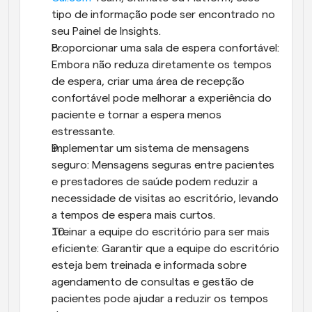
tipo de informação pode ser encontrado no 
seu Painel de Insights.
Proporcionar uma sala de espera confortável: 
Embora não reduza diretamente os tempos 
de espera, criar uma área de recepção 
confortável pode melhorar a experiência do 
paciente e tornar a espera menos 
estressante.
Implementar um sistema de mensagens 
seguro: Mensagens seguras entre pacientes 
e prestadores de saúde podem reduzir a 
necessidade de visitas ao escritório, levando 
a tempos de espera mais curtos.
Treinar a equipe do escritório para ser mais 
eficiente: Garantir que a equipe do escritório 
esteja bem treinada e informada sobre 
agendamento de consultas e gestão de 
pacientes pode ajudar a reduzir os tempos 