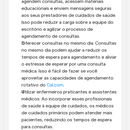
agendem consultas, acessem materiais 
educacionais e enviem mensagens seguras 
aos seus prestadores de cuidados de saúde. 
Isso pode reduzir a carga sobre a equipe do 
escritório e agilizar o processo de 
agendamento de consultas.
Oferecer consultas no mesmo dia: Consultas 
no mesmo dia podem ajudar a reduzir os 
tempos de espera para agendamento e aliviar 
o estresse de esperar por uma consulta 
médica. Isso é fácil de fazer se você 
aproveitar as capacidades de agendamento 
rotativo do 
Cal.com
.
Utilizar enfermeiros praticantes e assistentes 
médicos: Ao incorporar esses profissionais 
de saúde à equipe de cuidados, os médicos 
de cuidados primários podem atender mais 
pacientes, reduzindo os tempos de espera 
para consultas.