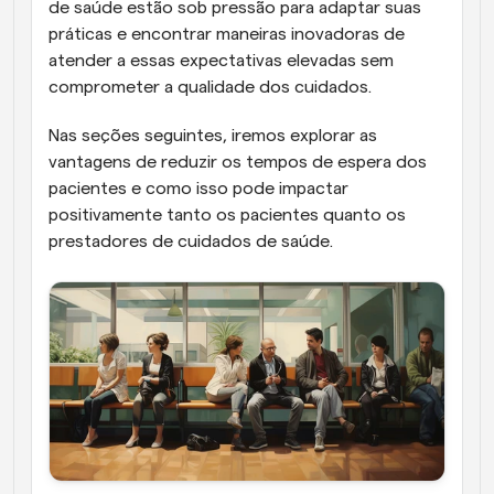
de saúde estão sob pressão para adaptar suas 
práticas e encontrar maneiras inovadoras de 
atender a essas expectativas elevadas sem 
comprometer a qualidade dos cuidados.
Nas seções seguintes, iremos explorar as 
vantagens de reduzir os tempos de espera dos 
pacientes e como isso pode impactar 
positivamente tanto os pacientes quanto os 
prestadores de cuidados de saúde.