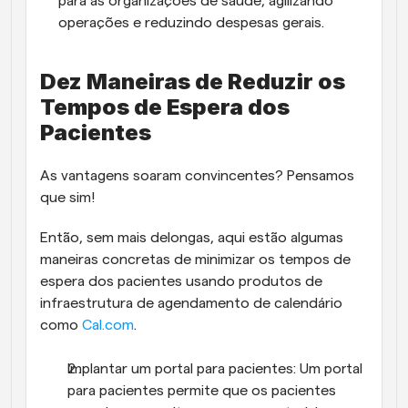
para as organizações de saúde, agilizando 
operações e reduzindo despesas gerais.
Dez Maneiras de Reduzir os 
Tempos de Espera dos 
Pacientes
As vantagens soaram convincentes? Pensamos 
que sim!
Então, sem mais delongas, aqui estão algumas 
maneiras concretas de minimizar os tempos de 
espera dos pacientes usando produtos de 
infraestrutura de agendamento de calendário 
como 
Cal.com
.
Implantar um portal para pacientes: Um portal 
para pacientes permite que os pacientes 