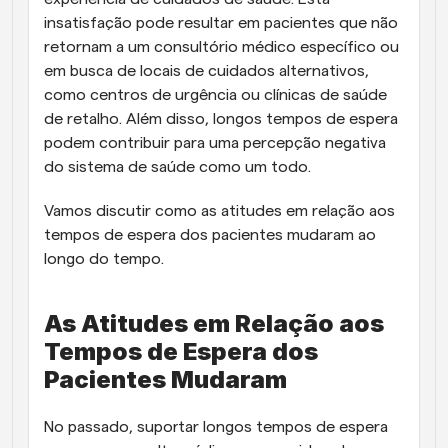
insatisfação pode resultar em pacientes que não 
retornam a um consultório médico específico ou 
em busca de locais de cuidados alternativos, 
como centros de urgência ou clínicas de saúde 
de retalho. Além disso, longos tempos de espera 
podem contribuir para uma percepção negativa 
do sistema de saúde como um todo.
Vamos discutir como as atitudes em relação aos 
tempos de espera dos pacientes mudaram ao 
longo do tempo.
As Atitudes em Relação aos 
Tempos de Espera dos 
Pacientes Mudaram
No passado, suportar longos tempos de espera 