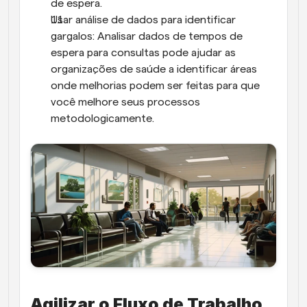
de espera.
Usar análise de dados para identificar 
gargalos: Analisar dados de tempos de 
espera para consultas pode ajudar as 
organizações de saúde a identificar áreas 
onde melhorias podem ser feitas para que 
você melhore seus processos 
metodologicamente.
Agilizar o Fluxo de Trabalho 