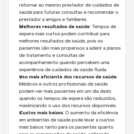
retornar ao mesmo prestador de cuidados de 
saúde para futuras consultas e recomendar o 
prestador a amigos e familiares.
Melhores resultados de saúde
: Tempos de 
espera mais curtos podem contribuir para 
melhores resultados de saúde, pois os 
pacientes são mais propensos a aderir a planos 
de tratamento e consultas de 
acompanhamento quando percebem uma 
experiência de cuidados de saúde fluida.
Uso mais eficiente dos recursos de saúde
: 
Médicos e outros profissionais de saúde 
podem ver mais pacientes em um dia dado 
quando os tempos de espera são reduzidos, 
maximizando o uso dos recursos disponíveis.
Custos mais baixos
: O aumento da eficiência 
em ambientes de saúde pode levar a custos 
mais baixos tanto para os pacientes quanto 