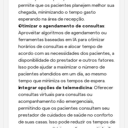
permite que os pacientes planejem melhor sua 
chegada, minimizando o tempo gasto 
esperando na área de recepção.
Otimizar o agendamento de consultas
: 
Aproveitar algoritmos de agendamento ou 
ferramentas baseadas em IA para otimizar 
horários de consultas e alocar tempo de 
acordo com as necessidades dos pacientes, a 
disponibilidade do prestador e outros fatores. 
Isso pode ajudar a maximizar o número de 
pacientes atendidos em um dia, ao mesmo 
tempo que minimiza os tempos de espera.
Integrar opções de telemedicina
: Oferecer 
consultas virtuais para consultas ou 
acompanhamento não emergenciais, 
permitindo que os pacientes consultem seu 
prestador de cuidados de saúde no conforto 
de suas casas. Isso pode reduzir os tempos de 