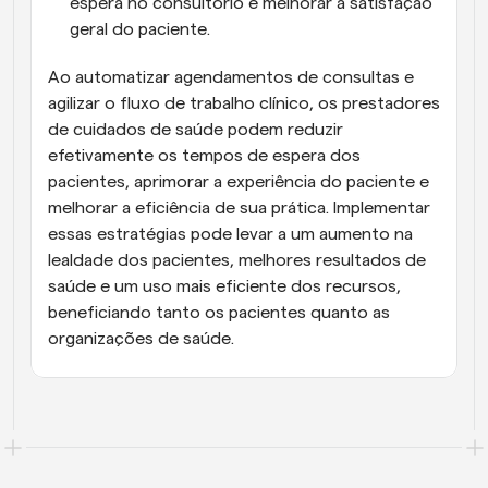
espera no consultório e melhorar a satisfação 
geral do paciente.
Ao automatizar agendamentos de consultas e 
agilizar o fluxo de trabalho clínico, os prestadores 
de cuidados de saúde podem reduzir 
efetivamente os tempos de espera dos 
pacientes, aprimorar a experiência do paciente e 
melhorar a eficiência de sua prática. Implementar 
essas estratégias pode levar a um aumento na 
lealdade dos pacientes, melhores resultados de 
saúde e um uso mais eficiente dos recursos, 
beneficiando tanto os pacientes quanto as 
organizações de saúde.