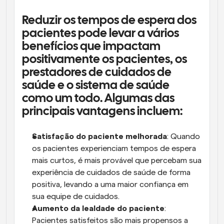
Reduzir os tempos de espera dos 
pacientes pode levar a vários 
benefícios que impactam 
positivamente os pacientes, os 
prestadores de cuidados de 
saúde e o sistema de saúde 
como um todo. Algumas das 
principais vantagens incluem:
Satisfação do paciente melhorada
: Quando 
os pacientes experienciam tempos de espera 
mais curtos, é mais provável que percebam sua 
experiência de cuidados de saúde de forma 
positiva, levando a uma maior confiança em 
sua equipe de cuidados.
Aumento da lealdade do paciente
: 
Pacientes satisfeitos são mais propensos a 