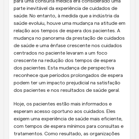
para uma consulta médica era considerado uma 
parte inevitável da experiência de cuidados de 
saúde. No entanto, à medida que a indústria da 
saúde evoluiu, houve uma mudança na atitude em 
relação aos tempos de espera dos pacientes. A 
mudança no panorama da prestação de cuidados 
de saúde e uma ênfase crescente nos cuidados 
centrados no paciente levaram a um foco 
crescente na redução dos tempos de espera 
dos pacientes. Esta mudança de perspectiva 
reconhece que períodos prolongados de espera 
podem ter um impacto prejudicial na satisfação 
dos pacientes e nos resultados de saúde geral.
Hoje, os pacientes estão mais informados e 
esperam acesso oportuno aos cuidados. Eles 
exigem uma experiência de saúde mais eficiente, 
com tempos de espera mínimos para consultas e 
tratamentos. Como resultado, as organizações 