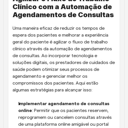
Clínico com a Automação de 
Agendamentos de Consultas
Uma maneira eficaz de reduzir os tempos de 
espera dos pacientes e melhorar a experiência 
geral do paciente é agilizar o fluxo de trabalho 
clínico através da automação de agendamentos 
de consultas. Ao incorporar tecnologia e 
soluções digitais, os prestadores de cuidados de 
saúde podem otimizar seus processos de 
agendamento e gerenciar melhor os 
compromissos dos pacientes. Aqui estão 
algumas estratégias para alcançar isso:
Implementar agendamento de consultas 
online
: Permitir que os pacientes reservem, 
reprogramem ou cancelem consultas através 
de uma plataforma online amigável ou portal 