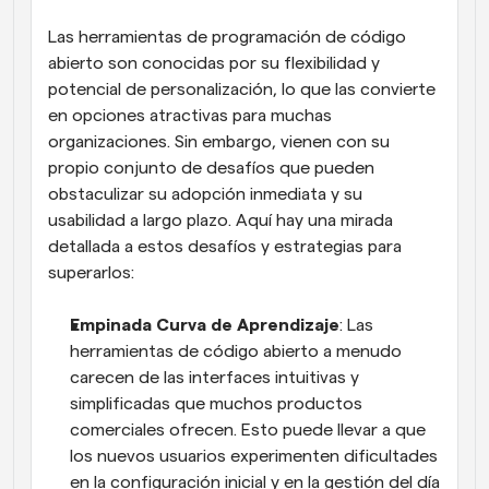
Las herramientas de programación de código 
abierto son conocidas por su flexibilidad y 
potencial de personalización, lo que las convierte 
en opciones atractivas para muchas 
organizaciones. Sin embargo, vienen con su 
propio conjunto de desafíos que pueden 
obstaculizar su adopción inmediata y su 
usabilidad a largo plazo. Aquí hay una mirada 
detallada a estos desafíos y estrategias para 
superarlos:
Empinada Curva de Aprendizaje
: Las 
herramientas de código abierto a menudo 
carecen de las interfaces intuitivas y 
simplificadas que muchos productos 
comerciales ofrecen. Esto puede llevar a que 
los nuevos usuarios experimenten dificultades 
en la configuración inicial y en la gestión del día 