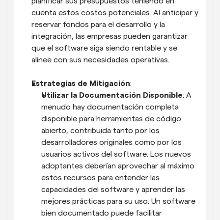
planificar sus presupuestos teniendo en 
cuenta estos costos potenciales. Al anticipar y 
reservar fondos para el desarrollo y la 
integración, las empresas pueden garantizar 
que el software siga siendo rentable y se 
alinee con sus necesidades operativas.
Estrategias de Mitigación
:
Utilizar la Documentación Disponible
: A 
menudo hay documentación completa 
disponible para herramientas de código 
abierto, contribuida tanto por los 
desarrolladores originales como por los 
usuarios activos del software. Los nuevos 
adoptantes deberían aprovechar al máximo 
estos recursos para entender las 
capacidades del software y aprender las 
mejores prácticas para su uso. Un software 
bien documentado puede facilitar 