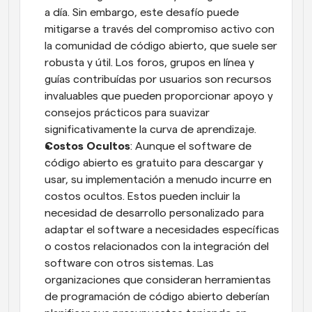
a día. Sin embargo, este desafío puede 
mitigarse a través del compromiso activo con 
la comunidad de código abierto, que suele ser 
robusta y útil. Los foros, grupos en línea y 
guías contribuídas por usuarios son recursos 
invaluables que pueden proporcionar apoyo y 
consejos prácticos para suavizar 
significativamente la curva de aprendizaje.
Costos Ocultos
: Aunque el software de 
código abierto es gratuito para descargar y 
usar, su implementación a menudo incurre en 
costos ocultos. Estos pueden incluir la 
necesidad de desarrollo personalizado para 
adaptar el software a necesidades específicas 
o costos relacionados con la integración del 
software con otros sistemas. Las 
organizaciones que consideran herramientas 
de programación de código abierto deberían 