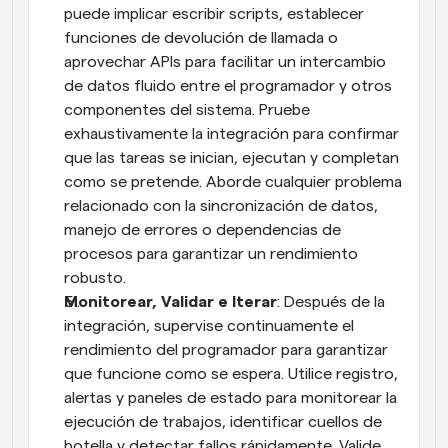
puede implicar escribir scripts, establecer 
funciones de devolución de llamada o 
aprovechar APIs para facilitar un intercambio 
de datos fluido entre el programador y otros 
componentes del sistema. Pruebe 
exhaustivamente la integración para confirmar 
que las tareas se inician, ejecutan y completan 
como se pretende. Aborde cualquier problema 
relacionado con la sincronización de datos, 
manejo de errores o dependencias de 
procesos para garantizar un rendimiento 
robusto.
Monitorear, Validar e Iterar
: Después de la 
integración, supervise continuamente el 
rendimiento del programador para garantizar 
que funcione como se espera. Utilice registro, 
alertas y paneles de estado para monitorear la 
ejecución de trabajos, identificar cuellos de 
botella y detectar fallos rápidamente. Valide 