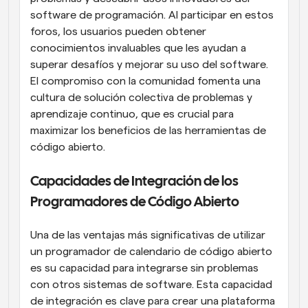
software de programación. Al participar en estos 
foros, los usuarios pueden obtener 
conocimientos invaluables que les ayudan a 
superar desafíos y mejorar su uso del software. 
El compromiso con la comunidad fomenta una 
cultura de solución colectiva de problemas y 
aprendizaje continuo, que es crucial para 
maximizar los beneficios de las herramientas de 
código abierto.
Capacidades de Integración de los 
Programadores de Código Abierto
Una de las ventajas más significativas de utilizar 
un programador de calendario de código abierto 
es su capacidad para integrarse sin problemas 
con otros sistemas de software. Esta capacidad 
de integración es clave para crear una plataforma 