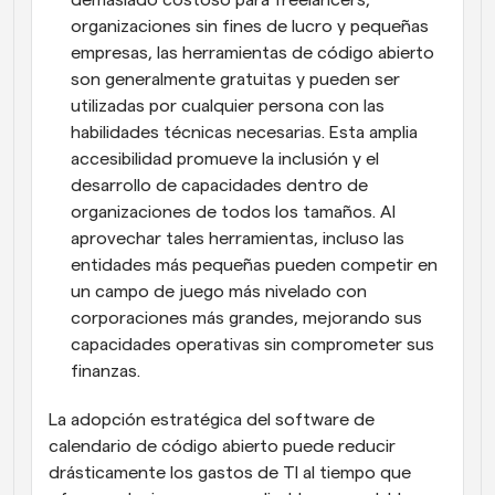
demasiado costoso para freelancers, 
organizaciones sin fines de lucro y pequeñas 
empresas, las herramientas de código abierto 
son generalmente gratuitas y pueden ser 
utilizadas por cualquier persona con las 
habilidades técnicas necesarias. Esta amplia 
accesibilidad promueve la inclusión y el 
desarrollo de capacidades dentro de 
organizaciones de todos los tamaños. Al 
aprovechar tales herramientas, incluso las 
entidades más pequeñas pueden competir en 
un campo de juego más nivelado con 
corporaciones más grandes, mejorando sus 
capacidades operativas sin comprometer sus 
finanzas.
La adopción estratégica del software de 
calendario de código abierto puede reducir 
drásticamente los gastos de TI al tiempo que 