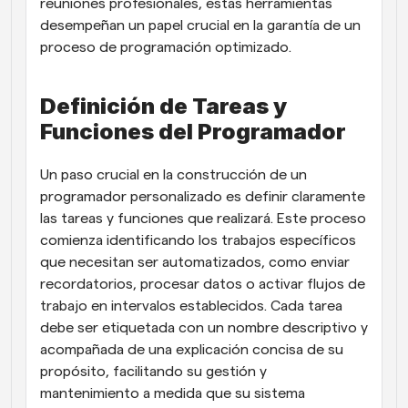
reuniones profesionales, estas herramientas 
desempeñan un papel crucial en la garantía de un 
proceso de programación optimizado.
Definición de Tareas y 
Funciones del Programador
Un paso crucial en la construcción de un 
programador personalizado es definir claramente 
las tareas y funciones que realizará. Este proceso 
comienza identificando los trabajos específicos 
que necesitan ser automatizados, como enviar 
recordatorios, procesar datos o activar flujos de 
trabajo en intervalos establecidos. Cada tarea 
debe ser etiquetada con un nombre descriptivo y 
acompañada de una explicación concisa de su 
propósito, facilitando su gestión y 
mantenimiento a medida que su sistema 