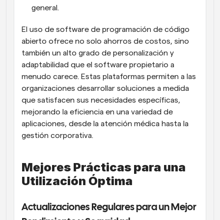
general.
El uso de software de programación de código 
abierto ofrece no solo ahorros de costos, sino 
también un alto grado de personalización y 
adaptabilidad que el software propietario a 
menudo carece. Estas plataformas permiten a las 
organizaciones desarrollar soluciones a medida 
que satisfacen sus necesidades específicas, 
mejorando la eficiencia en una variedad de 
aplicaciones, desde la atención médica hasta la 
gestión corporativa.
Mejores Prácticas para una 
Utilización Óptima
Actualizaciones Regulares para un Mejor 