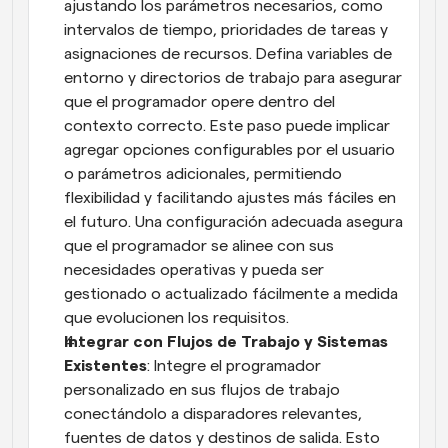
ajustando los parámetros necesarios, como 
intervalos de tiempo, prioridades de tareas y 
asignaciones de recursos. Defina variables de 
entorno y directorios de trabajo para asegurar 
que el programador opere dentro del 
contexto correcto. Este paso puede implicar 
agregar opciones configurables por el usuario 
o parámetros adicionales, permitiendo 
flexibilidad y facilitando ajustes más fáciles en 
el futuro. Una configuración adecuada asegura 
que el programador se alinee con sus 
necesidades operativas y pueda ser 
gestionado o actualizado fácilmente a medida 
que evolucionen los requisitos.
Integrar con Flujos de Trabajo y Sistemas 
Existentes
: Integre el programador 
personalizado en sus flujos de trabajo 
conectándolo a disparadores relevantes, 
fuentes de datos y destinos de salida. Esto 