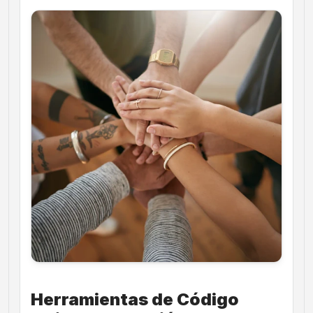
Herramientas de Código 