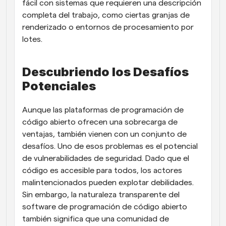
fácil con sistemas que requieren una descripción 
completa del trabajo, como ciertas granjas de 
renderizado o entornos de procesamiento por 
lotes.
Descubriendo los Desafíos 
Potenciales
Aunque las plataformas de programación de 
código abierto ofrecen una sobrecarga de 
ventajas, también vienen con un conjunto de 
desafíos. Uno de esos problemas es el potencial 
de vulnerabilidades de seguridad. Dado que el 
código es accesible para todos, los actores 
malintencionados pueden explotar debilidades. 
Sin embargo, la naturaleza transparente del 
software de programación de código abierto 
también significa que una comunidad de 