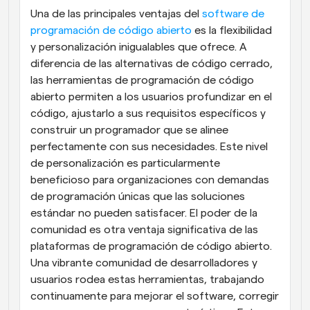
Una de las principales ventajas del
 software de 
programación de código abierto
 es la flexibilidad 
y personalización inigualables que ofrece. A 
diferencia de las alternativas de código cerrado, 
las herramientas de programación de código 
abierto permiten a los usuarios profundizar en el 
código, ajustarlo a sus requisitos específicos y 
construir un programador que se alinee 
perfectamente con sus necesidades. Este nivel 
de personalización es particularmente 
beneficioso para organizaciones con demandas 
de programación únicas que las soluciones 
estándar no pueden satisfacer. El poder de la 
comunidad es otra ventaja significativa de las 
plataformas de programación de código abierto. 
Una vibrante comunidad de desarrolladores y 
usuarios rodea estas herramientas, trabajando 
continuamente para mejorar el software, corregir 