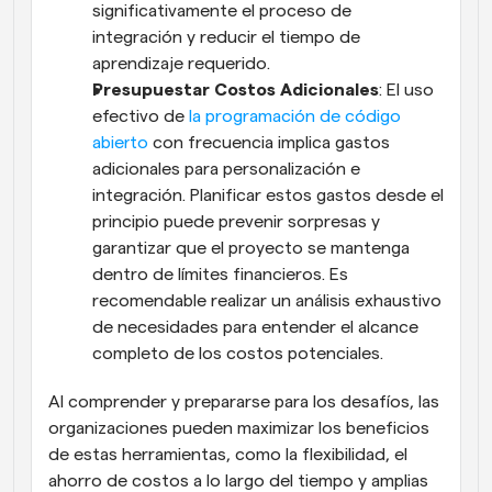
significativamente el proceso de 
integración y reducir el tiempo de 
aprendizaje requerido.
Presupuestar Costos Adicionales
: El uso 
efectivo de 
la programación de código 
abierto
 con frecuencia implica gastos 
adicionales para personalización e 
integración. Planificar estos gastos desde el 
principio puede prevenir sorpresas y 
garantizar que el proyecto se mantenga 
dentro de límites financieros. Es 
recomendable realizar un análisis exhaustivo 
de necesidades para entender el alcance 
completo de los costos potenciales.
Al comprender y prepararse para los desafíos, las 
organizaciones pueden maximizar los beneficios 
de estas herramientas, como la flexibilidad, el 
ahorro de costos a lo largo del tiempo y amplias 