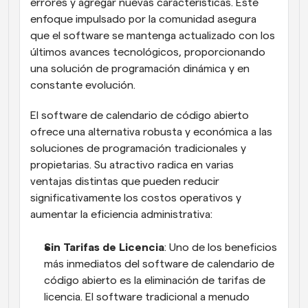
errores y agregar nuevas características. Este 
enfoque impulsado por la comunidad asegura 
que el software se mantenga actualizado con los 
últimos avances tecnológicos, proporcionando 
una solución de programación dinámica y en 
constante evolución.
El software de calendario de código abierto 
ofrece una alternativa robusta y económica a las 
soluciones de programación tradicionales y 
propietarias. Su atractivo radica en varias 
ventajas distintas que pueden reducir 
significativamente los costos operativos y 
aumentar la eficiencia administrativa:
Sin Tarifas de Licencia
: Uno de los beneficios 
más inmediatos del software de calendario de 
código abierto es la eliminación de tarifas de 
licencia. El software tradicional a menudo 