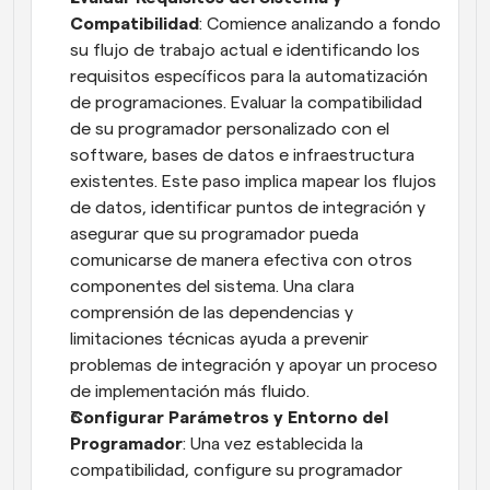
Compatibilidad
: Comience analizando a fondo 
su flujo de trabajo actual e identificando los 
requisitos específicos para la automatización 
de programaciones. Evaluar la compatibilidad 
de su programador personalizado con el 
software, bases de datos e infraestructura 
existentes. Este paso implica mapear los flujos 
de datos, identificar puntos de integración y 
asegurar que su programador pueda 
comunicarse de manera efectiva con otros 
componentes del sistema. Una clara 
comprensión de las dependencias y 
limitaciones técnicas ayuda a prevenir 
problemas de integración y apoyar un proceso 
de implementación más fluido.
Configurar Parámetros y Entorno del 
Programador
: Una vez establecida la 
compatibilidad, configure su programador 