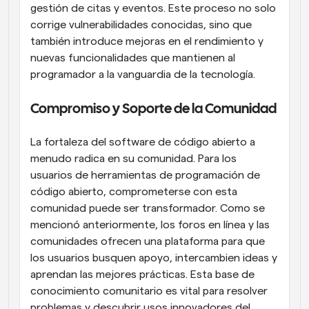
gestión de citas y eventos. Este proceso no solo 
corrige vulnerabilidades conocidas, sino que 
también introduce mejoras en el rendimiento y 
nuevas funcionalidades que mantienen al 
programador a la vanguardia de la tecnología.
Compromiso y Soporte de la Comunidad
La fortaleza del software de código abierto a 
menudo radica en su comunidad. Para los 
usuarios de herramientas de programación de 
código abierto, comprometerse con esta 
comunidad puede ser transformador. Como se 
mencionó anteriormente, los foros en línea y las 
comunidades ofrecen una plataforma para que 
los usuarios busquen apoyo, intercambien ideas y 
aprendan las mejores prácticas. Esta base de 
conocimiento comunitario es vital para resolver 
problemas y descubrir usos innovadores del 