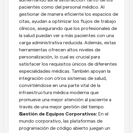
aumentando así la satisfacción tanto de los 
pacientes como del personal médico. Al 
gestionar de manera eficiente los espacios de 
citas, ayudan a optimizar los flujos de trabajo 
clínicos, asegurando que los profesionales de 
la salud puedan ver a más pacientes con una 
carga administrativa reducida. Además, estas 
herramientas ofrecen altos niveles de 
personalización, lo cual es crucial para 
satisfacer los requisitos únicos de diferentes 
especialidades médicas. También apoyan la 
integración con otros sistemas de salud, 
convirtiéndose en una parte vital de la 
infraestructura médica moderna que 
promueve una mejor atención al paciente a 
través de una mejor gestión del tiempo.
Gestión de Equipos Corporativos:
 En el 
mundo corporativo, las plataformas de 
programación de código abierto juegan un 