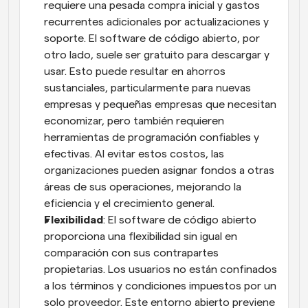
requiere una pesada compra inicial y gastos 
recurrentes adicionales por actualizaciones y 
soporte. El software de código abierto, por 
otro lado, suele ser gratuito para descargar y 
usar. Esto puede resultar en ahorros 
sustanciales, particularmente para nuevas 
empresas y pequeñas empresas que necesitan 
economizar, pero también requieren 
herramientas de programación confiables y 
efectivas. Al evitar estos costos, las 
organizaciones pueden asignar fondos a otras 
áreas de sus operaciones, mejorando la 
eficiencia y el crecimiento general.
Flexibilidad
: El software de código abierto 
proporciona una flexibilidad sin igual en 
comparación con sus contrapartes 
propietarias. Los usuarios no están confinados 
a los términos y condiciones impuestos por un 
solo proveedor. Este entorno abierto previene 