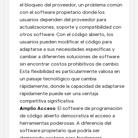
el bloqueo del proveedor, un problema común 
con el software propietario donde los 
usuarios dependen del proveedor para 
actualizaciones, soporte y compatibilidad con 
otros software. Con el código abierto, los 
usuarios pueden modificar el código para 
adaptarse a sus necesidades específicas y 
cambiar a diferentes soluciones de software 
sin encontrar costos prohibitivos de cambio. 
Esta flexibilidad es particularmente valiosa en 
un paisaje tecnológico que cambia 
rápidamente, donde la capacidad de adaptarse 
rápidamente puede ser una ventaja 
competitiva significativa.
Amplio Acceso
: El software de programación 
de código abierto democratiza el acceso a 
herramientas poderosas. A diferencia del 
software propietario que podría ser 