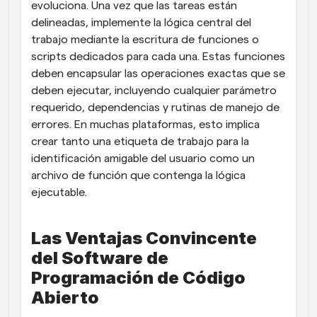
evoluciona. Una vez que las tareas están 
delineadas, implemente la lógica central del 
trabajo mediante la escritura de funciones o 
scripts dedicados para cada una. Estas funciones 
deben encapsular las operaciones exactas que se 
deben ejecutar, incluyendo cualquier parámetro 
requerido, dependencias y rutinas de manejo de 
errores. En muchas plataformas, esto implica 
crear tanto una etiqueta de trabajo para la 
identificación amigable del usuario como un 
archivo de función que contenga la lógica 
ejecutable.
Las Ventajas Convincente 
del Software de 
Programación de Código 
Abierto