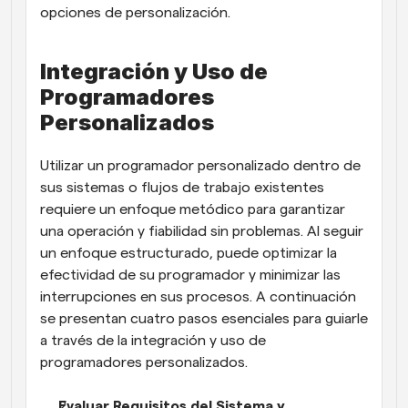
opciones de personalización.
Integración y Uso de 
Programadores 
Personalizados
Utilizar un programador personalizado dentro de 
sus sistemas o flujos de trabajo existentes 
requiere un enfoque metódico para garantizar 
una operación y fiabilidad sin problemas. Al seguir 
un enfoque estructurado, puede optimizar la 
efectividad de su programador y minimizar las 
interrupciones en sus procesos. A continuación 
se presentan cuatro pasos esenciales para guiarle 
a través de la integración y uso de 
programadores personalizados.
Evaluar Requisitos del Sistema y 