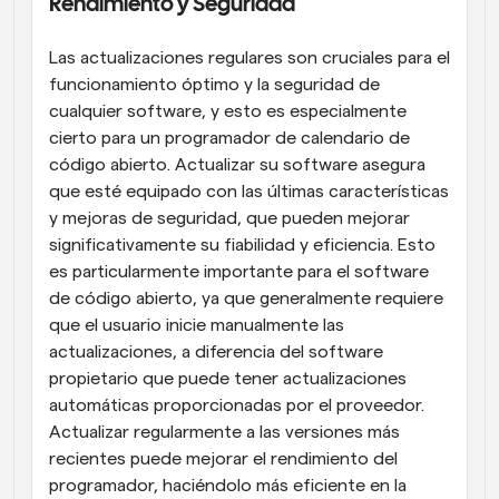
Rendimiento y Seguridad
Las actualizaciones regulares son cruciales para el 
funcionamiento óptimo y la seguridad de 
cualquier software, y esto es especialmente 
cierto para un programador de calendario de 
código abierto. Actualizar su software asegura 
que esté equipado con las últimas características 
y mejoras de seguridad, que pueden mejorar 
significativamente su fiabilidad y eficiencia. Esto 
es particularmente importante para el software 
de código abierto, ya que generalmente requiere 
que el usuario inicie manualmente las 
actualizaciones, a diferencia del software 
propietario que puede tener actualizaciones 
automáticas proporcionadas por el proveedor. 
Actualizar regularmente a las versiones más 
recientes puede mejorar el rendimiento del 
programador, haciéndolo más eficiente en la 