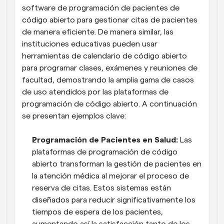
software de programación de pacientes de 
código abierto para gestionar citas de pacientes 
de manera eficiente. De manera similar, las 
instituciones educativas pueden usar 
herramientas de calendario de código abierto 
para programar clases, exámenes y reuniones de 
facultad, demostrando la amplia gama de casos 
de uso atendidos por las plataformas de 
programación de código abierto. A continuación 
se presentan ejemplos clave:
Programación de Pacientes en Salud:
 Las 
plataformas de programación de código 
abierto transforman la gestión de pacientes en 
la atención médica al mejorar el proceso de 
reserva de citas. Estos sistemas están 
diseñados para reducir significativamente los 
tiempos de espera de los pacientes, 