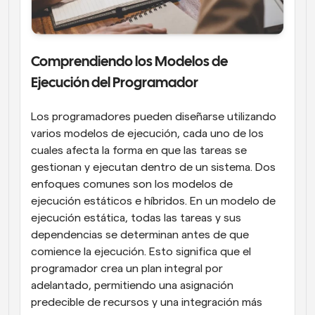
Comprendiendo los Modelos de 
Ejecución del Programador
Los programadores pueden diseñarse utilizando 
varios modelos de ejecución, cada uno de los 
cuales afecta la forma en que las tareas se 
gestionan y ejecutan dentro de un sistema. Dos 
enfoques comunes son los modelos de 
ejecución estáticos e híbridos. En un modelo de 
ejecución estática, todas las tareas y sus 
dependencias se determinan antes de que 
comience la ejecución. Esto significa que el 
programador crea un plan integral por 
adelantado, permitiendo una asignación 
predecible de recursos y una integración más 