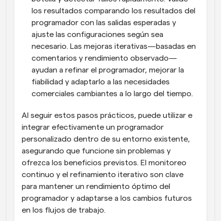
los resultados comparando los resultados del 
programador con las salidas esperadas y 
ajuste las configuraciones según sea 
necesario. Las mejoras iterativas—basadas en 
comentarios y rendimiento observado—
ayudan a refinar el programador, mejorar la 
fiabilidad y adaptarlo a las necesidades 
comerciales cambiantes a lo largo del tiempo.
Al seguir estos pasos prácticos, puede utilizar e 
integrar efectivamente un programador 
personalizado dentro de su entorno existente, 
asegurando que funcione sin problemas y 
ofrezca los beneficios previstos. El monitoreo 
continuo y el refinamiento iterativo son clave 
para mantener un rendimiento óptimo del 
programador y adaptarse a los cambios futuros 
en los flujos de trabajo.