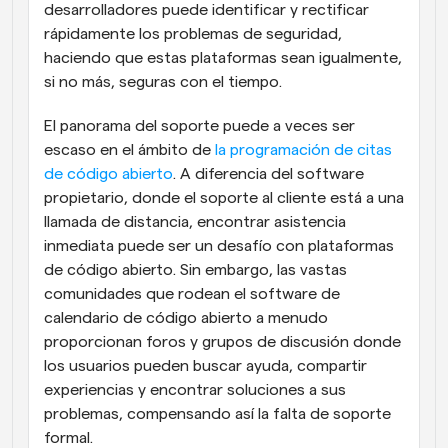
desarrolladores puede identificar y rectificar 
rápidamente los problemas de seguridad, 
haciendo que estas plataformas sean igualmente, 
si no más, seguras con el tiempo.
El panorama del soporte puede a veces ser 
escaso en el ámbito de 
la programación de citas 
de código abierto
. A diferencia del software 
propietario, donde el soporte al cliente está a una 
llamada de distancia, encontrar asistencia 
inmediata puede ser un desafío con plataformas 
de código abierto. Sin embargo, las vastas 
comunidades que rodean el software de 
calendario de código abierto a menudo 
proporcionan foros y grupos de discusión donde 
los usuarios pueden buscar ayuda, compartir 
experiencias y encontrar soluciones a sus 
problemas, compensando así la falta de soporte 
formal.