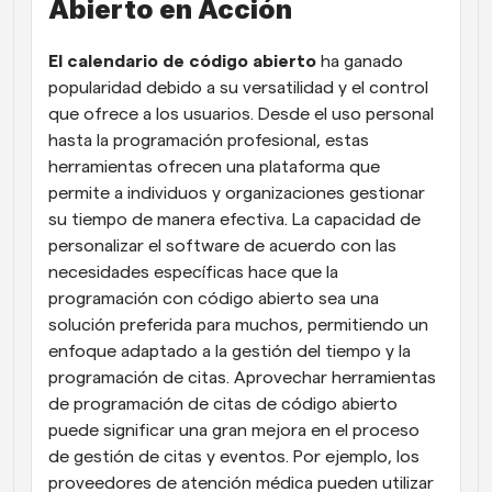
Abierto en Acción
El calendario de código abierto
 ha ganado 
popularidad debido a su versatilidad y el control 
que ofrece a los usuarios. Desde el uso personal 
hasta la programación profesional, estas 
herramientas ofrecen una plataforma que 
permite a individuos y organizaciones gestionar 
su tiempo de manera efectiva. La capacidad de 
personalizar el software de acuerdo con las 
necesidades específicas hace que la 
programación con código abierto sea una 
solución preferida para muchos, permitiendo un 
enfoque adaptado a la gestión del tiempo y la 
programación de citas. Aprovechar herramientas 
de programación de citas de código abierto 
puede significar una gran mejora en el proceso 
de gestión de citas y eventos. Por ejemplo, los 
proveedores de atención médica pueden utilizar 