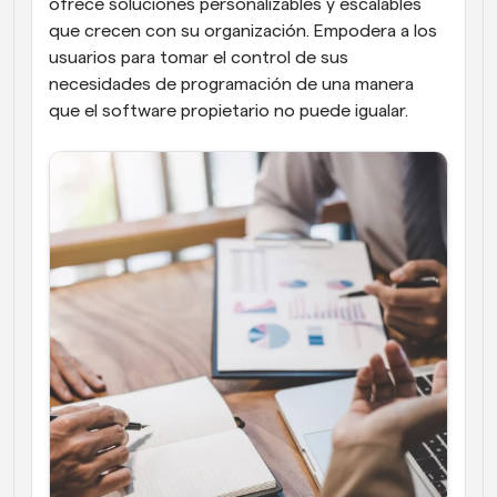
ofrece soluciones personalizables y escalables 
que crecen con su organización. Empodera a los 
usuarios para tomar el control de sus 
necesidades de programación de una manera 
que el software propietario no puede igualar.