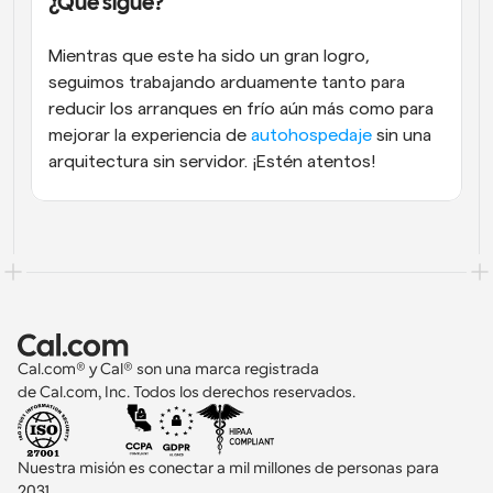
¿Qué sigue?
Mientras que este ha sido un gran logro, 
seguimos trabajando arduamente tanto para 
reducir los arranques en frío aún más como para 
mejorar la experiencia de 
autohospedaje
 sin una 
arquitectura sin servidor. ¡Estén atentos!
Cal.com® y Cal® son una marca registrada 
de Cal.com, Inc. Todos los derechos reservados.
Nuestra misión es conectar a mil millones de personas para 
2031 