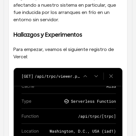
afectando a nuestro sistema en particular, que 
fue inducida por los arranques en frío en un 
entorno sin servidor.
Hallazgos y Experimentos
Para empezar, veamos el siguiente registro de 
Vercel: