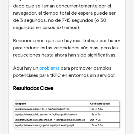
dado que se llaman concurrentemente por el 
navegador, el tiempo total de espera puede ser 
de 3 segundos, no de 7-15 segundos (o 30 
segundos en casos extremos).
Reconocemos que aún hay más trabajo por hacer 
para reducir estas velocidades aún más, pero las 
reducciones hasta ahora han sido significativas.
Aquí hay un 
problema
 para promover cambios 
potenciales para tRPC en entornos sin servidor.
Resultados Clave