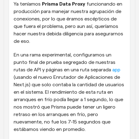
Ya teníamos 
Prisma Data Proxy
 funcionando en 
producción para manejar nuestra agrupación de 
conexiones, por lo que éramos escépticos de 
que fuera el problema, pero aun así, queríamos 
hacer nuestra debida diligencia para asegurarnos 
de eso.
En una rama experimental, configuramos un 
punto final de prueba segregado de nuestras 
rutas de API y páginas en una ruta separada 
app
(usando el nuevo Enrutador de Aplicaciones de 
Next.js) que solo contaba la cantidad de usuarios 
en el sistema. El rendimiento de esta ruta en 
arranques en frío podía llegar a 1 segundo, lo que 
nos mostró que Prisma puede tener un ligero 
retraso en los arranques en frío, pero 
nuevamente, no fue los 7-15 segundos que 
estábamos viendo en promedio.