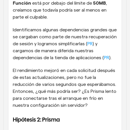
Función
 está por debajo del límite de 
50MB
, 
creíamos que todavía podría ser al menos en 
parte el culpable.
Identificamos algunas dependencias grandes que 
se cargaban como parte de nuestra recuperación 
de sesión y logramos simplificarlas (
PR
) y 
cargamos de manera diferida nuestras 
dependencias de la tienda de aplicaciones (
PR
).
El rendimiento mejoró en cada solicitud después 
de estas actualizaciones, pero no fue la 
reducción de varios segundos que esperábamos. 
Entonces, ¿qué más podría ser? ¿Es Prisma lento 
para conectarse tras el arranque en frío en 
nuestra configuración sin servidor?
Hipótesis 2: Prisma