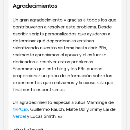
Agradecimientos
Un gran agradecimiento y gracias a todos los que 
contribuyeron a resolver este problema. Desde 
escribir scripts personalizados que ayudaron a 
determinar qué dependencias estaban 
ralentizando nuestro sistema hasta abrir PRs, 
realmente apreciamos el apoyo y el esfuerzo 
dedicados a resolver estos problemas. 
Esperamos que este blog y los PRs puedan 
proporcionar un poco de información sobre los 
experimentos que realizamos y la causa raíz que 
finalmente encontramos. 
Un agradecimiento especial a Julius Marminge de 
tRPC.io
, Guillermo Rauch, Malte Ubl y Jimmy Lai de 
Vercel
 y Lucas Smith. 🙏