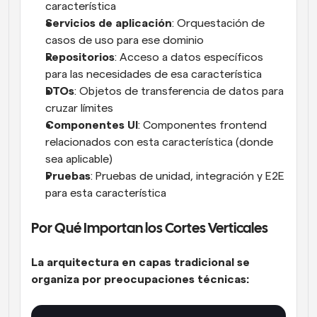
característica
Servicios de aplicación
: Orquestación de 
casos de uso para ese dominio
Repositorios
: Acceso a datos específicos 
para las necesidades de esa característica
DTOs
: Objetos de transferencia de datos para 
cruzar límites
Componentes UI
: Componentes frontend 
relacionados con esta característica (donde 
sea aplicable)
Pruebas
: Pruebas de unidad, integración y E2E 
para esta característica
Por Qué Importan los Cortes Verticales
La arquitectura en capas tradicional se 
organiza por preocupaciones técnicas: