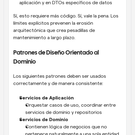
aplicación y en DTOs específicos de datos
Sí, esto requiere más código. Sí, vale la pena. Los 
límites explícitos prevenen la erosión 
arquitectónica que crea pesadillas de 
mantenimiento a largo plazo.
Patrones de Diseño Orientado al 
Dominio
Los siguientes patrones deben ser usados 
correctamente y de manera consistente:
Servicios de Aplicación
Orquestar casos de uso, coordinar entre 
servicios de dominio y repositorios
Servicios de Dominio
Contienen lógica de negocios que no 
pertenece naturalmente a una sola entidad