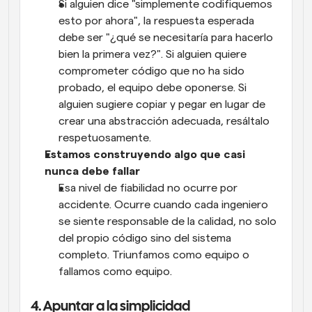
Si alguien dice "simplemente codifiquemos 
esto por ahora", la respuesta esperada 
debe ser "¿qué se necesitaría para hacerlo 
bien la primera vez?". Si alguien quiere 
comprometer código que no ha sido 
probado, el equipo debe oponerse. Si 
alguien sugiere copiar y pegar en lugar de 
crear una abstracción adecuada, resáltalo 
respetuosamente.
Estamos construyendo algo que casi 
nunca debe fallar
Esa nivel de fiabilidad no ocurre por 
accidente. Ocurre cuando cada ingeniero 
se siente responsable de la calidad, no solo 
del propio código sino del sistema 
completo. Triunfamos como equipo o 
fallamos como equipo.
4. Apuntar a la simplicidad