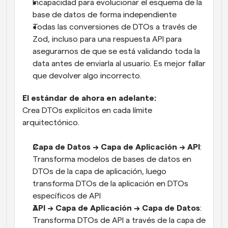
Incapacidad para evolucionar el esquema de la 
base de datos de forma independiente
Todas las conversiones de DTOs a través de 
Zod, incluso para una respuesta API para 
asegurarnos de que se está validando toda la 
data antes de enviarla al usuario. Es mejor fallar 
que devolver algo incorrecto.
El estándar de ahora en adelante:
Crea DTOs explícitos en cada límite 
arquitectónico.
Capa de Datos → Capa de Aplicación → API
: 
Transforma modelos de bases de datos en 
DTOs de la capa de aplicación, luego 
transforma DTOs de la aplicación en DTOs 
específicos de API
API → Capa de Aplicación → Capa de Datos
: 
Transforma DTOs de API a través de la capa de 