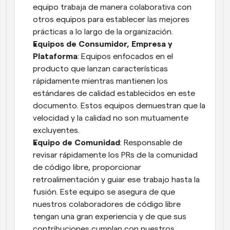
equipo trabaja de manera colaborativa con 
otros equipos para establecer las mejores 
prácticas a lo largo de la organización.
Equipos de Consumidor, Empresa y 
Plataforma
: Equipos enfocados en el 
producto que lanzan características 
rápidamente mientras mantienen los 
estándares de calidad establecidos en este 
documento. Estos equipos demuestran que la 
velocidad y la calidad no son mutuamente 
excluyentes.
Equipo de Comunidad
: Responsable de 
revisar rápidamente los PRs de la comunidad 
de código libre, proporcionar 
retroalimentación y guiar ese trabajo hasta la 
fusión. Este equipo se asegura de que 
nuestros colaboradores de código libre 
tengan una gran experiencia y de que sus 
contribuciones cumplan con nuestros 