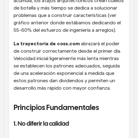
acumula, los atajos arquitectónicos crean cuellos 
de botella y más tiempo se dedica a solucionar 
problemas que a construir características (ver 
gráfico anterior donde estábamos dedicando el 
55-60% del esfuerzo de ingeniería a arreglos).
La trayectoria de coss.com
 abrazará el poder 
de construir correctamente desde el primer día. 
Velocidad inicial ligeramente más lenta mientras 
se establecen los patrones adecuados, seguida 
de una aceleración exponencial a medida que 
estos patrones dan dividendos y permiten un 
desarrollo más rápido con mayor confianza.
Principios Fundamentales
1. No diferir la calidad