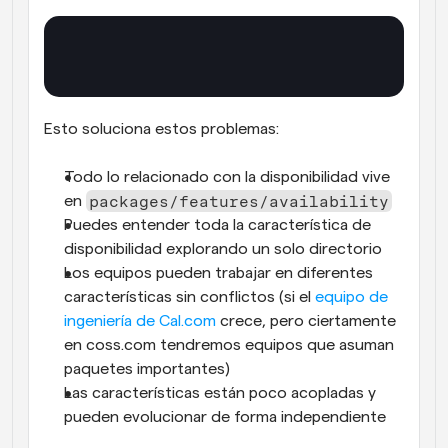
Esto soluciona estos problemas:
Todo lo relacionado con la disponibilidad vive 
packages/features/availability
en 
Puedes entender toda la característica de 
disponibilidad explorando un solo directorio
Los equipos pueden trabajar en diferentes 
características sin conflictos (si el 
equipo de 
ingeniería de Cal.com
 crece, pero ciertamente 
en coss.com tendremos equipos que asuman 
paquetes importantes)
Las características están poco acopladas y 
pueden evolucionar de forma independiente