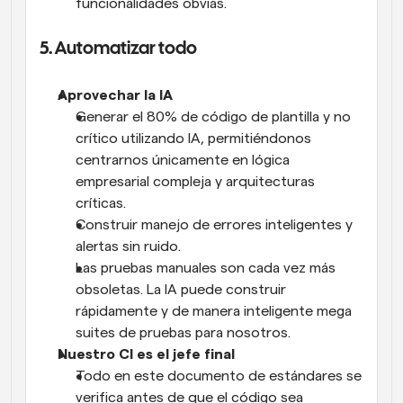
funcionalidades obvias. 
5. Automatizar todo
Aprovechar la IA 
Generar el 80% de código de plantilla y no 
crítico utilizando IA, permitiéndonos 
centrarnos únicamente en lógica 
empresarial compleja y arquitecturas 
críticas.
Construir manejo de errores inteligentes y 
alertas sin ruido.
Las pruebas manuales son cada vez más 
obsoletas. La IA puede construir 
rápidamente y de manera inteligente mega 
suites de pruebas para nosotros.
Nuestro CI es el jefe final
Todo en este documento de estándares se 
verifica antes de que el código sea 