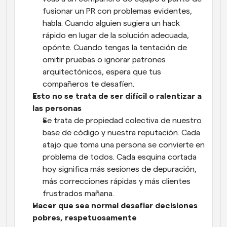
fusionar un PR con problemas evidentes, 
habla. Cuando alguien sugiera un hack 
rápido en lugar de la solución adecuada, 
opónte. Cuando tengas la tentación de 
omitir pruebas o ignorar patrones 
arquitectónicos, espera que tus 
compañeros te desafíen.
Esto no se trata de ser difícil o ralentizar a 
las personas
Se trata de propiedad colectiva de nuestro 
base de código y nuestra reputación. Cada 
atajo que toma una persona se convierte en 
problema de todos. Cada esquina cortada 
hoy significa más sesiones de depuración, 
más correcciones rápidas y más clientes 
frustrados mañana.
Hacer que sea normal desafiar decisiones 
pobres, respetuosamente