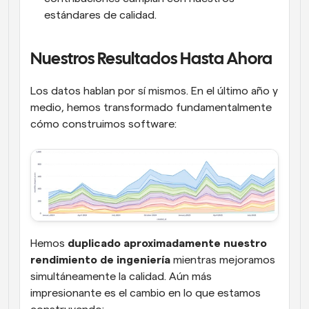
estándares de calidad.
Nuestros Resultados Hasta Ahora
Los datos hablan por sí mismos. En el último año y 
medio, hemos transformado fundamentalmente 
cómo construimos software:
Hemos 
duplicado aproximadamente nuestro 
rendimiento de ingeniería
 mientras mejoramos 
simultáneamente la calidad. Aún más 
impresionante es el cambio en lo que estamos 