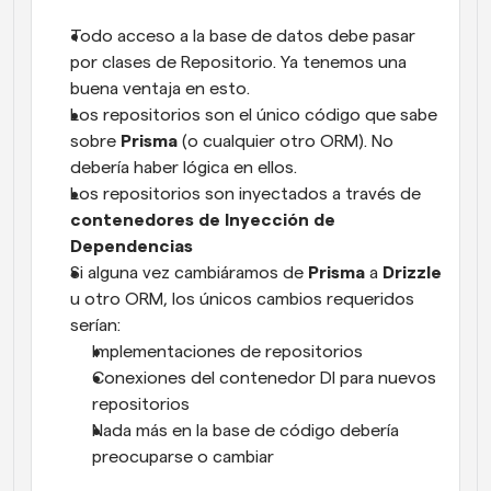
Todo acceso a la base de datos debe pasar 
por clases de Repositorio. Ya tenemos una 
buena ventaja en esto.
Los repositorios son el único código que sabe 
sobre 
Prisma
 (o cualquier otro ORM). No 
debería haber lógica en ellos.
Los repositorios son inyectados a través de 
contenedores de Inyección de 
Dependencias
Si alguna vez cambiáramos de 
Prisma
 a 
Drizzle
u otro ORM, los únicos cambios requeridos 
serían:
Implementaciones de repositorios
Conexiones del contenedor DI para nuevos 
repositorios
Nada más en la base de código debería 
preocuparse o cambiar