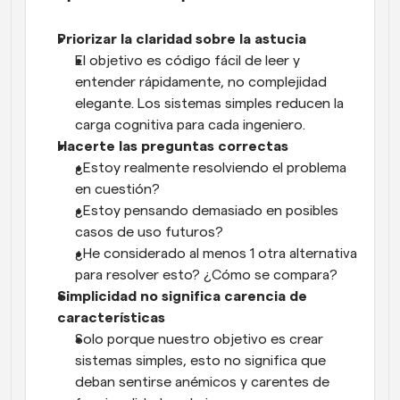
Priorizar la claridad sobre la astucia
El objetivo es código fácil de leer y 
entender rápidamente, no complejidad 
elegante. Los sistemas simples reducen la 
carga cognitiva para cada ingeniero.
Hacerte las preguntas correctas
¿Estoy realmente resolviendo el problema 
en cuestión? 
¿Estoy pensando demasiado en posibles 
casos de uso futuros?
¿He considerado al menos 1 otra alternativa 
para resolver esto? ¿Cómo se compara?
Simplicidad no significa carencia de 
características
Solo porque nuestro objetivo es crear 
sistemas simples, esto no significa que 
deban sentirse anémicos y carentes de 