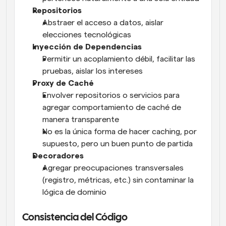
Repositorios
Abstraer el acceso a datos, aislar 
elecciones tecnológicas
Inyección de Dependencias
Permitir un acoplamiento débil, facilitar las 
pruebas, aislar los intereses
Proxy de Caché
Envolver repositorios o servicios para 
agregar comportamiento de caché de 
manera transparente
No es la única forma de hacer caching, por 
supuesto, pero un buen punto de partida
Decoradores
Agregar preocupaciones transversales 
(registro, métricas, etc.) sin contaminar la 
lógica de dominio
Consistencia del Código