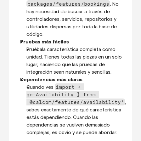
packages/features/bookings
. No 
hay necesidad de buscar a través de 
controladores, servicios, repositorios y 
utilidades dispersas por toda la base de 
código.
Pruebas más fáciles
Pruébala característica completa como 
unidad. Tienes todas las piezas en un solo 
lugar, haciendo que las pruebas de 
integración sean naturales y sencillas.
Dependencias más claras
import { 
Cuando ves 
getAvailability } from 
'@calcom/features/availability'
, 
sabes exactamente de qué característica 
estás dependiendo. Cuando las 
dependencias se vuelven demasiado 
complejas, es obvio y se puede abordar.