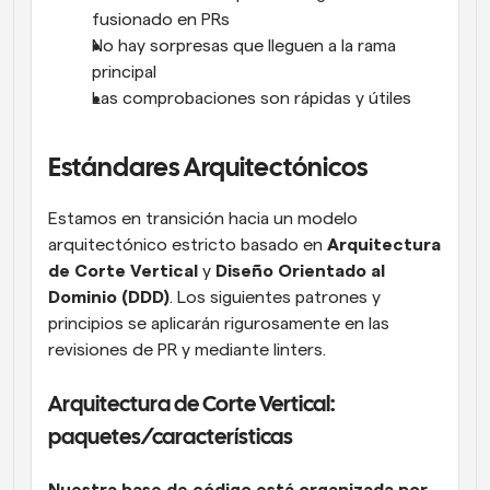
fusionado en PRs
No hay sorpresas que lleguen a la rama 
principal
Las comprobaciones son rápidas y útiles
Estándares Arquitectónicos
Estamos en transición hacia un modelo 
arquitectónico estricto basado en 
Arquitectura 
de Corte Vertical
 y 
Diseño Orientado al 
Dominio (DDD)
. Los siguientes patrones y 
principios se aplicarán rigurosamente en las 
revisiones de PR y mediante linters.
Arquitectura de Corte Vertical: 
paquetes/características