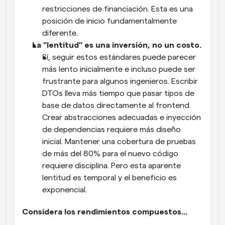
restricciones de financiación. Esta es una 
posición de inicio fundamentalmente 
diferente.
La "lentitud" es una inversión, no un costo.
Sí, seguir estos estándares puede parecer 
más lento inicialmente e incluso puede ser 
frustrante para algunos ingenieros. Escribir 
DTOs lleva más tiempo que pasar tipos de 
base de datos directamente al frontend. 
Crear abstracciones adecuadas e inyección 
de dependencias requiere más diseño 
inicial. Mantener una cobertura de pruebas 
de más del 80% para el nuevo código 
requiere disciplina. Pero esta aparente 
lentitud es temporal y el beneficio es 
exponencial.
Considera los rendimientos compuestos...