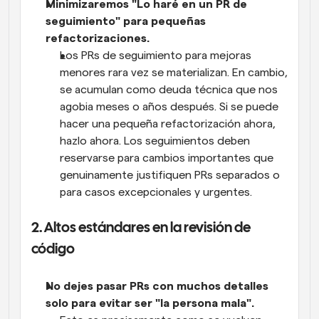
Minimizaremos "Lo haré en un PR de 
seguimiento" para pequeñas 
refactorizaciones.
Los PRs de seguimiento para mejoras 
menores rara vez se materializan. En cambio, 
se acumulan como deuda técnica que nos 
agobia meses o años después. Si se puede 
hacer una pequeña refactorización ahora, 
hazlo ahora. Los seguimientos deben 
reservarse para cambios importantes que 
genuinamente justifiquen PRs separados o 
para casos excepcionales y urgentes.
2. Altos estándares en la revisión de 
código
No dejes pasar PRs con muchos detalles 
solo para evitar ser "la persona mala".