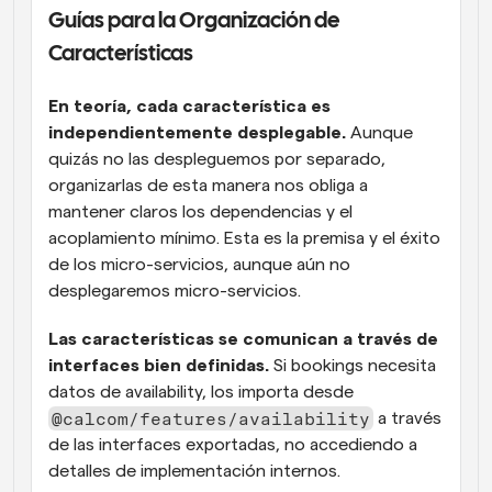
Guías para la Organización de 
Características
En teoría, cada característica es 
independientemente desplegable.
 Aunque 
quizás no las despleguemos por separado, 
organizarlas de esta manera nos obliga a 
mantener claros los dependencias y el 
acoplamiento mínimo. Esta es la premisa y el éxito 
de los micro-servicios, aunque aún no 
desplegaremos micro-servicios.
Las características se comunican a través de 
interfaces bien definidas.
 Si bookings necesita 
datos de availability, los importa desde 
@calcom/features/availability
 a través 
de las interfaces exportadas, no accediendo a 
detalles de implementación internos.