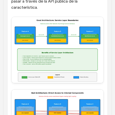
pasar a través de la API pública de la 
característica.