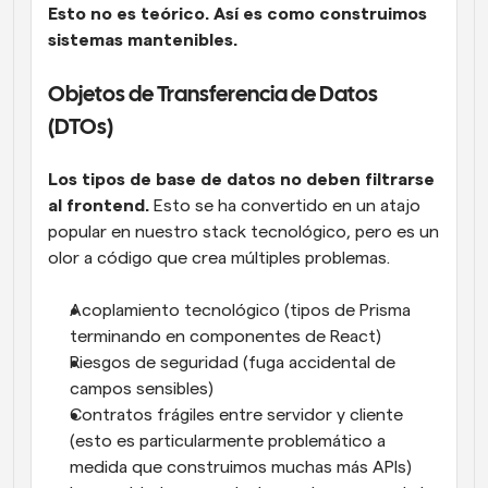
Esto no es teórico. Así es como construimos 
sistemas mantenibles.
Objetos de Transferencia de Datos 
(DTOs)
Los tipos de base de datos no deben filtrarse 
al frontend.
 Esto se ha convertido en un atajo 
popular en nuestro stack tecnológico, pero es un 
olor a código que crea múltiples problemas.
Acoplamiento tecnológico (tipos de Prisma 
terminando en componentes de React)
Riesgos de seguridad (fuga accidental de 
campos sensibles)
Contratos frágiles entre servidor y cliente 
(esto es particularmente problemático a 
medida que construimos muchas más APIs)