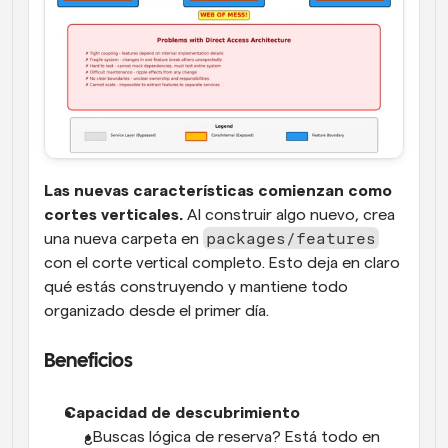
Las nuevas características comienzan como 
cortes verticales.
 Al construir algo nuevo, crea 
packages/features
una nueva carpeta en 
con el corte vertical completo. Esto deja en claro 
qué estás construyendo y mantiene todo 
organizado desde el primer día.
Beneficios
Capacidad de descubrimiento
¿Buscas lógica de reserva? Está todo en 