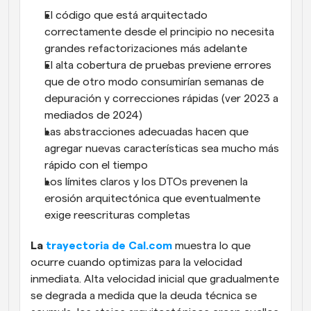
El código que está arquitectado 
correctamente desde el principio no necesita 
grandes refactorizaciones más adelante
El alta cobertura de pruebas previene errores 
que de otro modo consumirían semanas de 
depuración y correcciones rápidas (ver 2023 a 
mediados de 2024)
Las abstracciones adecuadas hacen que 
agregar nuevas características sea mucho más 
rápido con el tiempo
Los límites claros y los DTOs prevenen la 
erosión arquitectónica que eventualmente 
exige reescrituras completas
La 
trayectoria de Cal.com
 muestra lo que 
ocurre cuando optimizas para la velocidad 
inmediata. Alta velocidad inicial que gradualmente 
se degrada a medida que la deuda técnica se 