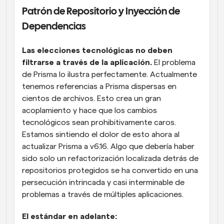
Patrón de Repositorio y Inyección de 
Dependencias
Las elecciones tecnológicas no deben 
filtrarse a través de la aplicación.
 El problema 
de Prisma lo ilustra perfectamente. Actualmente 
tenemos referencias a Prisma dispersas en 
cientos de archivos. Esto crea un gran 
acoplamiento y hace que los cambios 
tecnológicos sean prohibitivamente caros. 
Estamos sintiendo el dolor de esto ahora al 
actualizar Prisma a v6.16. Algo que debería haber 
sido solo un refactorización localizada detrás de 
repositorios protegidos se ha convertido en una 
persecución intrincada y casi interminable de 
problemas a través de múltiples aplicaciones.
El estándar en adelante: