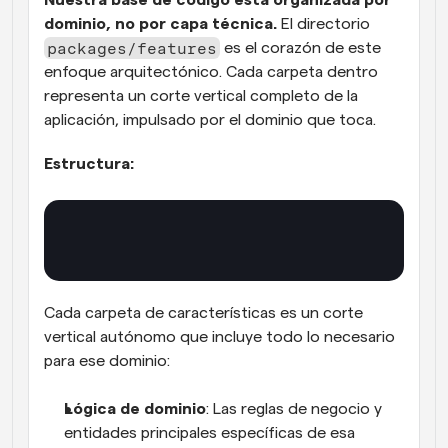
Nuestra base de código está organizada por 
dominio, no por capa técnica.
 El directorio 
packages/features
 es el corazón de este 
enfoque arquitectónico. Cada carpeta dentro 
representa un corte vertical completo de la 
aplicación, impulsado por el dominio que toca.
Estructura:
Cada carpeta de características es un corte 
vertical autónomo que incluye todo lo necesario 
para ese dominio:
Lógica de dominio
: Las reglas de negocio y 
entidades principales específicas de esa 