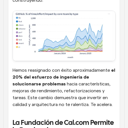
construyendo:
Hemos reasignado con éxito aproximadamente 
el 
20% del esfuerzo de ingeniería de 
solucionarse problemas
 hacia características, 
mejoras de rendimiento, refactorizaciones y 
tareas. Este cambio demuestra que invertir en 
calidad y arquitectura no te ralentiza. Te acelera.
La Fundación de Cal.com Permite 