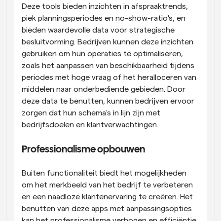
Deze tools bieden inzichten in afspraaktrends, 
piek planningsperiodes en no-show-ratio's, en 
bieden waardevolle data voor strategische 
besluitvorming. Bedrijven kunnen deze inzichten 
gebruiken om hun operaties te optimaliseren, 
zoals het aanpassen van beschikbaarheid tijdens 
periodes met hoge vraag of het heralloceren van 
middelen naar onderbediende gebieden. Door 
deze data te benutten, kunnen bedrijven ervoor 
zorgen dat hun schema's in lijn zijn met 
bedrijfsdoelen en klantverwachtingen.
Professionalisme opbouwen
Buiten functionaliteit biedt het mogelijkheden 
om het merkbeeld van het bedrijf te verbeteren 
en een naadloze klantenervaring te creëren. Het 
benutten van deze apps met aanpassingsopties 
kan het professionalisme verhogen en efficiëntie 