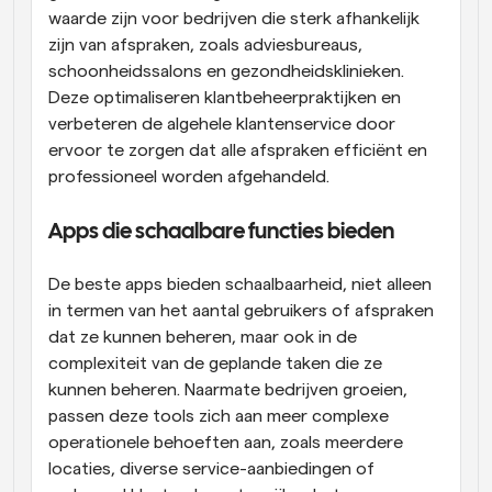
waarde zijn voor bedrijven die sterk afhankelijk 
zijn van afspraken, zoals adviesbureaus, 
schoonheidssalons en gezondheidsklinieken. 
Deze optimaliseren klantbeheerpraktijken en 
verbeteren de algehele klantenservice door 
ervoor te zorgen dat alle afspraken efficiënt en 
professioneel worden afgehandeld.
Apps die schaalbare functies bieden
De beste apps bieden schaalbaarheid, niet alleen 
in termen van het aantal gebruikers of afspraken 
dat ze kunnen beheren, maar ook in de 
complexiteit van de geplande taken die ze 
kunnen beheren. Naarmate bedrijven groeien, 
passen deze tools zich aan meer complexe 
operationele behoeften aan, zoals meerdere 
locaties, diverse service-aanbiedingen of 