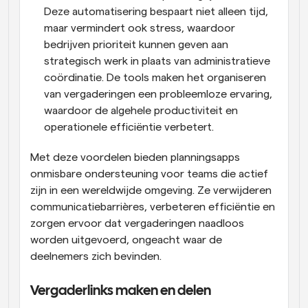
Deze automatisering bespaart niet alleen tijd, 
maar vermindert ook stress, waardoor 
bedrijven prioriteit kunnen geven aan 
strategisch werk in plaats van administratieve 
coördinatie. De tools maken het organiseren 
van vergaderingen een probleemloze ervaring, 
waardoor de algehele productiviteit en 
operationele efficiëntie verbetert.
Met deze voordelen bieden planningsapps 
onmisbare ondersteuning voor teams die actief 
zijn in een wereldwijde omgeving. Ze verwijderen 
communicatiebarrières, verbeteren efficiëntie en 
zorgen ervoor dat vergaderingen naadloos 
worden uitgevoerd, ongeacht waar de 
deelnemers zich bevinden.
Vergaderlinks maken en delen