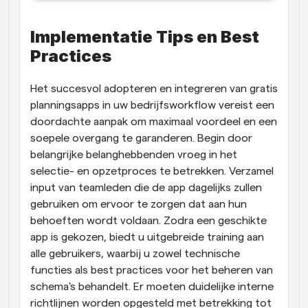
Implementatie Tips en Best 
Practices
Het succesvol adopteren en integreren van gratis 
planningsapps in uw bedrijfsworkflow vereist een 
doordachte aanpak om maximaal voordeel en een 
soepele overgang te garanderen. Begin door 
belangrijke belanghebbenden vroeg in het 
selectie- en opzetproces te betrekken. Verzamel 
input van teamleden die de app dagelijks zullen 
gebruiken om ervoor te zorgen dat aan hun 
behoeften wordt voldaan. Zodra een geschikte 
app is gekozen, biedt u uitgebreide training aan 
alle gebruikers, waarbij u zowel technische 
functies als best practices voor het beheren van 
schema's behandelt. Er moeten duidelijke interne 
richtlijnen worden opgesteld met betrekking tot 