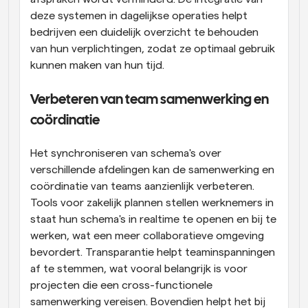
deze systemen in dagelijkse operaties helpt 
bedrijven een duidelijk overzicht te behouden 
van hun verplichtingen, zodat ze optimaal gebruik 
kunnen maken van hun tijd.
Verbeteren van team samenwerking en 
coördinatie
Het synchroniseren van schema's over 
verschillende afdelingen kan de samenwerking en 
coördinatie van teams aanzienlijk verbeteren. 
Tools voor zakelijk plannen stellen werknemers in 
staat hun schema's in realtime te openen en bij te 
werken, wat een meer collaboratieve omgeving 
bevordert. Transparantie helpt teaminspanningen 
af te stemmen, wat vooral belangrijk is voor 
projecten die een cross-functionele 
samenwerking vereisen. Bovendien helpt het bij 