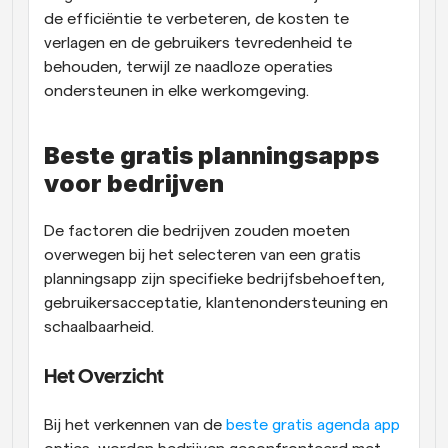
de efficiëntie te verbeteren, de kosten te 
verlagen en de gebruikers tevredenheid te 
behouden, terwijl ze naadloze operaties 
ondersteunen in elke werkomgeving.
Beste gratis planningsapps 
voor bedrijven
De factoren die bedrijven zouden moeten 
overwegen bij het selecteren van een gratis 
planningsapp zijn specifieke bedrijfsbehoeften, 
gebruikersacceptatie, klantenondersteuning en 
schaalbaarheid.
Het Overzicht
Bij het verkennen van de
 beste gratis agenda app