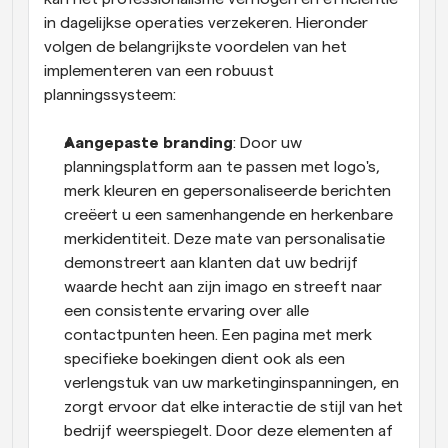
in dagelijkse operaties verzekeren. Hieronder 
volgen de belangrijkste voordelen van het 
implementeren van een robuust 
planningssysteem:
Aangepaste branding
: Door uw 
planningsplatform aan te passen met logo's, 
merk kleuren en gepersonaliseerde berichten 
creëert u een samenhangende en herkenbare 
merkidentiteit. Deze mate van personalisatie 
demonstreert aan klanten dat uw bedrijf 
waarde hecht aan zijn imago en streeft naar 
een consistente ervaring over alle 
contactpunten heen. Een pagina met merk 
specifieke boekingen dient ook als een 
verlengstuk van uw marketinginspanningen, en 
zorgt ervoor dat elke interactie de stijl van het 
bedrijf weerspiegelt. Door deze elementen af 