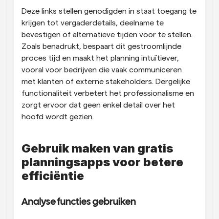
Deze links stellen genodigden in staat toegang te 
krijgen tot vergaderdetails, deelname te 
bevestigen of alternatieve tijden voor te stellen. 
Zoals benadrukt, bespaart dit gestroomlijnde 
proces tijd en maakt het planning intuïtiever, 
vooral voor bedrijven die vaak communiceren 
met klanten of externe stakeholders. Dergelijke 
functionaliteit verbetert het professionalisme en 
zorgt ervoor dat geen enkel detail over het 
hoofd wordt gezien.
Gebruik maken van gratis 
planningsapps voor betere 
efficiëntie
Analyse functies gebruiken