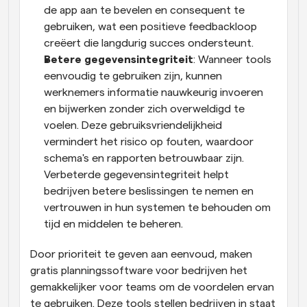
de app aan te bevelen en consequent te 
gebruiken, wat een positieve feedbackloop 
creëert die langdurig succes ondersteunt.
Betere gegevensintegriteit
: Wanneer tools 
eenvoudig te gebruiken zijn, kunnen 
werknemers informatie nauwkeurig invoeren 
en bijwerken zonder zich overweldigd te 
voelen. Deze gebruiksvriendelijkheid 
vermindert het risico op fouten, waardoor 
schema's en rapporten betrouwbaar zijn. 
Verbeterde gegevensintegriteit helpt 
bedrijven betere beslissingen te nemen en 
vertrouwen in hun systemen te behouden om 
tijd en middelen te beheren.
Door prioriteit te geven aan eenvoud, maken 
gratis planningssoftware voor bedrijven het 
gemakkelijker voor teams om de voordelen ervan 
te gebruiken. Deze tools stellen bedrijven in staat 