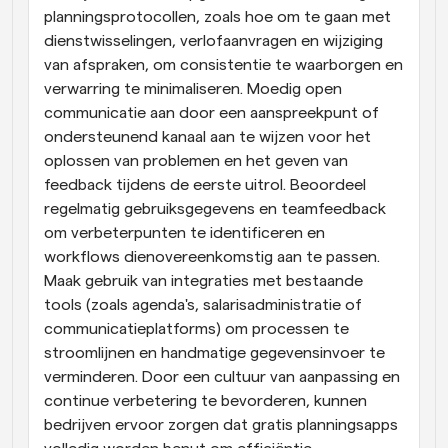
planningsprotocollen, zoals hoe om te gaan met 
dienstwisselingen, verlofaanvragen en wijziging 
van afspraken, om consistentie te waarborgen en 
verwarring te minimaliseren. Moedig open 
communicatie aan door een aanspreekpunt of 
ondersteunend kanaal aan te wijzen voor het 
oplossen van problemen en het geven van 
feedback tijdens de eerste uitrol. Beoordeel 
regelmatig gebruiksgegevens en teamfeedback 
om verbeterpunten te identificeren en 
workflows dienovereenkomstig aan te passen. 
Maak gebruik van integraties met bestaande 
tools (zoals agenda's, salarisadministratie of 
communicatieplatforms) om processen te 
stroomlijnen en handmatige gegevensinvoer te 
verminderen. Door een cultuur van aanpassing en 
continue verbetering te bevorderen, kunnen 
bedrijven ervoor zorgen dat gratis planningsapps 