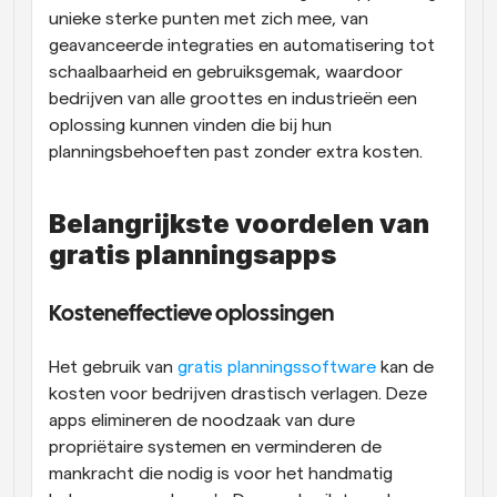
unieke sterke punten met zich mee, van 
geavanceerde integraties en automatisering tot 
schaalbaarheid en gebruiksgemak, waardoor 
bedrijven van alle groottes en industrieën een 
oplossing kunnen vinden die bij hun 
planningsbehoeften past zonder extra kosten.
Belangrijkste voordelen van 
gratis planningsapps
Kosteneffectieve oplossingen
Het gebruik van
 gratis planningssoftware
 kan de 
kosten voor bedrijven drastisch verlagen. Deze 
apps elimineren de noodzaak van dure 
propriëtaire systemen en verminderen de 
mankracht die nodig is voor het handmatig 