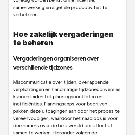
volledig worden benut om efficiëntie, 
samenwerking en algehele productiviteit te 
verbeteren.
Hoe zakelijk vergaderingen 
te beheren
Vergaderingen organiseren over 
verschillende tijdzones
Miscommunicatie over tijden, overlappende 
verplichtingen en handmatige tijdzoneconversies 
kunnen leiden tot planningsconflicten en 
inefficiënties. Planningsapps voor bedrijven 
pakken deze uitdagingen aan door het proces te 
vereenvoudigen, waardoor het naadloos is voor 
deelnemers over de hele wereld om effectief 
samen te werken. Hieronder volgen de 