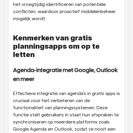
het vroegtijdig identificeren van potentiële 
conflicten, waardoor proactief middelenbeheer 
mogelijk wordt.
Kenmerken van gratis 
planningsapps om op te 
letten
Agenda-integratie met Google, Outlook 
en meer
Effectieve integratie van agenda's in gratis apps is 
cruciaal voor het verbeteren van de 
functionaliteit van planningssystemen. Deze 
functie stelt gebruikers in staat hun afspraken te 
synchroniseren op meerdere platforms zoals 
Google Agenda en Outlook, zodat ze nooit een 