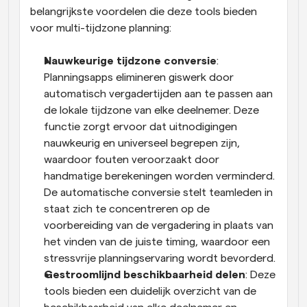
belangrijkste voordelen die deze tools bieden 
voor multi-tijdzone planning:
Nauwkeurige tijdzone conversie
: 
Planningsapps elimineren giswerk door 
automatisch vergadertijden aan te passen aan 
de lokale tijdzone van elke deelnemer. Deze 
functie zorgt ervoor dat uitnodigingen 
nauwkeurig en universeel begrepen zijn, 
waardoor fouten veroorzaakt door 
handmatige berekeningen worden verminderd. 
De automatische conversie stelt teamleden in 
staat zich te concentreren op de 
voorbereiding van de vergadering in plaats van 
het vinden van de juiste timing, waardoor een 
stressvrije planningservaring wordt bevorderd.
Gestroomlijnd beschikbaarheid delen
: Deze 
tools bieden een duidelijk overzicht van de 