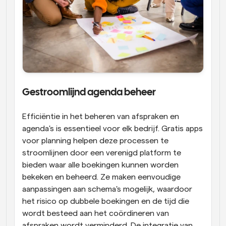
Gestroomlijnd agenda beheer
Efficiëntie in het beheren van afspraken en 
agenda's is essentieel voor elk bedrijf. Gratis apps 
voor planning helpen deze processen te 
stroomlijnen door een verenigd platform te 
bieden waar alle boekingen kunnen worden 
bekeken en beheerd. Ze maken eenvoudige 
aanpassingen aan schema's mogelijk, waardoor 
het risico op dubbele boekingen en de tijd die 
wordt besteed aan het coördineren van 
afspraken wordt verminderd. De integratie van 