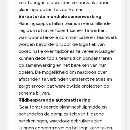
verstoringen die worden veroorzaakt door 
planningsfouten te voorkomen.
Verbeterde mondiale samenwerking
: 
Planningsapps stellen teams in verschillende 
regio's in staat efficiënt samen te werken, 
waardoor sterkere communicatie en teamwerk 
worden bevorderd. Door de logistiek van 
coördinatie over tijdzones te vereenvoudigen, 
kunnen deze tools teams zich concentreren 
op samenwerking en het bereiken van hun 
doelen. De mogelijkheid om naadloos over 
afstanden te verbinden versterkt relaties en 
zorgt ervoor dat wereldwijde projecten op 
schema blijven.
Tijdbesparende automatisering
: 
Geautomatiseerde planningshulpmiddelen 
behandelen de complexiteit van tijdzone 
berekeningen, waardoor gebruikers zich 
kunnen concentreren op belangrijkere taken. 