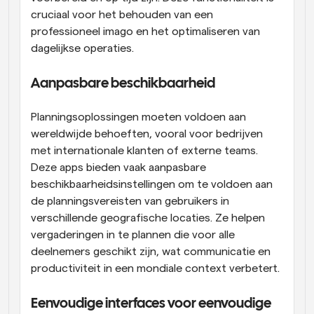
cruciaal voor het behouden van een 
professioneel imago en het optimaliseren van 
dagelijkse operaties.
Aanpasbare beschikbaarheid
Planningsoplossingen moeten voldoen aan 
wereldwijde behoeften, vooral voor bedrijven 
met internationale klanten of externe teams. 
Deze apps bieden vaak aanpasbare 
beschikbaarheidsinstellingen om te voldoen aan 
de planningsvereisten van gebruikers in 
verschillende geografische locaties. Ze helpen 
vergaderingen in te plannen die voor alle 
deelnemers geschikt zijn, wat communicatie en 
productiviteit in een mondiale context verbetert.
Eenvoudige interfaces voor eenvoudige 