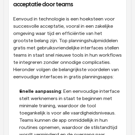
acceptatie door teams
Eenvoud in technologie is een hoeksteen voor 
succesvolle acceptatie, vooral in een zakelijke 
omgeving waar tijd en efficiëntie van het 
grootste belang zijn. Top planningshulpmiddelen 
gratis met gebruiksvriendelijke interfaces stellen 
teams in staat snel nieuwe tools in hun workflows 
te integreren zonder onnodige complicaties. 
Hieronder volgen de belangrijkste voordelen van 
eenvoudige interfaces in gratis planningsapps:
Snelle aanpassing
: Een eenvoudige interface 
stelt werknemers in staat te beginnen met 
minimale training, waardoor de tool 
toegankelijk is voor alle vaardigheidsniveaus. 
Teams kunnen de app onmiddellijk in hun 
routines opnemen, waardoor de stilstandtijd 
wordt verminderd en de overgang naar 