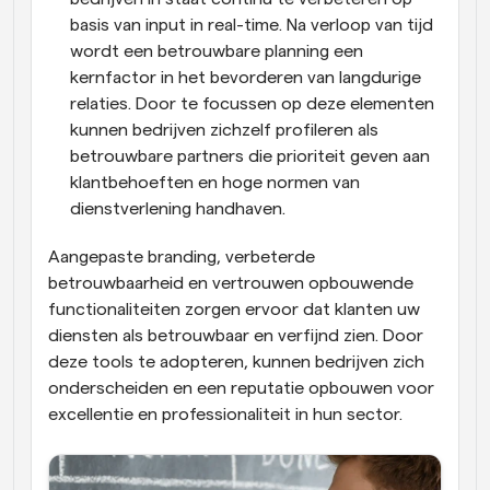
basis van input in real-time. Na verloop van tijd 
wordt een betrouwbare planning een 
kernfactor in het bevorderen van langdurige 
relaties. Door te focussen op deze elementen 
kunnen bedrijven zichzelf profileren als 
betrouwbare partners die prioriteit geven aan 
klantbehoeften en hoge normen van 
dienstverlening handhaven.
Aangepaste branding, verbeterde 
betrouwbaarheid en vertrouwen opbouwende 
functionaliteiten zorgen ervoor dat klanten uw 
diensten als betrouwbaar en verfijnd zien. Door 
deze tools te adopteren, kunnen bedrijven zich 
onderscheiden en een reputatie opbouwen voor 
excellentie en professionaliteit in hun sector.