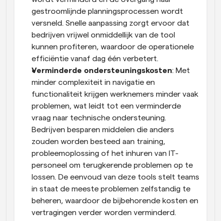
gestroomlijnde planningsprocessen wordt 
versneld. Snelle aanpassing zorgt ervoor dat 
bedrijven vrijwel onmiddellijk van de tool 
kunnen profiteren, waardoor de operationele 
efficiëntie vanaf dag één verbetert.
Verminderde ondersteuningskosten
: Met 
minder complexiteit in navigatie en 
functionaliteit krijgen werknemers minder vaak 
problemen, wat leidt tot een verminderde 
vraag naar technische ondersteuning. 
Bedrijven besparen middelen die anders 
zouden worden besteed aan training, 
probleemoplossing of het inhuren van IT-
personeel om terugkerende problemen op te 
lossen. De eenvoud van deze tools stelt teams 
in staat de meeste problemen zelfstandig te 
beheren, waardoor de bijbehorende kosten en 
vertragingen verder worden verminderd.