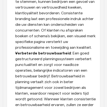
te stemmen, kunnen bedrijven een gevoel van 
vertrouwen en vertrouwdheid kweken, 
klantloyaliteit bevorderen. Consistente 
branding laat een professionele indruk achter 
die uw diensten kan onderscheiden van 
concurrenten. Of klanten nu afspraken 
boeken of schema's bekijken, een visueel merk 
specifieke pagina versterkt uw 
professionalisme en toewijding aan kwaliteit.
Verbeterde betrouwbaarheid
: Een goed 
gestructureerd planningssysteem verbetert 
punctualiteit en zorgt voor naadloze 
operaties, belangrijke indicatoren van een 
betrouwbaar bedrijf. Betrouwbaarheid in 
planning vertaalt zich ook in beter 
tijdmanagement voor zowel bedrijven als 
klanten, waardoor respect voor ieders tijd 
wordt getoond. Wanneer klanten consistentie 
en betrouwbaarheid ervaren, zullen ze eerder 