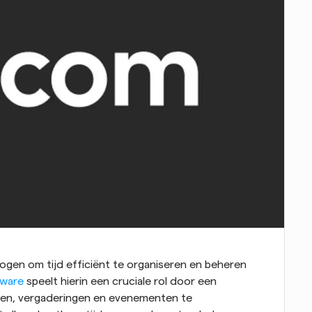
ogen om tijd efficiënt te organiseren en beheren 
tware
 speelt hierin een cruciale rol door een 
ken, vergaderingen en evenementen te 