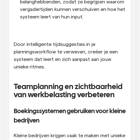
belanghebbenden, zodat ze begrijpen waarom 
vergadertijden kunnen verschuiven en hoe het 
systeem leert van hun input.
Door intelligente tijdsuggesties in je 
planningsworkflow te verweven, creëer je een 
systeem dat leert en zich aanpast aan jouw 
unieke ritmes.
Teamplanning en zichtbaarheid 
van werkbelasting verbeteren
Boekingssystemen gebruiken voor kleine 
bedrijven
Kleine bedrijven krijgen vaak te maken met unieke 