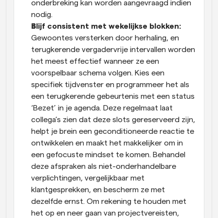
onderbreking kan worden aangevraagd indien 
nodig.
Blijf consistent met wekelijkse blokken: 
Gewoontes versterken door herhaling, en 
terugkerende vergadervrije intervallen worden 
het meest effectief wanneer ze een 
voorspelbaar schema volgen. Kies een 
specifiek tijdvenster en programmeer het als 
een terugkerende gebeurtenis met een status 
‘Bezet’ in je agenda. Deze regelmaat laat 
collega’s zien dat deze slots gereserveerd zijn, 
helpt je brein een geconditioneerde reactie te 
ontwikkelen en maakt het makkelijker om in 
een gefocuste mindset te komen. Behandel 
deze afspraken als niet-onderhandelbare 
verplichtingen, vergelijkbaar met 
klantgesprekken, en bescherm ze met 
dezelfde ernst. Om rekening te houden met 
het op en neer gaan van projectvereisten, 