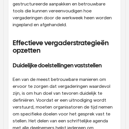
gestructureerde aanpakken en betrouwbare 
tools die kunnen vereenvoudigen hoe 
vergaderingen door de werkweek heen worden 
ingepland en afgehandeld.
Effectieve vergaderstrategieën 
opzetten
Duidelijke doelstellingen vaststellen
Een van de meest betrouwbare manieren om 
ervoor te zorgen dat vergaderingen waardevol 
zijn, is om hun doel van tevoren duidelijk te 
definiëren. Voordat er een uitnodiging wordt 
verstuurd, moeten organisatoren de tijd nemen 
om specifieke doelen voor het gesprek vast te 
stellen. Het delen van een schriftelijke agenda 
met alle deelnemers helpt iedereen om 