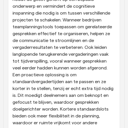
onderwerp en vermindert de cognitieve 
inspanning die nodig is om tussen verschillende 
projecten te schakelen. Wanneer bedrijven 
teamplanningstools toepassen om gerelateerde 
gesprekken effectief te organiseren, helpen ze 
de communicatie te stroomlijnen en de 
vergaderresultaten te verbeteren. Ook leiden 
langlopende terugkerende vergaderingen vaak 
tot tijdverspilling, vooral wanneer gesprekken 
veel eerder hadden kunnen worden afgerond. 
Een proactieve oplossing is om 
standaardvergadertijden aan te passen en ze 
korter in te stellen, tenzij er echt extra tijd nodig 
is. Dit moedigt deelnemers aan om beknopt en 
gefocust te blijven, waardoor gesprekken 
doelgerichter worden. Kortere standaardslots 
bieden ook meer flexibiliteit in de planning, 
waardoor er ruimte vrijkomt voor andere 