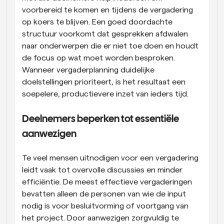
voorbereid te komen en tijdens de vergadering 
op koers te blijven. Een goed doordachte 
structuur voorkomt dat gesprekken afdwalen 
naar onderwerpen die er niet toe doen en houdt 
de focus op wat moet worden besproken. 
Wanneer vergaderplanning duidelijke 
doelstellingen prioriteert, is het resultaat een 
soepelere, productievere inzet van ieders tijd.
Deelnemers beperken tot essentiële 
aanwezigen
Te veel mensen uitnodigen voor een vergadering 
leidt vaak tot overvolle discussies en minder 
efficiëntie. De meest effectieve vergaderingen 
bevatten alleen de personen van wie de input 
nodig is voor besluitvorming of voortgang van 
het project. Door aanwezigen zorgvuldig te 