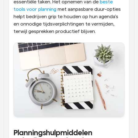
essentiële taken. Het opnemen van de 
beste 
tools voor planning
 met aanpasbare duur-opties 
helpt bedrijven grip te houden op hun agenda’s 
en onnodige tijdsverplichtingen te vermijden, 
terwijl gesprekken productief blijven.
Planningshulpmiddelen 