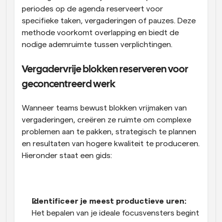
periodes op de agenda reserveert voor 
specifieke taken, vergaderingen of pauzes. Deze 
methode voorkomt overlapping en biedt de 
nodige ademruimte tussen verplichtingen.
Vergadervrije blokken reserveren voor 
geconcentreerd werk
Wanneer teams bewust blokken vrijmaken van 
vergaderingen, creëren ze ruimte om complexe 
problemen aan te pakken, strategisch te plannen 
en resultaten van hogere kwaliteit te produceren. 
Hieronder staat een gids:
Identificeer je meest productieve uren: 
Het bepalen van je ideale focusvensters begint 