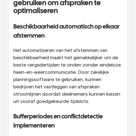
gebruiken om afspraken te 
optimaliseren
Beschikbaarheid automatisch op elkaar 
afstemmen
Het automatiseren van het afstemmen van 
beschikbaarheid maakt het gemakkelijker om de 
beste vergadertijden te vinden zonder eindeloze 
heen-en-weercommunicatie. Door zakelijke 
planningssoftware te gebruiken, kunnen 
bedrijven het vastleggen van afspraken 
stroomlijnen doordat deelnemers kunnen kiezen 
uit vooraf goedgekeurde tijdslots.
Bufferperiodes en conflictdetectie 
implementeren