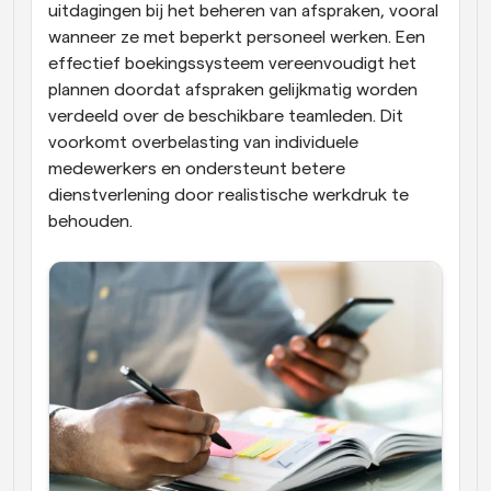
uitdagingen bij het beheren van afspraken, vooral 
wanneer ze met beperkt personeel werken. Een 
effectief boekingssysteem vereenvoudigt het 
plannen doordat afspraken gelijkmatig worden 
verdeeld over de beschikbare teamleden. Dit 
voorkomt overbelasting van individuele 
medewerkers en ondersteunt betere 
dienstverlening door realistische werkdruk te 
behouden.