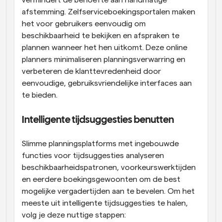
afstemming. Zelfserviceboekingsportalen maken 
het voor gebruikers eenvoudig om 
beschikbaarheid te bekijken en afspraken te 
plannen wanneer het hen uitkomt. Deze online 
planners minimaliseren planningsverwarring en 
verbeteren de klanttevredenheid door 
eenvoudige, gebruiksvriendelijke interfaces aan 
te bieden.
Intelligente tijdsuggesties benutten
Slimme planningsplatforms met ingebouwde 
functies voor tijdsuggesties analyseren 
beschikbaarheidspatronen, voorkeurswerktijden 
en eerdere boekingsgewoonten om de best 
mogelijke vergadertijden aan te bevelen. Om het 
meeste uit intelligente tijdsuggesties te halen, 
volg je deze nuttige stappen: