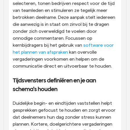
selecteren, tonen bedrijven respect voor de tijd 
van teamleden en stimuleren ze tegelijk meer 
betrokken deelname. Deze aanpak stelt iedereen 
die aanwezig is in staat om zinvol bij te dragen 
zonder zich overweldigd te voelen door 
onnodige commentaren. Focussen op 
kernbijdragers bij het gebruik van 
software voor 
het plannen van afspraken
 kan overvolle 
vergaderingen voorkomen en helpen om de 
communicatie direct en uitvoerbaar te houden.
Tijdsvensters definiëren en je aan 
schema’s houden
Duidelijke begin- en eindtijden vaststellen helpt 
gesprekken gefocust te houden en zorgt ervoor 
dat deelnemers hun dag zonder stress kunnen 
plannen. Kortere, doelgerichtere vergaderingen 