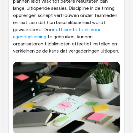
plannen leidt vaak tot betere resultaten dan 
lange, uitlopende sessies. Discipline in de timing 
opbrengen schept vertrouwen onder teamleden 
en laat zien dat hun beschikbaarheid wordt 
gewaardeerd. Door 
efficiënte tools voor 
agendaplanning
 te gebruiken, kunnen 
organisatoren tijdslimieten effectief instellen en 
verkleinen ze de kans dat vergaderingen uitlopen.