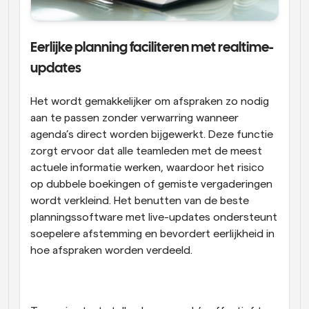
Eerlijke planning faciliteren met realtime-
updates
Het wordt gemakkelijker om afspraken zo nodig 
aan te passen zonder verwarring wanneer 
agenda’s direct worden bijgewerkt. Deze functie 
zorgt ervoor dat alle teamleden met de meest 
actuele informatie werken, waardoor het risico 
op dubbele boekingen of gemiste vergaderingen 
wordt verkleind. Het benutten van de beste 
planningssoftware met live-updates ondersteunt 
soepelere afstemming en bevordert eerlijkheid in 
hoe afspraken worden verdeeld.