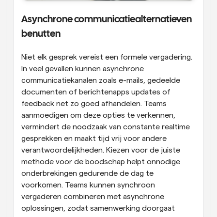
Asynchrone communicatiealternatieven 
benutten
Niet elk gesprek vereist een formele vergadering. 
In veel gevallen kunnen asynchrone 
communicatiekanalen zoals e-mails, gedeelde 
documenten of berichtenapps updates of 
feedback net zo goed afhandelen. Teams 
aanmoedigen om deze opties te verkennen, 
vermindert de noodzaak van constante realtime 
gesprekken en maakt tijd vrij voor andere 
verantwoordelijkheden. Kiezen voor de juiste 
methode voor de boodschap helpt onnodige 
onderbrekingen gedurende de dag te 
voorkomen. Teams kunnen synchroon 
vergaderen combineren met asynchrone 
oplossingen, zodat samenwerking doorgaat 