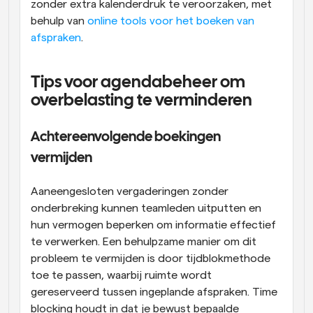
zonder extra kalenderdruk te veroorzaken, met 
behulp van 
online tools voor het boeken van 
afspraken
.
Tips voor agendabeheer om 
overbelasting te verminderen
Achtereenvolgende boekingen 
vermijden
Aaneengesloten vergaderingen zonder 
onderbreking kunnen teamleden uitputten en 
hun vermogen beperken om informatie effectief 
te verwerken. Een behulpzame manier om dit 
probleem te vermijden is door tijdblokmethode 
toe te passen, waarbij ruimte wordt 
gereserveerd tussen ingeplande afspraken. Time 
blocking houdt in dat je bewust bepaalde 