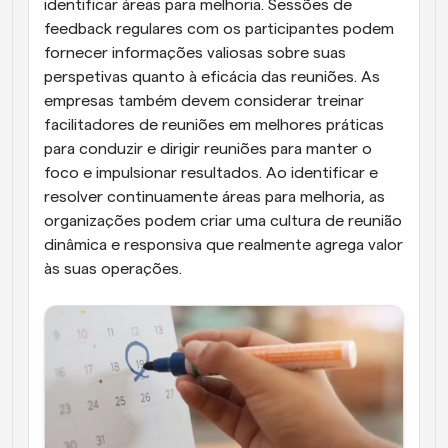
identificar áreas para melhoria. Sessões de 
feedback regulares com os participantes podem 
fornecer informações valiosas sobre suas 
perspetivas quanto à eficácia das reuniões. As 
empresas também devem considerar treinar 
facilitadores de reuniões em melhores práticas 
para conduzir e dirigir reuniões para manter o 
foco e impulsionar resultados. Ao identificar e 
resolver continuamente áreas para melhoria, as 
organizações podem criar uma cultura de reunião 
dinâmica e responsiva que realmente agrega valor 
às suas operações.