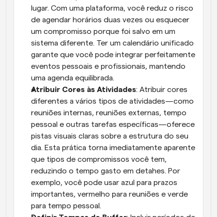
lugar. Com uma plataforma, você reduz o risco 
de agendar horários duas vezes ou esquecer 
um compromisso porque foi salvo em um 
sistema diferente. Ter um calendário unificado 
garante que você pode integrar perfeitamente 
eventos pessoais e profissionais, mantendo 
uma agenda equilibrada.
Atribuir Cores às Atividades
: Atribuir cores 
diferentes a vários tipos de atividades—como 
reuniões internas, reuniões externas, tempo 
pessoal e outras tarefas específicas—oferece 
pistas visuais claras sobre a estrutura do seu 
dia. Esta prática torna imediatamente aparente 
que tipos de compromissos você tem, 
reduzindo o tempo gasto em detahes. Por 
exemplo, você pode usar azul para prazos 
importantes, vermelho para reuniões e verde 
para tempo pessoal.