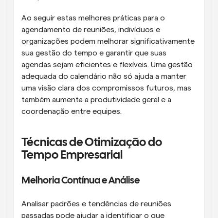
Ao seguir estas melhores práticas para o 
agendamento de reuniões, indivíduos e 
organizações podem melhorar significativamente 
sua gestão do tempo e garantir que suas 
agendas sejam eficientes e flexíveis. Uma gestão 
adequada do calendário não só ajuda a manter 
uma visão clara dos compromissos futuros, mas 
também aumenta a produtividade geral e a 
coordenação entre equipes.
Técnicas de Otimização do 
Tempo Empresarial
Melhoria Contínua e Análise
Analisar padrões e tendências de reuniões 
passadas pode ajudar a identificar o que 