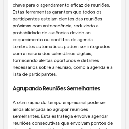
chave para o agendamento eficaz de reuniões. 
Estas ferramentas garantem que todos os 
participantes estejam cientes das reuniões 
próximas com antecedência, reduzindo a 
probabilidade de ausências devido ao 
esquecimento ou conflitos de agenda. 
Lembretes automáticos podem ser integrados 
com a maioria dos calendários digitais, 
fornecendo alertas oportunos e detalhes 
necessários sobre a reunião, como a agenda e a 
lista de participantes.
Agrupando Reuniões Semelhantes
A otimização do tempo empresarial pode ser 
ainda alcançada ao agrupar reuniões 
semelhantes. Esta estratégia envolve agendar 
reuniões consecutivas que envolvam pontos de 