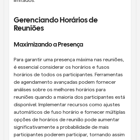
limitados.
Gerenciando Horários de 
Reuniões
Maximizando a Presença
Para garantir uma presença máxima nas reuniões, 
é essencial considerar os horários e fusos 
horários de todos os participantes. Ferramentas 
de agendamento avançadas podem fornecer 
análises sobre os melhores horários para 
reuniões quando a maioria dos participantes está 
disponível. Implementar recursos como ajustes 
automáticos de fuso horário e fornecer múltiplas 
opções de horários de reunião pode aumentar 
significativamente a probabilidade de mais 
participantes poderem participar, tornando assim 