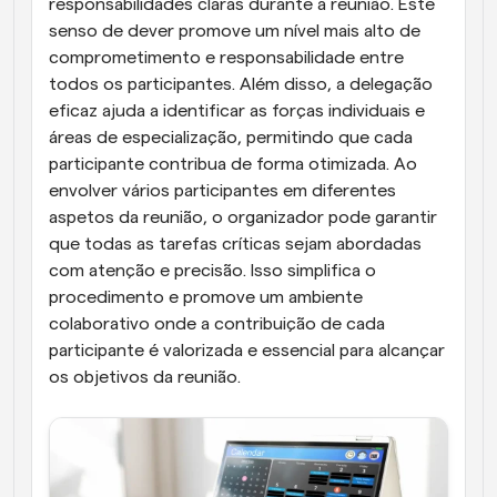
responsabilidades claras durante a reunião. Este 
senso de dever promove um nível mais alto de 
comprometimento e responsabilidade entre 
todos os participantes. Além disso, a delegação 
eficaz ajuda a identificar as forças individuais e 
áreas de especialização, permitindo que cada 
participante contribua de forma otimizada. Ao 
envolver vários participantes em diferentes 
aspetos da reunião, o organizador pode garantir 
que todas as tarefas críticas sejam abordadas 
com atenção e precisão. Isso simplifica o 
procedimento e promove um ambiente 
colaborativo onde a contribuição de cada 
participante é valorizada e essencial para alcançar 
os objetivos da reunião.