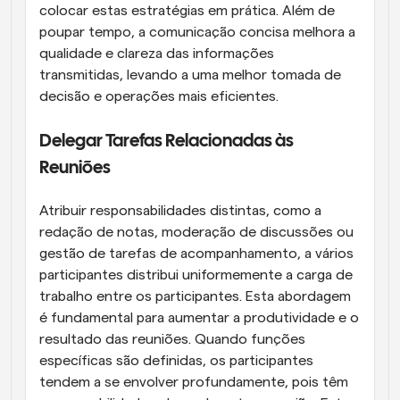
colocar estas estratégias em prática. Além de 
poupar tempo, a comunicação concisa melhora a 
qualidade e clareza das informações 
transmitidas, levando a uma melhor tomada de 
decisão e operações mais eficientes.
Delegar Tarefas Relacionadas às 
Reuniões
Atribuir responsabilidades distintas, como a 
redação de notas, moderação de discussões ou 
gestão de tarefas de acompanhamento, a vários 
participantes distribui uniformemente a carga de 
trabalho entre os participantes. Esta abordagem 
é fundamental para aumentar a produtividade e o 
resultado das reuniões. Quando funções 
específicas são definidas, os participantes 
tendem a se envolver profundamente, pois têm 