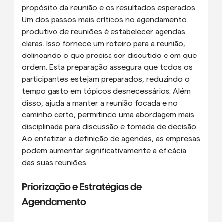
propósito da reunião e os resultados esperados. 
Um dos passos mais críticos no agendamento 
produtivo de reuniões é estabelecer agendas 
claras. Isso fornece um roteiro para a reunião, 
delineando o que precisa ser discutido e em que 
ordem. Esta preparação assegura que todos os 
participantes estejam preparados, reduzindo o 
tempo gasto em tópicos desnecessários. Além 
disso, ajuda a manter a reunião focada e no 
caminho certo, permitindo uma abordagem mais 
disciplinada para discussão e tomada de decisão. 
Ao enfatizar a definição de agendas, as empresas 
podem aumentar significativamente a eficácia 
das suas reuniões.
Priorização e Estratégias de 
Agendamento