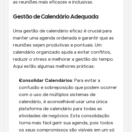
as reuniões mais eficazes e inclusivas.
Gestão de Calendário Adequada
Uma gestão de calendário eficaz é crucial para 
manter uma agenda ordenada e garantir que as 
reuniões sejam produtivas e pontuais. Um 
calendário organizado ajuda a evitar conflitos, 
reduzir o stress e melhorar a gestão do tempo. 
Aqui estão algumas melhores práticas:
Consolidar Calendários
: Para evitar a 
confusão e sobreposição que podem ocorrer 
com o uso de múltiplos sistemas de 
calendário, é aconselhável usar uma única 
plataforma de calendário para todas as 
atividades de negócios. Esta consolidação 
torna mais fácil gerir sua agenda, pois todos 
os seus compromissos são visíveis em um só 