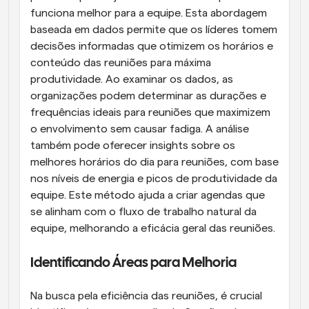
funciona melhor para a equipe. Esta abordagem 
baseada em dados permite que os líderes tomem 
decisões informadas que otimizem os horários e 
conteúdo das reuniões para máxima 
produtividade. Ao examinar os dados, as 
organizações podem determinar as durações e 
frequências ideais para reuniões que maximizem 
o envolvimento sem causar fadiga. A análise 
também pode oferecer insights sobre os 
melhores horários do dia para reuniões, com base 
nos níveis de energia e picos de produtividade da 
equipe. Este método ajuda a criar agendas que 
se alinham com o fluxo de trabalho natural da 
equipe, melhorando a eficácia geral das reuniões.
Identificando Áreas para Melhoria
Na busca pela eficiência das reuniões, é crucial 