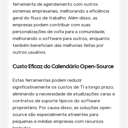
ferramenta de agendamento com outros 
sistemas empresariais, melhorando a eficiência 
geral do fluxo de trabalho. Além disso, as 
empresas podem contribuir com suas 
personalizações de volta para a comunidade, 
melhorando o software para outros, enquanto 
também beneficiam das melhorias feitas por 
outros usuários.
Custo Eficaz do Calendário Open-Source
Estas ferramentas podem reduzir 
significativamente os custos de TI a longo prazo, 
eliminando a necessidade de atualizações caras e 
contratos de suporte típicos do software 
proprietário. Por causa disso, as soluções open-
source são especialmente atraentes para 
pequenas e médias empresas com recursos 