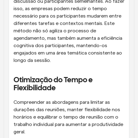
discussão ou participantes semelhantes. Ao fazer 
isso, as empresas podem reduzir o tempo 
necessário para os participantes mudarem entre 
diferentes tarefas e contextos mentais. Este 
método não só agiliza o processo de 
agendamento, mas também aumenta a eficiência 
cognitiva dos participantes, mantendo-os 
engajados em uma área temática consistente ao 
longo da sessão.
Otimização do Tempo e 
Flexibilidade
Compreender as abordagens para limitar as 
durações das reuniões, manter flexibilidade nos 
horários e equilibrar o tempo de reunião com o 
trabalho individual para aumentar a produtividade 
geral.