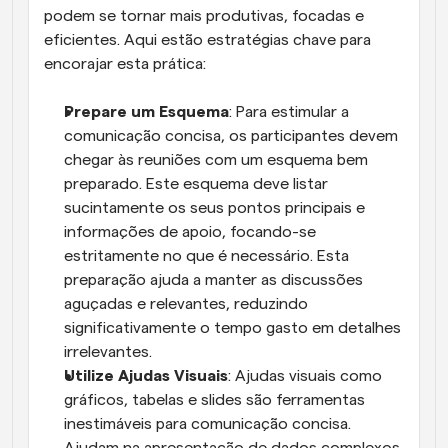
podem se tornar mais produtivas, focadas e 
eficientes. Aqui estão estratégias chave para 
encorajar esta prática:
Prepare um Esquema
: Para estimular a 
comunicação concisa, os participantes devem 
chegar às reuniões com um esquema bem 
preparado. Este esquema deve listar 
sucintamente os seus pontos principais e 
informações de apoio, focando-se 
estritamente no que é necessário. Esta 
preparação ajuda a manter as discussões 
aguçadas e relevantes, reduzindo 
significativamente o tempo gasto em detalhes 
irrelevantes.
Utilize Ajudas Visuais
: Ajudas visuais como 
gráficos, tabelas e slides são ferramentas 
inestimáveis para comunicação concisa. 