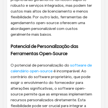
robusto e serviços integrados, mas podem ter 
custos mais altos de licenciamento e menos 
flexibilidade. Por outro lado, ferramentas de 
agendamento open-source oferecem uma 
abordagem personalizável com custos 
geralmente mais baixos.
Potencial de Personalização das 
Ferramentas Open-Source
O potencial de personalização do 
software de 
calendário open-source
 é incomparável. Ao 
contrário do software proprietário, que pode 
exigir o envolvimento do fornecedor para 
alterações significativas, o software open-
source permite que as empresas implementem 
recursos personalizados diretamente. Esta 
flexibilidade pode ser crucial para integrar a 