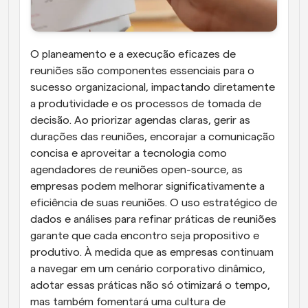
O planeamento e a execução eficazes de 
reuniões são componentes essenciais para o 
sucesso organizacional, impactando diretamente 
a produtividade e os processos de tomada de 
decisão. Ao priorizar agendas claras, gerir as 
durações das reuniões, encorajar a comunicação 
concisa e aproveitar a tecnologia como 
agendadores de reuniões open-source, as 
empresas podem melhorar significativamente a 
eficiência de suas reuniões. O uso estratégico de 
dados e análises para refinar práticas de reuniões 
garante que cada encontro seja propositivo e 
produtivo. À medida que as empresas continuam 
a navegar em um cenário corporativo dinâmico, 
adotar essas práticas não só otimizará o tempo, 
mas também fomentará uma cultura de 