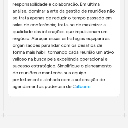
responsabilidade e colaboração. Em última 
análise, dominar a arte da gestão de reuniões não 
se trata apenas de reduzir o tempo passado em 
salas de conferência; trata-se de maximizar a 
qualidade das interações que impulsionam um 
negócio. Abraçar essas estratégias equipará as 
organizações para lidar com os desafios de 
forma mais hábil, tornando cada reunião um ativo 
valioso na busca pela excelência operacional e 
sucesso estratégico. Simplifique o planeamento 
de reuniões e mantenha sua equipe 
perfeitamente alinhada com a automação de 
agendamentos poderosa de 
Cal.com
.