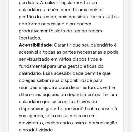
perdidos. Atualizar regularmente seu 
calendário também permite uma melhor 
gestão do tempo, pois possibilita fazer ajustes 
conforme necessário e preencher 
produtivamente slots de tempo recém-
libertados.
Acessibilidade
: Garantir que seu calendário é 
acessível a todas as partes necessárias e pode 
ser visualizado em vários dispositivos é 
fundamental para uma gestão eficaz do 
calendário. Essa acessibilidade permite que 
colegas saibam sua disponibilidade para 
reuniões e ajuda a coordenar esforços entre 
diferentes equipes ou departamentos. Ter um 
calendário que sincroniza através de 
dispositivos garante que você tenha acesso à 
sua agenda, seja na sua mesa ou em 
movimento, melhorando assim a comunicação 
e produtividade.