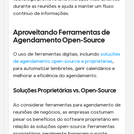
durante as reuniões e ajuda a manter um fluxo 
contínuo de informações.
Aproveitando Ferramentas de 
Agendamento Open-Source
O uso de ferramentas digitais, incluindo 
soluções 
de agendamento open-source e proprietárias
, 
para automatizar lembretes, gerir calendários e 
melhorar a eficiência do agendamento.
Soluções Proprietárias vs. Open-Source
Ao considerar ferramentas para agendamento de 
reuniões de negócios, as empresas costumam 
pesar os benefícios do software proprietário em 
relação às soluções open-source. Ferramentas 
proprietárias geralmente fornecem suporte 