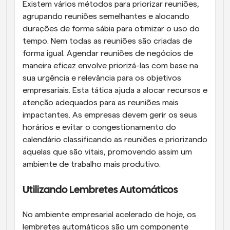
Existem vários métodos para priorizar reuniões, 
agrupando reuniões semelhantes e alocando 
durações de forma sábia para otimizar o uso do 
tempo. Nem todas as reuniões são criadas de 
forma igual. Agendar reuniões de negócios de 
maneira eficaz envolve priorizá-las com base na 
sua urgência e relevância para os objetivos 
empresariais. Esta tática ajuda a alocar recursos e 
atenção adequados para as reuniões mais 
impactantes. As empresas devem gerir os seus 
horários e evitar o congestionamento do 
calendário classificando as reuniões e priorizando 
aquelas que são vitais, promovendo assim um 
ambiente de trabalho mais produtivo.
Utilizando Lembretes Automáticos
No ambiente empresarial acelerado de hoje, os 
lembretes automáticos são um componente 