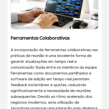
Ferramentas Colaborativas
A incorporação de ferramentas colaborativas nas 
práticas de reunião é uma excelente forma de 
garantir atualizações em tempo real e 
comunicação fluida entre os membros da equipe. 
Ferramentas como documentos partilhados e 
software de edição em tempo real permitem 
feedback instantâneo e ajustes, reduzindo 
significativamente a necessidade de reuniões 
subsequentes. Devido ao ritmo acelerado dos 
negócios modernos, esta utilização de 
tecnologia promove uma interação mais dinâmica 