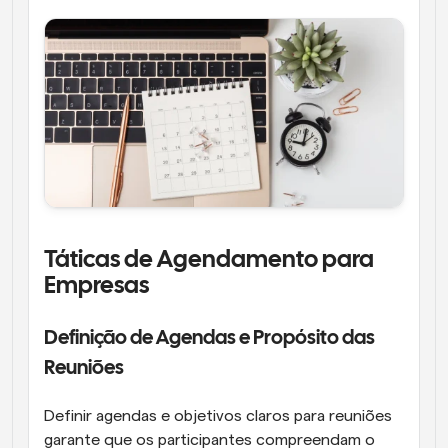
Táticas de Agendamento para 
Empresas
Definição de Agendas e Propósito das 
Reuniões
Definir agendas e objetivos claros para reuniões 
garante que os participantes compreendam o 