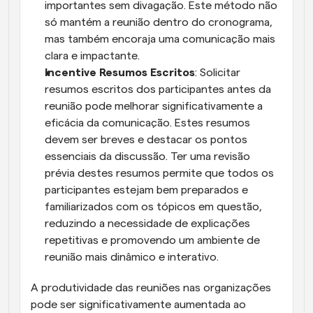
importantes sem divagação. Este método não 
só mantém a reunião dentro do cronograma, 
mas também encoraja uma comunicação mais 
clara e impactante.
Incentive Resumos Escritos
: Solicitar 
resumos escritos dos participantes antes da 
reunião pode melhorar significativamente a 
eficácia da comunicação. Estes resumos 
devem ser breves e destacar os pontos 
essenciais da discussão. Ter uma revisão 
prévia destes resumos permite que todos os 
participantes estejam bem preparados e 
familiarizados com os tópicos em questão, 
reduzindo a necessidade de explicações 
repetitivas e promovendo um ambiente de 
reunião mais dinâmico e interativo.
A produtividade das reuniões nas organizações 
pode ser significativamente aumentada ao 