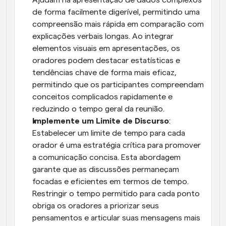
Ajudam na apresentação de dados complexos 
de forma facilmente digerível, permitindo uma 
compreensão mais rápida em comparação com 
explicações verbais longas. Ao integrar 
elementos visuais em apresentações, os 
oradores podem destacar estatísticas e 
tendências chave de forma mais eficaz, 
permitindo que os participantes compreendam 
conceitos complicados rapidamente e 
reduzindo o tempo geral da reunião.
Implemente um Limite de Discurso
: 
Estabelecer um limite de tempo para cada 
orador é uma estratégia crítica para promover 
a comunicação concisa. Esta abordagem 
garante que as discussões permaneçam 
focadas e eficientes em termos de tempo. 
Restringir o tempo permitido para cada ponto 
obriga os oradores a priorizar seus 
pensamentos e articular suas mensagens mais 