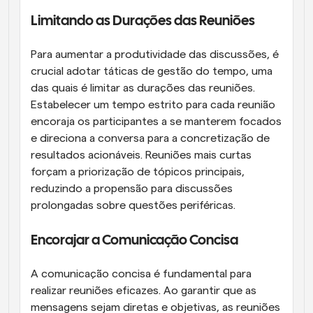
Limitando as Durações das Reuniões
Para aumentar a produtividade das discussões, é 
crucial adotar táticas de gestão do tempo, uma 
das quais é limitar as durações das reuniões. 
Estabelecer um tempo estrito para cada reunião 
encoraja os participantes a se manterem focados 
e direciona a conversa para a concretização de 
resultados acionáveis. Reuniões mais curtas 
forçam a priorização de tópicos principais, 
reduzindo a propensão para discussões 
prolongadas sobre questões periféricas.
Encorajar a Comunicação Concisa
A comunicação concisa é fundamental para 
realizar reuniões eficazes. Ao garantir que as 
mensagens sejam diretas e objetivas, as reuniões 