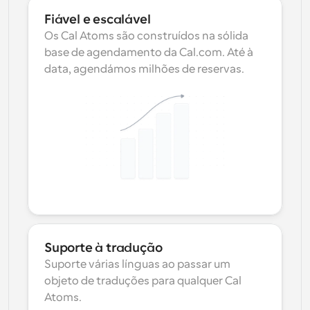
Fiável e escalável
Os Cal Atoms são construídos na sólida 
base de agendamento da Cal.com. Até à 
data, agendámos milhões de reservas.
Suporte à tradução
Suporte várias línguas ao passar um 
objeto de traduções para qualquer Cal 
Atoms.