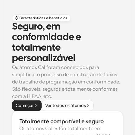
Características e benefícios
Seguro, em 
conformidade e 
totalmente 
personalizável
Os átomos Cal foram concebidos para 
simplificar o processo de construção de fluxos 
de trabalho de programação em conformidade. 
São flexíveis, seguros e totalmente conformes 
com a HIPAA, etc.
Começar
Ver todos os átomos
Totalmente compatível e seguro
Os átomos Cal estão totalmente em 