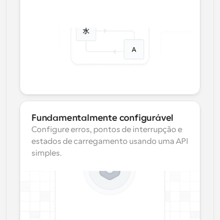
Fundamentalmente configurável
Configure erros, pontos de interrupção e 
estados de carregamento usando uma API 
simples.