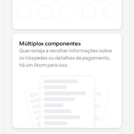
Múltiplos componentes
Quer esteja a recolher informações sobre 
os hóspedes ou detalhes de pagamento, 
há um Atom para isso.