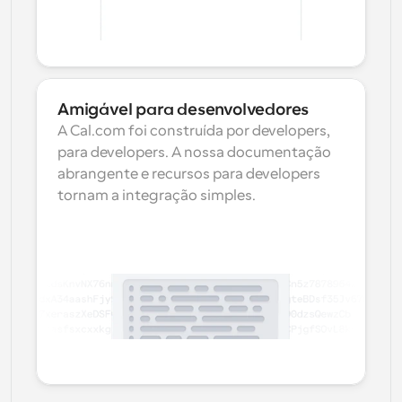
Amigável para desenvolvedores
A Cal.com foi construída por developers, 
para developers. A nossa documentação 
abrangente e recursos para developers 
tornam a integração simples.