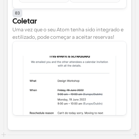
03
Coletar
Uma vez que o seu Atom tenha sido integrado e 
estilizado, pode começar a aceitar reservas!