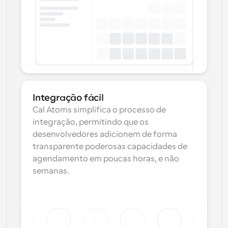
Integração fácil
Cal Atoms simplifica o processo de 
integração, permitindo que os 
desenvolvedores adicionem de forma 
transparente poderosas capacidades de 
agendamento em poucas horas, e não 
semanas.