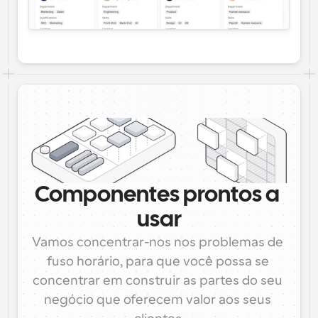
Componentes prontos a 
usar
Vamos concentrar-nos nos problemas de 
fuso horário, para que você possa se 
concentrar em construir as partes do seu 
negócio que oferecem valor aos seus 