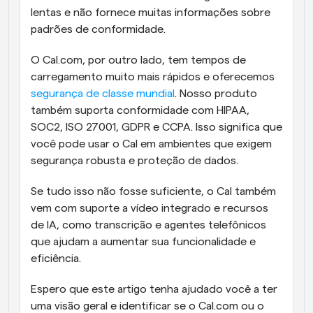
lentas e não fornece muitas informações sobre 
padrões de conformidade.
O Cal.com, por outro lado, tem tempos de 
carregamento muito mais rápidos e oferecemos 
segurança de classe mundial
. Nosso produto 
também suporta conformidade com HIPAA, 
SOC2, ISO 27001, GDPR e CCPA. Isso significa que 
você pode usar o Cal em ambientes que exigem 
segurança robusta e proteção de dados.
Se tudo isso não fosse suficiente, o Cal também 
vem com suporte a vídeo integrado e recursos 
de IA, como transcrição e agentes telefônicos 
que ajudam a aumentar sua funcionalidade e 
eficiência.
Espero que este artigo tenha ajudado você a ter 
uma visão geral e identificar se o Cal.com ou o 