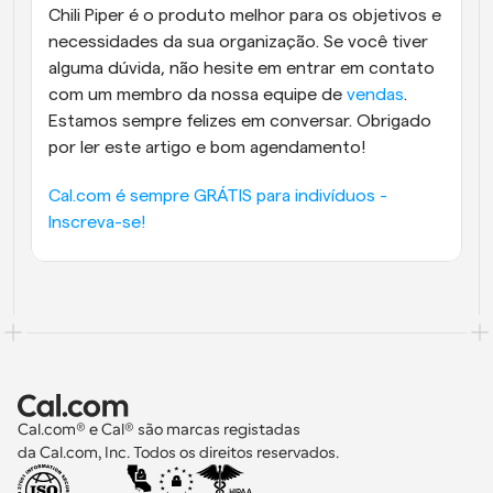
Chili Piper é o produto melhor para os objetivos e 
necessidades da sua organização. Se você tiver 
alguma dúvida, não hesite em entrar em contato 
com um membro da nossa equipe de 
vendas
. 
Estamos sempre felizes em conversar. Obrigado 
por ler este artigo e bom agendamento!
Cal.com é sempre GRÁTIS para indivíduos - 
Inscreva-se!
Cal.com® e Cal® são marcas registadas 
da Cal.com, Inc. Todos os direitos reservados.