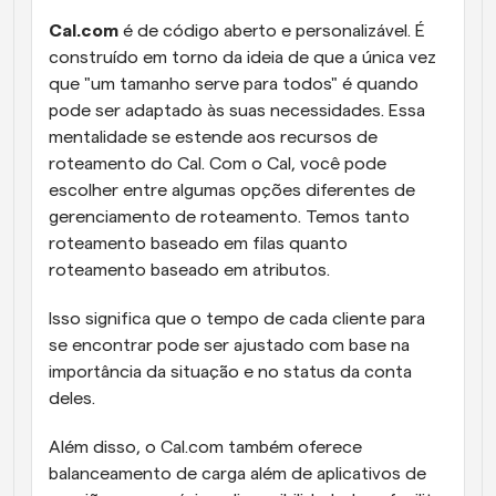
Cal.com
 é de código aberto e personalizável. É 
construído em torno da ideia de que a única vez 
que "um tamanho serve para todos" é quando 
pode ser adaptado às suas necessidades. Essa 
mentalidade se estende aos recursos de 
roteamento do Cal. Com o Cal, você pode 
escolher entre algumas opções diferentes de 
gerenciamento de roteamento. Temos tanto 
roteamento baseado em filas quanto 
roteamento baseado em atributos.
Isso significa que o tempo de cada cliente para 
se encontrar pode ser ajustado com base na 
importância da situação e no status da conta 
deles.
Além disso, o Cal.com também oferece 
balanceamento de carga além de aplicativos de 