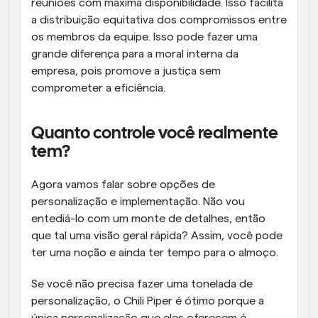
reuniões com máxima disponibilidade. Isso facilita 
a distribuição equitativa dos compromissos entre 
os membros da equipe. Isso pode fazer uma 
grande diferença para a moral interna da 
empresa, pois promove a justiça sem 
comprometer a eficiência.
Quanto controle você realmente 
tem?
Agora vamos falar sobre opções de 
personalização e implementação. Não vou 
entediá-lo com um monte de detalhes, então 
que tal uma visão geral rápida? Assim, você pode 
ter uma noção e ainda ter tempo para o almoço.
Se você não precisa fazer uma tonelada de 
personalização, o Chili Piper é ótimo porque a 