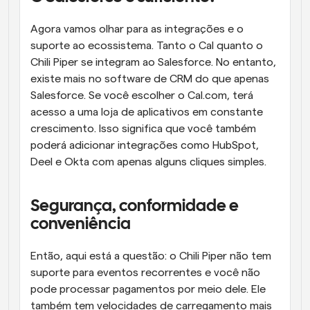
Agora vamos olhar para as integrações e o 
suporte ao ecossistema. Tanto o Cal quanto o 
Chili Piper se integram ao Salesforce. No entanto, 
existe mais no software de CRM do que apenas 
Salesforce. Se você escolher o Cal.com, terá 
acesso a uma loja de aplicativos em constante 
crescimento. Isso significa que você também 
poderá adicionar integrações como HubSpot, 
Deel e Okta com apenas alguns cliques simples.
Segurança, conformidade e 
conveniência
Então, aqui está a questão: o Chili Piper não tem 
suporte para eventos recorrentes e você não 
pode processar pagamentos por meio dele. Ele 
também tem velocidades de carregamento mais 