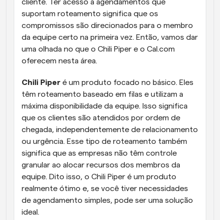
cliente. Ter acesso a agendamentos que 
suportam roteamento significa que os 
compromissos são direcionados para o membro 
da equipe certo na primeira vez. Então, vamos dar 
uma olhada no que o Chili Piper e o Cal.com 
oferecem nesta área.
Chili Piper
 é um produto focado no básico. Eles 
têm roteamento baseado em filas e utilizam a 
máxima disponibilidade da equipe. Isso significa 
que os clientes são atendidos por ordem de 
chegada, independentemente de relacionamento 
ou urgência. Esse tipo de roteamento também 
significa que as empresas não têm controle 
granular ao alocar recursos dos membros da 
equipe. Dito isso, o Chili Piper é um produto 
realmente ótimo e, se você tiver necessidades 
de agendamento simples, pode ser uma solução 
ideal.