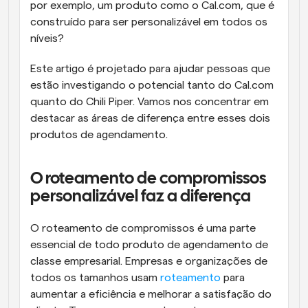
por exemplo, um produto como o Cal.com, que é 
construído para ser personalizável em todos os 
níveis?
Este artigo é projetado para ajudar pessoas que 
estão investigando o potencial tanto do Cal.com 
quanto do Chili Piper. Vamos nos concentrar em 
destacar as áreas de diferença entre esses dois 
produtos de agendamento.
O roteamento de compromissos 
personalizável faz a diferença
O roteamento de compromissos é uma parte 
essencial de todo produto de agendamento de 
classe empresarial. Empresas e organizações de 
todos os tamanhos usam 
roteamento
 para 
aumentar a eficiência e melhorar a satisfação do 