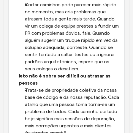
Cortar caminhos pode parecer mais rápido 
no momento, mas cria problemas que 
atrasam toda a gente mais tarde. Quando 
vir um colega de equipa prestes a fundir um 
PR com problemas óbvios, fale. Quando 
alguém sugerir um truque rápido em vez da 
solução adequada, conteste. Quando se 
sentir tentado a saltar testes ou a ignorar 
padrões arquitetónicos, espere que os 
seus colegas o desafiem.
Isto não é sobre ser difícil ou atrasar as 
pessoas
Trata-se de propriedade coletiva da nossa 
base de código e da nossa reputação. Cada 
atalho que uma pessoa toma torna-se um 
problema de todos. Cada caminho cortado 
hoje significa mais sessões de depuração, 
mais correções urgentes e mais clientes 