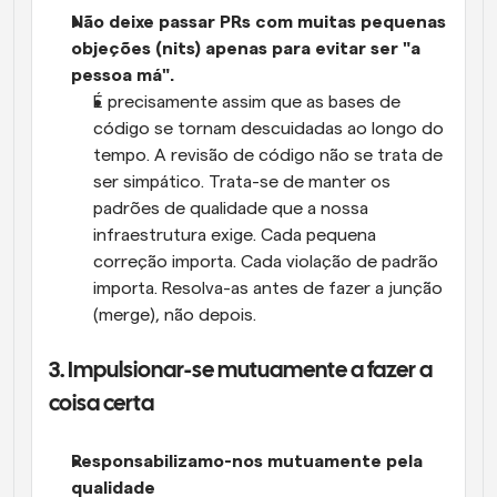
Não deixe passar PRs com muitas pequenas 
objeções (nits) apenas para evitar ser "a 
pessoa má".
É precisamente assim que as bases de 
código se tornam descuidadas ao longo do 
tempo. A revisão de código não se trata de 
ser simpático. Trata-se de manter os 
padrões de qualidade que a nossa 
infraestrutura exige. Cada pequena 
correção importa. Cada violação de padrão 
importa. Resolva-as antes de fazer a junção 
(merge), não depois.
3. Impulsionar-se mutuamente a fazer a 
coisa certa
Responsabilizamo-nos mutuamente pela 
qualidade