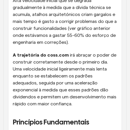
Alta velocidade inicial que se degrada 
gradualmente à medida que a dívida técnica se 
acumula, atalhos arquitetónicos criam gargalos e 
mais tempo é gasto a corrigir problemas do que a 
construir funcionalidades (ver gráfico anterior 
onde estávamos a gastar 55-60% do esforço de 
engenharia em correções).
A trajetória do coss.com
 irá abraçar o poder de 
construir corretamente desde o primeiro dia. 
Uma velocidade inicial ligeiramente mais lenta 
enquanto se estabelecem os padrões 
adequados, seguida por uma aceleração 
exponencial à medida que esses padrões dão 
dividendos e permitem um desenvolvimento mais 
rápido com maior confiança.
Princípios Fundamentais