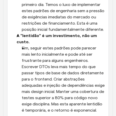
primeiro dia. Temos o luxo de implementar 
estes padrões de engenharia sem a pressão 
de exigências imediatas do mercado ou 
restrições de financiamento. Esta é uma 
posição inicial fundamentalmente diferente.
A "lentidão" é um investimento, não um 
custo.
Sim, seguir estes padrões pode parecer 
mais lento inicialmente e pode até ser 
frustrante para alguns engenheiros. 
Escrever DTOs leva mais tempo do que 
passar tipos de base de dados diretamente 
para o frontend. Criar abstrações 
adequadas e injeção de dependências exige 
mais design inicial. Manter uma cobertura de 
testes superior a 80% para código novo 
exige disciplina. Mas esta aparente lentidão 
é temporária, e o retorno é exponencial.