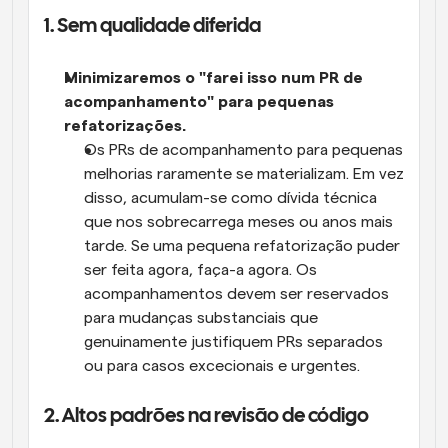
1. Sem qualidade diferida
Minimizaremos o "farei isso num PR de 
acompanhamento" para pequenas 
refatorizações.
Os PRs de acompanhamento para pequenas 
melhorias raramente se materializam. Em vez 
disso, acumulam-se como dívida técnica 
que nos sobrecarrega meses ou anos mais 
tarde. Se uma pequena refatorização puder 
ser feita agora, faça-a agora. Os 
acompanhamentos devem ser reservados 
para mudanças substanciais que 
genuinamente justifiquem PRs separados 
ou para casos excecionais e urgentes.
2. Altos padrões na revisão de código