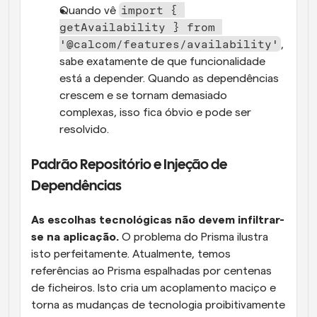
import { 
Quando vê 
getAvailability } from 
'@calcom/features/availability'
, 
sabe exatamente de que funcionalidade 
está a depender. Quando as dependências 
crescem e se tornam demasiado 
complexas, isso fica óbvio e pode ser 
resolvido.
Padrão Repositório e Injeção de 
Dependências
As escolhas tecnológicas não devem infiltrar-
se na aplicação.
 O problema do Prisma ilustra 
isto perfeitamente. Atualmente, temos 
referências ao Prisma espalhadas por centenas 
de ficheiros. Isto cria um acoplamento maciço e 
torna as mudanças de tecnologia proibitivamente 