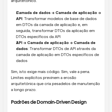
arquitetónico.
Camada de dados → Camada de aplicação → 
API
: Transformar modelos de base de dados 
em DTOs da camada de aplicação e, em 
seguida, transformar DTOs da aplicação em 
DTOs específicos da API
API → Camada de aplicação → Camada de 
dados
: Transformar DTOs de API através da 
camada de aplicação em DTOs específicos de 
dados
Sim, isto exige mais código. Sim, vale a pena. 
Limites explícitos previnem a erosão 
arquitetónica que cria pesadelos de manutenção 
a longo prazo.
Padrões de Domain-Driven Design