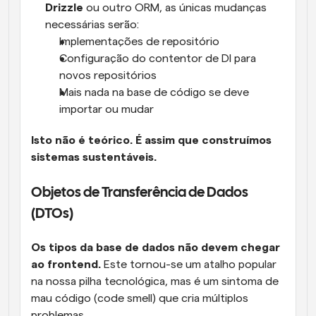
Drizzle
 ou outro ORM, as únicas mudanças 
necessárias serão:
Implementações de repositório
Configuração do contentor de DI para 
novos repositórios
Mais nada na base de código se deve 
importar ou mudar
Isto não é teórico. É assim que construímos 
sistemas sustentáveis.
Objetos de Transferência de Dados 
(DTOs)
Os tipos da base de dados não devem chegar 
ao frontend.
 Este tornou-se um atalho popular 
na nossa pilha tecnológica, mas é um sintoma de 
mau código (code smell) que cria múltiplos 
problemas.