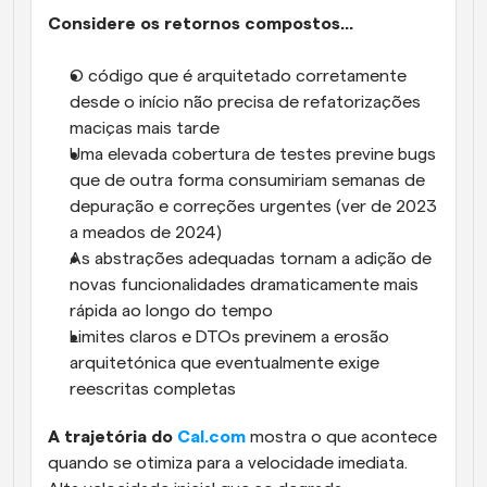
Considere os retornos compostos...
O código que é arquitetado corretamente 
desde o início não precisa de refatorizações 
maciças mais tarde
Uma elevada cobertura de testes previne bugs 
que de outra forma consumiriam semanas de 
depuração e correções urgentes (ver de 2023 
a meados de 2024)
As abstrações adequadas tornam a adição de 
novas funcionalidades dramaticamente mais 
rápida ao longo do tempo
Limites claros e DTOs previnem a erosão 
arquitetónica que eventualmente exige 
reescritas completas
A trajetória do 
Cal.com
 mostra o que acontece 
quando se otimiza para a velocidade imediata. 