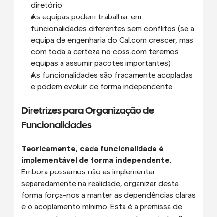
diretório
As equipas podem trabalhar em 
funcionalidades diferentes sem conflitos (se a 
equipa de engenharia do Cal.com crescer, mas 
com toda a certeza no coss.com teremos 
equipas a assumir pacotes importantes)
As funcionalidades são fracamente acopladas 
e podem evoluir de forma independente
Diretrizes para Organização de 
Funcionalidades
Teoricamente, cada funcionalidade é 
implementável de forma independente.
Embora possamos não as implementar 
separadamente na realidade, organizar desta 
forma força-nos a manter as dependências claras 
e o acoplamento mínimo. Esta é a premissa de 