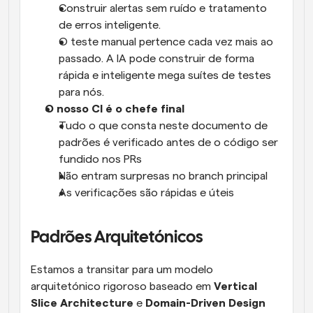
Construir alertas sem ruído e tratamento 
de erros inteligente.
O teste manual pertence cada vez mais ao 
passado. A IA pode construir de forma 
rápida e inteligente mega suítes de testes 
para nós.
O nosso CI é o chefe final
Tudo o que consta neste documento de 
padrões é verificado antes de o código ser 
fundido nos PRs
Não entram surpresas no branch principal
As verificações são rápidas e úteis
Padrões Arquitetónicos
Estamos a transitar para um modelo 
arquitetónico rigoroso baseado em 
Vertical 
Slice Architecture
 e 
Domain-Driven Design 