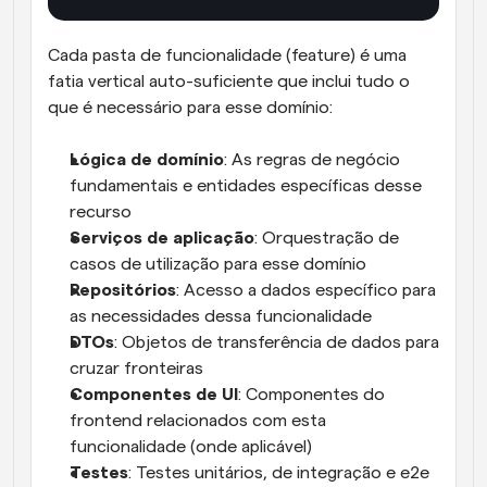
Cada pasta de funcionalidade (feature) é uma 
fatia vertical auto-suficiente que inclui tudo o 
que é necessário para esse domínio:
Lógica de domínio
: As regras de negócio 
fundamentais e entidades específicas desse 
recurso
Serviços de aplicação
: Orquestração de 
casos de utilização para esse domínio
Repositórios
: Acesso a dados específico para 
as necessidades dessa funcionalidade
DTOs
: Objetos de transferência de dados para 
cruzar fronteiras
Componentes de UI
: Componentes do 
frontend relacionados com esta 
funcionalidade (onde aplicável)
Testes
: Testes unitários, de integração e e2e 