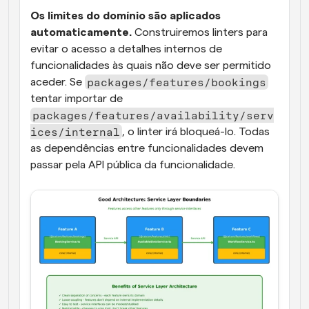
Os limites do domínio são aplicados 
automaticamente.
 Construiremos linters para 
evitar o acesso a detalhes internos de 
funcionalidades às quais não deve ser permitido 
packages/features/bookings
aceder. Se 
tentar importar de 
packages/features/availability/serv
ices/internal
, o linter irá bloqueá-lo. Todas 
as dependências entre funcionalidades devem 
passar pela API pública da funcionalidade.