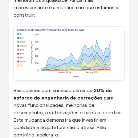
melhorámos a qualidade. Ainda mais 
impressionante é a mudança no que estamos a 
construir:
Realocámos com sucesso cerca de 
20% do 
esforço de engenharia de correções
 para 
novas funcionalidades, melhorias de 
desempenho, refatorizações e tarefas de rotina. 
Esta mudança demonstra que investir em 
qualidade e arquitetura não o atrasa. Pelo 
contrário, acelera-o.