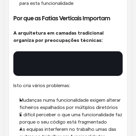
para esta funcionalidade
Por que as Fatias Verticais Importam
A arquitetura em camadas tradicional 
organiza por preocupações técnicas:
Isto cria vários problemas:
Mudanças numa funcionalidade exigem alterar 
ficheiros espalhados por múltiplos diretórios
É difícil perceber o que uma funcionalidade faz 
porque o seu código está fragmentado
As equipas interferem no trabalho umas das 