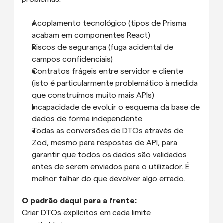
Acoplamento tecnológico (tipos de Prisma 
acabam em componentes React)
Riscos de segurança (fuga acidental de 
campos confidenciais)
Contratos frágeis entre servidor e cliente 
(isto é particularmente problemático à medida 
que construímos muito mais APIs)
Incapacidade de evoluir o esquema da base de 
dados de forma independente
Todas as conversões de DTOs através de 
Zod, mesmo para respostas de API, para 
garantir que todos os dados são validados 
antes de serem enviados para o utilizador. É 
melhor falhar do que devolver algo errado.
O padrão daqui para a frente:
Criar DTOs explícitos em cada limite 