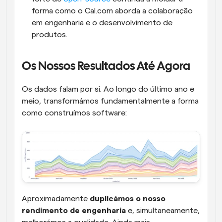
forma como o Cal.com aborda a colaboração 
em engenharia e o desenvolvimento de 
produtos.
Os Nossos Resultados Até Agora
Os dados falam por si. Ao longo do último ano e 
meio, transformámos fundamentalmente a forma 
como construímos software:
Aproximadamente 
duplicámos o nosso 
rendimento de engenharia
 e, simultaneamente, 