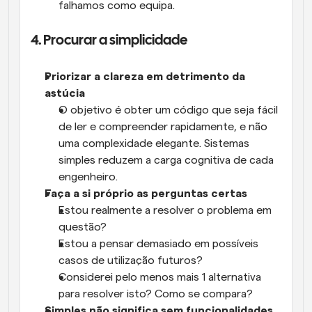
falhamos como equipa.
4. Procurar a simplicidade
Priorizar a clareza em detrimento da 
astúcia
O objetivo é obter um código que seja fácil 
de ler e compreender rapidamente, e não 
uma complexidade elegante. Sistemas 
simples reduzem a carga cognitiva de cada 
engenheiro.
Faça a si próprio as perguntas certas
Estou realmente a resolver o problema em 
questão?
Estou a pensar demasiado em possíveis 
casos de utilização futuros?
Considerei pelo menos mais 1 alternativa 
para resolver isto? Como se compara?
Simples não significa sem funcionalidades