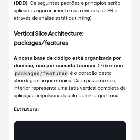
(DDD)
. Os seguintes padrões e princípios serão 
aplicados rigorosamente nas revisões de PR e 
através de análise estática (linting).
Vertical Slice Architecture: 
packages/features
A nossa base de código está organizada por 
domínio, não por camada técnica.
 O diretório 
packages/features
 é o coração desta 
abordagem arquitetónica. Cada pasta no seu 
interior representa uma fatia vertical completa da 
aplicação, impulsionada pelo domínio que toca.
Estrutura: