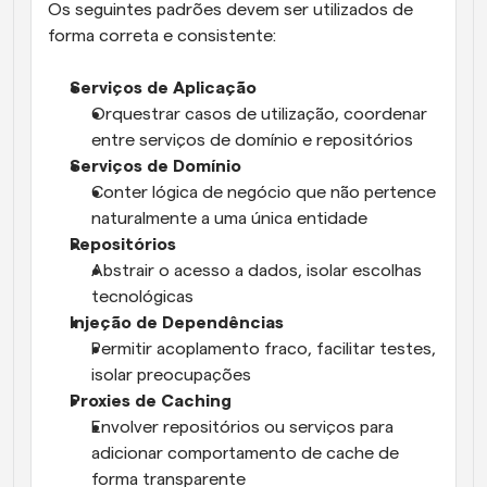
Os seguintes padrões devem ser utilizados de 
forma correta e consistente:
Serviços de Aplicação
Orquestrar casos de utilização, coordenar 
entre serviços de domínio e repositórios
Serviços de Domínio
Conter lógica de negócio que não pertence 
naturalmente a uma única entidade
Repositórios
Abstrair o acesso a dados, isolar escolhas 
tecnológicas
Injeção de Dependências
Permitir acoplamento fraco, facilitar testes, 
isolar preocupações
Proxies de Caching
Envolver repositórios ou serviços para 
adicionar comportamento de cache de 
forma transparente