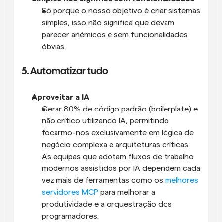
Só porque o nosso objetivo é criar sistemas 
simples, isso não significa que devam 
parecer anémicos e sem funcionalidades 
óbvias.
5. Automatizar tudo
Aproveitar a IA
Gerar 80% de código padrão (boilerplate) e 
não crítico utilizando IA, permitindo 
focarmo-nos exclusivamente em lógica de 
negócio complexa e arquiteturas críticas. 
As equipas que adotam fluxos de trabalho 
modernos assistidos por IA dependem cada 
vez mais de ferramentas como os 
melhores 
servidores MCP
 para melhorar a 
produtividade e a orquestração dos 
programadores.