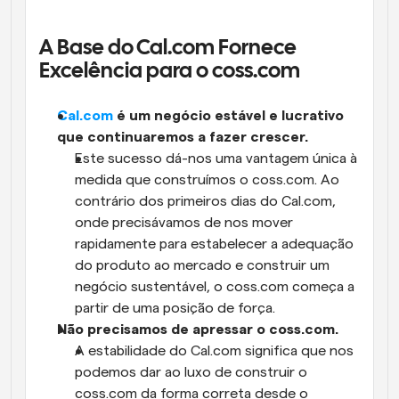
A Base do Cal.com Fornece 
Excelência para o coss.com
Cal.com
 é um negócio estável e lucrativo 
que continuaremos a fazer crescer.
Este sucesso dá-nos uma vantagem única à 
medida que construímos o coss.com. Ao 
contrário dos primeiros dias do Cal.com, 
onde precisávamos de nos mover 
rapidamente para estabelecer a adequação 
do produto ao mercado e construir um 
negócio sustentável, o coss.com começa a 
partir de uma posição de força.
Não precisamos de apressar o coss.com.
A estabilidade do Cal.com significa que nos 
podemos dar ao luxo de construir o 
coss.com da forma correta desde o 