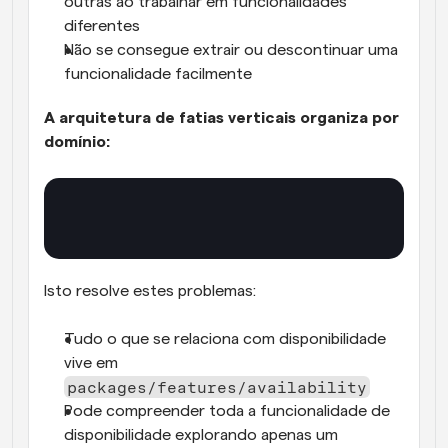
outras ao trabalhar em funcionalidades 
diferentes
Não se consegue extrair ou descontinuar uma 
funcionalidade facilmente
A arquitetura de fatias verticais organiza por 
domínio:
Isto resolve estes problemas:
Tudo o que se relaciona com disponibilidade 
vive em 
packages/features/availability
Pode compreender toda a funcionalidade de 
disponibilidade explorando apenas um 