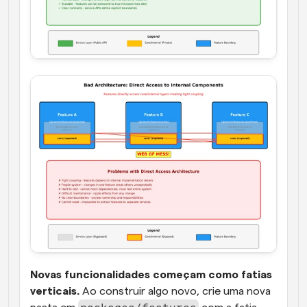
Novas funcionalidades começam como fatias 
verticais.
 Ao construir algo novo, crie uma nova 