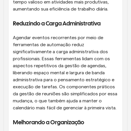
tempo valioso em atividades mais produtivas, 
aumentando sua eficiência de trabalho diária.
Reduzindo a Carga Administrativa
Agendar eventos recorrentes por meio de 
ferramentas de automação reduz 
significativamente a carga administrativa dos 
profissionais. Essas ferramentas lidam com os 
aspectos repetitivos da gestão de agendas, 
liberando espaço mental e largura de banda 
administrativa para o pensamento estratégico e 
execução de tarefas. Os componentes práticos 
da gestão de reuniões são simplificados por essa 
mudança, o que também ajuda a manter o 
calendário mais fácil de gerenciar à primeira vista.
Melhorando a Organização