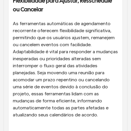
Flexibilidade para Ajustar, Resschedule 
ou Cancelar
As ferramentas automáticas de agendamento 
recorrente oferecem flexibilidade significativa, 
permitindo que os usuários ajustem, remanejem 
ou cancelem eventos com facilidade. 
Adaptabilidade é vital para responder a mudanças 
inesperadas ou prioridades alteradas sem 
interromper o fluxo geral das atividades 
planejadas. Seja movendo uma reunião para 
acomodar um prazo repentino ou cancelando 
uma série de eventos devido à conclusão do 
projeto, essas ferramentas lidam com as 
mudanças de forma eficiente, informando 
automaticamente todas as partes afetadas e 
atualizando seus calendários de acordo.