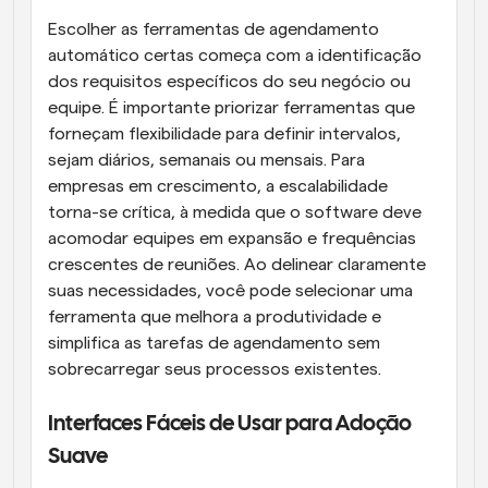
Escolher as ferramentas de agendamento 
automático certas começa com a identificação 
dos requisitos específicos do seu negócio ou 
equipe. É importante priorizar ferramentas que 
forneçam flexibilidade para definir intervalos, 
sejam diários, semanais ou mensais. Para 
empresas em crescimento, a escalabilidade 
torna-se crítica, à medida que o software deve 
acomodar equipes em expansão e frequências 
crescentes de reuniões. Ao delinear claramente 
suas necessidades, você pode selecionar uma 
ferramenta que melhora a produtividade e 
simplifica as tarefas de agendamento sem 
sobrecarregar seus processos existentes.
Interfaces Fáceis de Usar para Adoção 
Suave