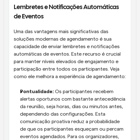
Lembretes e Notificações Automáticas 
de Eventos
Uma das vantagens mais significativas das 
soluções modernas de agendamento é sua 
capacidade de enviar lembretes e notificações 
automáticas de eventos. Este recurso é crucial 
para manter níveis elevados de engajamento e 
participação entre todos os participantes. Veja 
como ele melhora a experiência de agendamento:
Pontualidade:
 Os participantes recebem 
alertas oportunos com bastante antecedência 
da reunião, seja horas, dias ou minutos antes, 
dependendo das configurações. Esta 
comunicação proativa reduz a probabilidade 
de que os participantes esqueçam ou percam 
eventos agendados. Para os organizadores, 