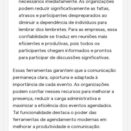
necessários imediatamente. As organizações 
podem reduzir significativamente as faltas, 
atrasos e participantes despreparados ao 
diminuir a dependência de indivíduos para 
lembrar dos lembretes. Para as empresas, essa 
confiabilidade se traduz em reuniões mais 
eficientes e produtivas, pois todos os 
participantes chegam informados e prontos 
para participar de discussões significativas.
Essas ferramentas garantem que a comunicação 
permaneça clara, oportuna e adaptada à 
importância de cada evento. As organizações 
podem confiar nesses recursos para melhorar a 
presença, reduzir a carga administrativa e 
maximizar a eficiência dos eventos agendados. 
Tal funcionalidade destaca o poder das 
ferramentas de agendamento modernas em 
melhorar a produtividade e comunicação.