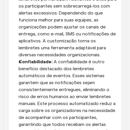
os participantes sem sobrecarregá-los com 
alertas excessivos. Dependendo do que 
funciona melhor para suas equipes, as 
organizações podem ajustar os canais de 
entrega, como e-mail, SMS ou notificações de 
aplicativos. A customização torna os 
lembretes uma ferramenta adaptável para 
diversas necessidades organizacionais.
Confiabilidade:
 A confiabilidade é outro 
benefício destacado dos lembretes 
automáticos de eventos. Esses sistemas 
garantem que as notificações sejam 
consistentemente entregues, eliminando o 
risco de erros humanos ao enviar lembretes 
manuais. Este processo automatizado reduz a 
carga sobre os organizadores na necessidade 
de acompanhar com os participantes, 
garantindo que todos recebam os alertas 