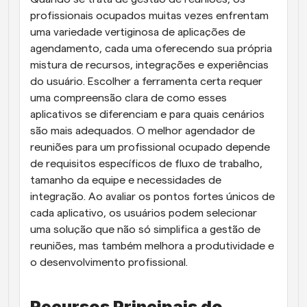
profissionais ocupados muitas vezes enfrentam 
uma variedade vertiginosa de aplicações de 
agendamento, cada uma oferecendo sua própria 
mistura de recursos, integrações e experiências 
do usuário. Escolher a ferramenta certa requer 
uma compreensão clara de como esses 
aplicativos se diferenciam e para quais cenários 
são mais adequados. O melhor agendador de 
reuniões para um profissional ocupado depende 
de requisitos específicos de fluxo de trabalho, 
tamanho da equipe e necessidades de 
integração. Ao avaliar os pontos fortes únicos de 
cada aplicativo, os usuários podem selecionar 
uma solução que não só simplifica a gestão de 
reuniões, mas também melhora a produtividade e 
o desenvolvimento profissional.
Recursos Principais do 