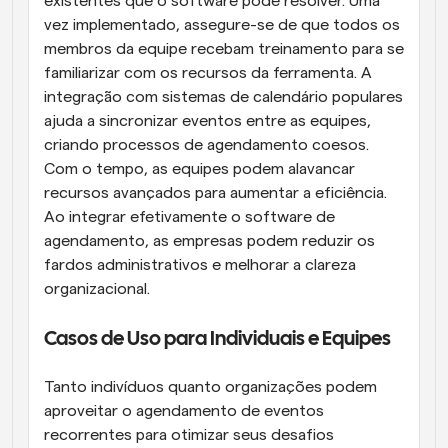
existentes que o software pode resolver. Uma 
vez implementado, assegure-se de que todos os 
membros da equipe recebam treinamento para se 
familiarizar com os recursos da ferramenta. A 
integração com sistemas de calendário populares 
ajuda a sincronizar eventos entre as equipes, 
criando processos de agendamento coesos. 
Com o tempo, as equipes podem alavancar 
recursos avançados para aumentar a eficiência. 
Ao integrar efetivamente o software de 
agendamento, as empresas podem reduzir os 
fardos administrativos e melhorar a clareza 
organizacional.
Casos de Uso para Individuais e Equipes
Tanto indivíduos quanto organizações podem 
aproveitar o agendamento de eventos 
recorrentes para otimizar seus desafios 