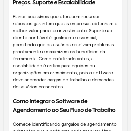
Preços, Suporte e Escalabilidade
Planos acessíveis que oferecem recursos 
robustos garantem que as empresas obtenham o 
melhor valor para seu investimento. Suporte ao 
cliente confiável é igualmente essencial, 
permitindo que os usuários resolvam problemas 
prontamente e maximizem os benefícios da 
ferramenta. Como enfatizado antes, a 
escalabilidade é crítica para equipes ou 
organizações em crescimento, pois o software 
deve acomodar cargas de trabalho e demandas 
de usuários crescentes.
Como Integrar o Software de 
Agendamento ao Seu Fluxo de Trabalho
Comece identificando gargalos de agendamento 