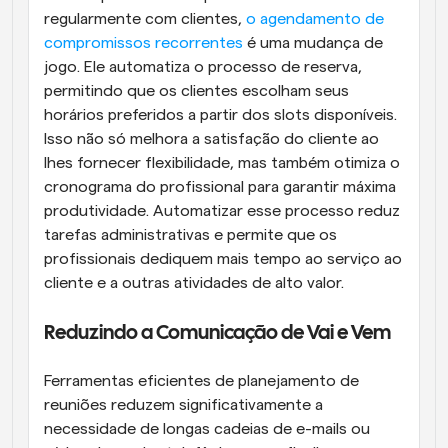
regularmente com clientes,
 o agendamento de 
compromissos recorrentes
 é uma mudança de 
jogo. Ele automatiza o processo de reserva, 
permitindo que os clientes escolham seus 
horários preferidos a partir dos slots disponíveis. 
Isso não só melhora a satisfação do cliente ao 
lhes fornecer flexibilidade, mas também otimiza o 
cronograma do profissional para garantir máxima 
produtividade. Automatizar esse processo reduz 
tarefas administrativas e permite que os 
profissionais dediquem mais tempo ao serviço ao 
cliente e a outras atividades de alto valor.
Reduzindo a Comunicação de Vai e Vem
Ferramentas eficientes de planejamento de 
reuniões reduzem significativamente a 
necessidade de longas cadeias de e-mails ou 