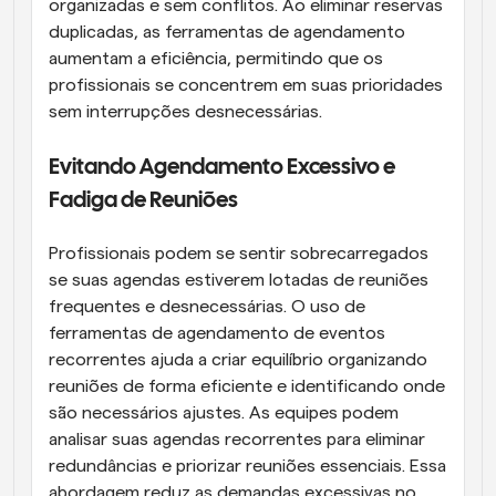
organizadas e sem conflitos. Ao eliminar reservas 
duplicadas, as ferramentas de agendamento 
aumentam a eficiência, permitindo que os 
profissionais se concentrem em suas prioridades 
sem interrupções desnecessárias.
Evitando Agendamento Excessivo e 
Fadiga de Reuniões
Profissionais podem se sentir sobrecarregados 
se suas agendas estiverem lotadas de reuniões 
frequentes e desnecessárias. O uso de 
ferramentas de agendamento de eventos 
recorrentes ajuda a criar equilíbrio organizando 
reuniões de forma eficiente e identificando onde 
são necessários ajustes. As equipes podem 
analisar suas agendas recorrentes para eliminar 
redundâncias e priorizar reuniões essenciais. Essa 
abordagem reduz as demandas excessivas no 