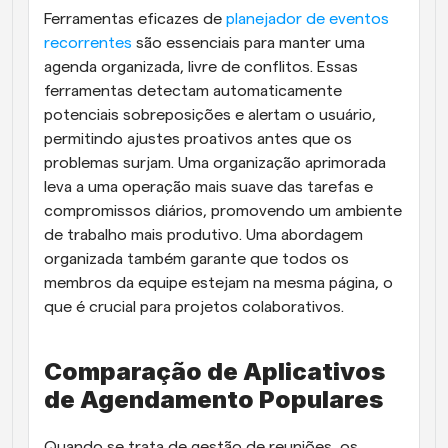
Ferramentas eficazes de 
planejador de eventos 
recorrentes
 são essenciais para manter uma 
agenda organizada, livre de conflitos. Essas 
ferramentas detectam automaticamente 
potenciais sobreposições e alertam o usuário, 
permitindo ajustes proativos antes que os 
problemas surjam. Uma organização aprimorada 
leva a uma operação mais suave das tarefas e 
compromissos diários, promovendo um ambiente 
de trabalho mais produtivo. Uma abordagem 
organizada também garante que todos os 
membros da equipe estejam na mesma página, o 
que é crucial para projetos colaborativos.
Comparação de Aplicativos 
de Agendamento Populares
Quando se trata de gestão de reuniões, os 