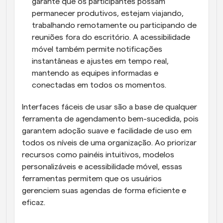
garante que os participantes possam 
permanecer produtivos, estejam viajando, 
trabalhando remotamente ou participando de 
reuniões fora do escritório. A acessibilidade 
móvel também permite notificações 
instantâneas e ajustes em tempo real, 
mantendo as equipes informadas e 
conectadas em todos os momentos.
Interfaces fáceis de usar são a base de qualquer 
ferramenta de agendamento bem-sucedida, pois 
garantem adoção suave e facilidade de uso em 
todos os níveis de uma organização. Ao priorizar 
recursos como painéis intuitivos, modelos 
personalizáveis e acessibilidade móvel, essas 
ferramentas permitem que os usuários 
gerenciem suas agendas de forma eficiente e 
eficaz.