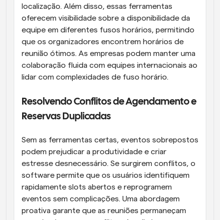
localização. Além disso, essas ferramentas 
oferecem visibilidade sobre a disponibilidade da 
equipe em diferentes fusos horários, permitindo 
que os organizadores encontrem horários de 
reunião ótimos. As empresas podem manter uma 
colaboração fluida com equipes internacionais ao 
lidar com complexidades de fuso horário.
Resolvendo Conflitos de Agendamento e 
Reservas Duplicadas
Sem as ferramentas certas, eventos sobrepostos 
podem prejudicar a produtividade e criar 
estresse desnecessário. Se surgirem conflitos, o 
software permite que os usuários identifiquem 
rapidamente slots abertos e reprogramem 
eventos sem complicações. Uma abordagem 
proativa garante que as reuniões permaneçam 