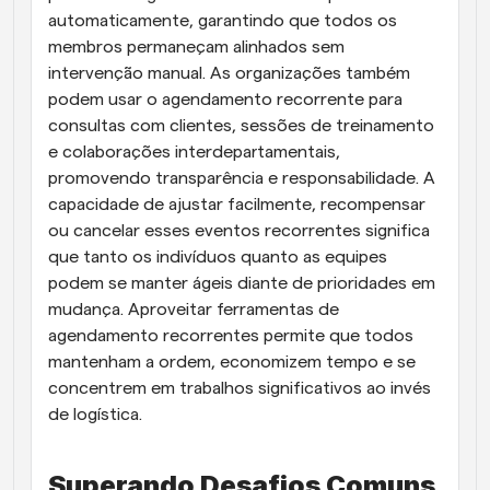
automaticamente, garantindo que todos os 
membros permaneçam alinhados sem 
intervenção manual. As organizações também 
podem usar o agendamento recorrente para 
consultas com clientes, sessões de treinamento 
e colaborações interdepartamentais, 
promovendo transparência e responsabilidade. A 
capacidade de ajustar facilmente, recompensar 
ou cancelar esses eventos recorrentes significa 
que tanto os indivíduos quanto as equipes 
podem se manter ágeis diante de prioridades em 
mudança. Aproveitar ferramentas de 
agendamento recorrentes permite que todos 
mantenham a ordem, economizem tempo e se 
concentrem em trabalhos significativos ao invés 
de logística.
Superando Desafios Comuns 