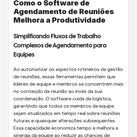
Como o Software de 
Agendamento de Reuniões 
Melhora a Produtividade
Simplificando Fluxos de Trabalho 
Complexos de Agendamento para 
Equipes
Ao automatizar os aspectos rotineiros da gestão 
de reuniões, essas ferramentas permitem que 
líderes de equipe e membros se concentrem mais 
no conteúdo da reunião ao invés da sua 
coordenação. O software cuida da logística, 
garantindo que todos os membros da equipe 
sejam atualizados em tempo real sobre reuniões 
futuras e quaisquer alterações subsequentes. 
Essa capacidade economiza tempo e melhora a 
sinergia da equipe ao reduzir as chances de 