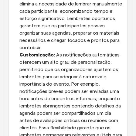
elimina a necessidade de lembrar manualmente 
cada participante, economizando tempo e 
esforço significativo. Lembretes oportunos 
garantem que os participantes possam 
organizar suas agendas, preparar os materiais 
necessários e chegar focados e prontos para 
contribuir.
Customização:
 As notificações automáticas 
oferecem um alto grau de personalização, 
permitindo que os organizadores ajustem os 
lembretes para se adequar à natureza e 
importância do evento. Por exemplo, 
notificações breves podem ser enviadas uma 
hora antes de encontros informais, enquanto 
lembretes abrangentes contendo detalhes da 
agenda podem ser compartilhados um dia 
antes de avaliações críticas ou reuniões com 
clientes. Essa flexibilidade garante que os 
lembretes permaneçam relevantes e úteis para 