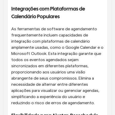
Integrações com Plataformas de 
Calendário Populares
As ferramentas de software de agendamento 
frequentemente incluem capacidades de 
integração com plataformas de calendário 
amplamente usadas, como o Google Calendar e o 
Microsoft Outlook. Esta integração garante que 
todos os eventos agendados sejam 
sincronizados em diferentes plataformas, 
proporcionando aos usuários uma visão 
abrangente de seus compromissos. Elimina a 
necessidade de alternar entre diferentes 
aplicações para visualizar ou gerenciar agendas, 
simplificando a experiência do usuário e 
reduzindo o risco de erros de agendamento.