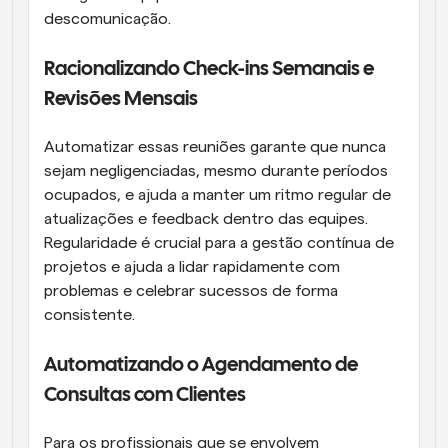
descomunicação.
Racionalizando Check-ins Semanais e 
Revisões Mensais
Automatizar essas reuniões garante que nunca 
sejam negligenciadas, mesmo durante períodos 
ocupados, e ajuda a manter um ritmo regular de 
atualizações e feedback dentro das equipes. 
Regularidade é crucial para a gestão contínua de 
projetos e ajuda a lidar rapidamente com 
problemas e celebrar sucessos de forma 
consistente.
Automatizando o Agendamento de 
Consultas com Clientes
Para os profissionais que se envolvem 