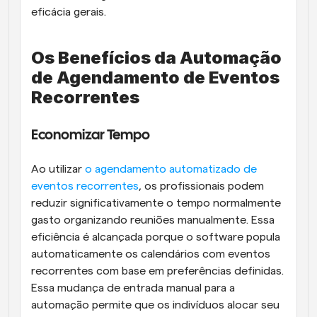
eficácia gerais.
Os Benefícios da Automação 
de Agendamento de Eventos 
Recorrentes
Economizar Tempo
Ao utilizar
 o agendamento automatizado de 
eventos recorrentes
, os profissionais podem 
reduzir significativamente o tempo normalmente 
gasto organizando reuniões manualmente. Essa 
eficiência é alcançada porque o software popula 
automaticamente os calendários com eventos 
recorrentes com base em preferências definidas. 
Essa mudança de entrada manual para a 
automação permite que os indivíduos alocar seu 