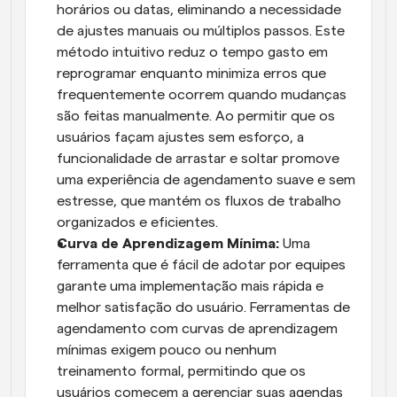
horários ou datas, eliminando a necessidade 
de ajustes manuais ou múltiplos passos. Este 
método intuitivo reduz o tempo gasto em 
reprogramar enquanto minimiza erros que 
frequentemente ocorrem quando mudanças 
são feitas manualmente. Ao permitir que os 
usuários façam ajustes sem esforço, a 
funcionalidade de arrastar e soltar promove 
uma experiência de agendamento suave e sem 
estresse, que mantém os fluxos de trabalho 
organizados e eficientes.
Curva de Aprendizagem Mínima:
 Uma 
ferramenta que é fácil de adotar por equipes 
garante uma implementação mais rápida e 
melhor satisfação do usuário. Ferramentas de 
agendamento com curvas de aprendizagem 
mínimas exigem pouco ou nenhum 
treinamento formal, permitindo que os 
usuários comecem a gerenciar suas agendas 