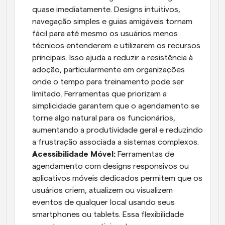
quase imediatamente. Designs intuitivos, 
navegação simples e guias amigáveis tornam 
fácil para até mesmo os usuários menos 
técnicos entenderem e utilizarem os recursos 
principais. Isso ajuda a reduzir a resistência à 
adoção, particularmente em organizações 
onde o tempo para treinamento pode ser 
limitado. Ferramentas que priorizam a 
simplicidade garantem que o agendamento se 
torne algo natural para os funcionários, 
aumentando a produtividade geral e reduzindo 
a frustração associada a sistemas complexos.
Acessibilidade Móvel:
 Ferramentas de 
agendamento com designs responsivos ou 
aplicativos móveis dedicados permitem que os 
usuários criem, atualizem ou visualizem 
eventos de qualquer local usando seus 
smartphones ou tablets. Essa flexibilidade 