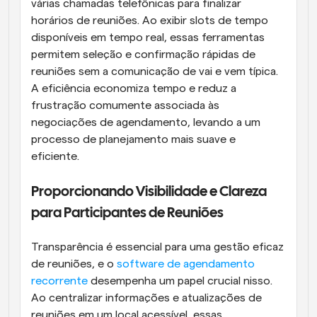
várias chamadas telefônicas para finalizar 
horários de reuniões. Ao exibir slots de tempo 
disponíveis em tempo real, essas ferramentas 
permitem seleção e confirmação rápidas de 
reuniões sem a comunicação de vai e vem típica. 
A eficiência economiza tempo e reduz a 
frustração comumente associada às 
negociações de agendamento, levando a um 
processo de planejamento mais suave e 
eficiente.
Proporcionando Visibilidade e Clareza 
para Participantes de Reuniões
Transparência é essencial para uma gestão eficaz 
de reuniões, e o 
software de agendamento 
recorrente
 desempenha um papel crucial nisso. 
Ao centralizar informações e atualizações de 
reuniões em um local acessível, essas 