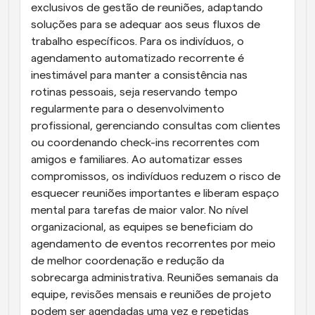
exclusivos de gestão de reuniões, adaptando 
soluções para se adequar aos seus fluxos de 
trabalho específicos. Para os indivíduos, o 
agendamento automatizado recorrente é 
inestimável para manter a consistência nas 
rotinas pessoais, seja reservando tempo 
regularmente para o desenvolvimento 
profissional, gerenciando consultas com clientes 
ou coordenando check-ins recorrentes com 
amigos e familiares. Ao automatizar esses 
compromissos, os indivíduos reduzem o risco de 
esquecer reuniões importantes e liberam espaço 
mental para tarefas de maior valor. No nível 
organizacional, as equipes se beneficiam do 
agendamento de eventos recorrentes por meio 
de melhor coordenação e redução da 
sobrecarga administrativa. Reuniões semanais da 
equipe, revisões mensais e reuniões de projeto 
podem ser agendadas uma vez e repetidas 