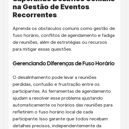
na Gestão de Eventos 
Recorrentes
Aprenda os obstáculos comuns como gestão de 
fuso horário, conflitos de agendamento e fadiga 
de reuniões, além de estratégias ou recursos 
para mitigar essas questões.
Gerenciando Diferenças de Fuso Horário
O desalinhamento pode levar a reuniões 
perdidas, confusão e frustração entre os 
participantes. As ferramentas de agendamento 
ajudam a resolver esse problema ajustando 
automaticamente os horários das reuniões para 
refletirem o fuso horário local de cada 
participante. Isso garante que todos recebam 
detalhes precisos, independentemente da 