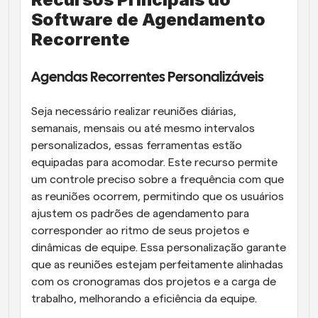
Software de Agendamento 
Recorrente
Agendas Recorrentes Personalizáveis
Seja necessário realizar reuniões diárias, 
semanais, mensais ou até mesmo intervalos 
personalizados, essas ferramentas estão 
equipadas para acomodar. Este recurso permite 
um controle preciso sobre a frequência com que 
as reuniões ocorrem, permitindo que os usuários 
ajustem os padrões de agendamento para 
corresponder ao ritmo de seus projetos e 
dinâmicas de equipe. Essa personalização garante 
que as reuniões estejam perfeitamente alinhadas 
com os cronogramas dos projetos e a carga de 
trabalho, melhorando a eficiência da equipe.