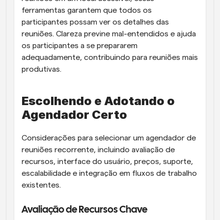
ferramentas garantem que todos os 
participantes possam ver os detalhes das 
reuniões. Clareza previne mal-entendidos e ajuda 
os participantes a se prepararem 
adequadamente, contribuindo para reuniões mais 
produtivas.
Escolhendo e Adotando o 
Agendador Certo
Considerações para selecionar um agendador de 
reuniões recorrente, incluindo avaliação de 
recursos, interface do usuário, preços, suporte, 
escalabilidade e integração em fluxos de trabalho 
existentes.
Avaliação de Recursos Chave