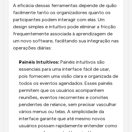
A eficácia dessas ferramentas depende de quão 
facilmente tanto os organizadores quanto os 
participantes podem interagir com elas. Um 
design simples e intuitivo pode eliminar a fricção 
frequentemente associada à aprendizagem de 
um novo software, facilitando sua integração nas 
operações diárias:
Painéis Intuitivos:
 Painéis intuitivos são 
essenciais para uma interface fácil de usar, 
pois fornecem uma visão clara e organizada de 
todos os eventos agendados. Esses painéis 
permitem que os usuários acompanhem 
reuniões, eventos recorrentes e convites 
pendentes de relance, sem precisar vasculhar 
vários menus ou telas. A simplicidade da 
interface garante que até mesmo novos 
usuários possam rapidamente entender como 