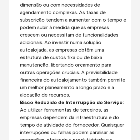
dimensão ou com necessidades de 
agendamento complexas. As taxas de 
subscrição tendem a aumentar com o tempo e 
podem subir à medida que as empresas 
crescem ou necessitam de funcionalidades 
adicionais. Ao investir numa solução 
autoalojada, as empresas obtêm uma 
estrutura de custos fixa ou de baixa 
manutenção, libertando orçamento para 
outras operações cruciais. A previsibilidade 
financeira do autoalojamento também permite 
um melhor planeamento a longo prazo e a 
alocação de recursos.
Risco Reduzido de Interrupção do Serviço: 
Ao utilizar ferramentas de terceiros, as 
empresas dependem da infraestrutura e do 
tempo de atividade do fornecedor. Quaisquer 
interrupções ou falhas podem paralisar as 