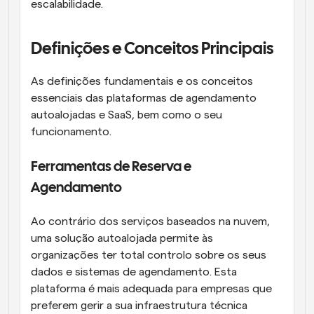
escalabilidade.
Definições e Conceitos Principais
As definições fundamentais e os conceitos 
essenciais das plataformas de agendamento 
autoalojadas e SaaS, bem como o seu 
funcionamento.
Ferramentas de Reserva e 
Agendamento
Ao contrário dos serviços baseados na nuvem, 
uma solução autoalojada permite às 
organizações ter total controlo sobre os seus 
dados e sistemas de agendamento. Esta 
plataforma é mais adequada para empresas que 
preferem gerir a sua infraestrutura técnica 