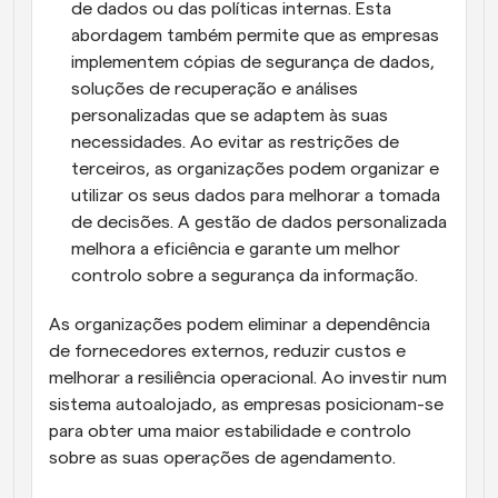
de dados ou das políticas internas. Esta 
abordagem também permite que as empresas 
implementem cópias de segurança de dados, 
soluções de recuperação e análises 
personalizadas que se adaptem às suas 
necessidades. Ao evitar as restrições de 
terceiros, as organizações podem organizar e 
utilizar os seus dados para melhorar a tomada 
de decisões. A gestão de dados personalizada 
melhora a eficiência e garante um melhor 
controlo sobre a segurança da informação.
As organizações podem eliminar a dependência 
de fornecedores externos, reduzir custos e 
melhorar a resiliência operacional. Ao investir num 
sistema autoalojado, as empresas posicionam-se 
para obter uma maior estabilidade e controlo 
sobre as suas operações de agendamento.