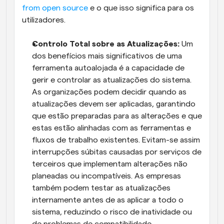
from open source
 e o que isso significa para os 
utilizadores.
Controlo Total sobre as Atualizações: 
Um 
dos benefícios mais significativos de uma 
ferramenta autoalojada é a capacidade de 
gerir e controlar as atualizações do sistema. 
As organizações podem decidir quando as 
atualizações devem ser aplicadas, garantindo 
que estão preparadas para as alterações e que 
estas estão alinhadas com as ferramentas e 
fluxos de trabalho existentes. Evitam-se assim 
interrupções súbitas causadas por serviços de 
terceiros que implementam alterações não 
planeadas ou incompatíveis. As empresas 
também podem testar as atualizações 
internamente antes de as aplicar a todo o 
sistema, reduzindo o risco de inatividade ou 