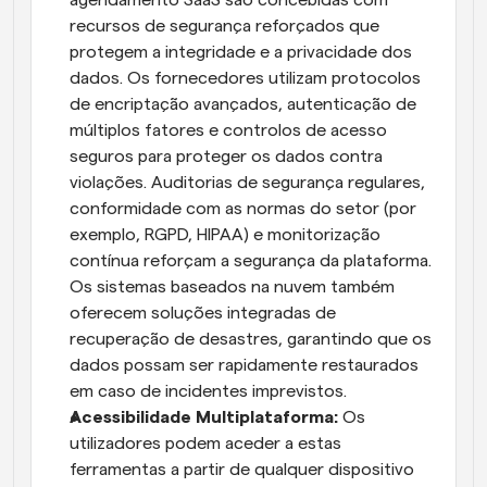
agendamento SaaS são concebidas com 
recursos de segurança reforçados que 
protegem a integridade e a privacidade dos 
dados. Os fornecedores utilizam protocolos 
de encriptação avançados, autenticação de 
múltiplos fatores e controlos de acesso 
seguros para proteger os dados contra 
violações. Auditorias de segurança regulares, 
conformidade com as normas do setor (por 
exemplo, RGPD, HIPAA) e monitorização 
contínua reforçam a segurança da plataforma. 
Os sistemas baseados na nuvem também 
oferecem soluções integradas de 
recuperação de desastres, garantindo que os 
dados possam ser rapidamente restaurados 
em caso de incidentes imprevistos.
Acessibilidade Multiplataforma: 
Os 
utilizadores podem aceder a estas 
ferramentas a partir de qualquer dispositivo 