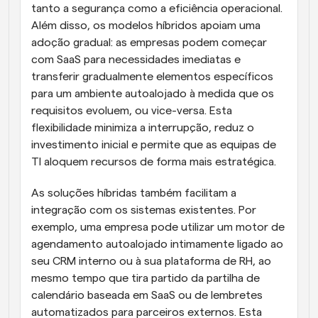
tanto a segurança como a eficiência operacional. 
Além disso, os modelos híbridos apoiam uma 
adoção gradual: as empresas podem começar 
com SaaS para necessidades imediatas e 
transferir gradualmente elementos específicos 
para um ambiente autoalojado à medida que os 
requisitos evoluem, ou vice-versa. Esta 
flexibilidade minimiza a interrupção, reduz o 
investimento inicial e permite que as equipas de 
TI aloquem recursos de forma mais estratégica.
As soluções híbridas também facilitam a 
integração com os sistemas existentes. Por 
exemplo, uma empresa pode utilizar um motor de 
agendamento autoalojado intimamente ligado ao 
seu CRM interno ou à sua plataforma de RH, ao 
mesmo tempo que tira partido da partilha de 
calendário baseada em SaaS ou de lembretes 
automatizados para parceiros externos. Esta 