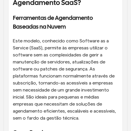
Agendamento SaaS?
Ferramentas de Agendamento 
Baseadas na Nuvem
Este modelo, conhecido como Software as a 
Service (SaaS), permite às empresas utilizar o 
software sem as complexidades de gerir a 
manutenção de servidores, atualizações de 
software ou patches de segurança. As 
plataformas funcionam normalmente através de 
subscrição, tornando-as acessíveis a empresas 
sem necessidade de um grande investimento 
inicial. São ideais para pequenas e médias 
empresas que necessitam de soluções de 
agendamento eficientes, escaláveis e acessíveis, 
sem o fardo da gestão técnica.