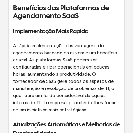
Benefícios das Plataformas de 
Agendamento SaaS
Implementação Mais Rápida
A rápida implementação das vantagens do 
agendamento baseado na nuvem é um benefício 
crucial. As plataformas SaaS podem ser 
configuradas e ficar operacionais em poucas 
horas, aumentando a produtividade. O 
fornecedor de SaaS gere todos os aspetos de 
manutenção e resolução de problemas de TI, o 
que retira um fardo considerável da equipa 
interna de TI da empresa, permitindo-lhes focar-
se em iniciativas mais estratégicas.
Atualizações Automáticas e Melhorias de 