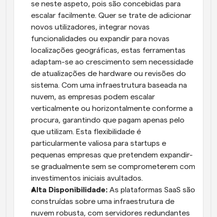
se neste aspeto, pois são concebidas para 
escalar facilmente. Quer se trate de adicionar 
novos utilizadores, integrar novas 
funcionalidades ou expandir para novas 
localizações geográficas, estas ferramentas 
adaptam-se ao crescimento sem necessidade 
de atualizações de hardware ou revisões do 
sistema. Com uma infraestrutura baseada na 
nuvem, as empresas podem escalar 
verticalmente ou horizontalmente conforme a 
procura, garantindo que pagam apenas pelo 
que utilizam. Esta flexibilidade é 
particularmente valiosa para startups e 
pequenas empresas que pretendem expandir-
se gradualmente sem se comprometerem com 
investimentos iniciais avultados.
Alta Disponibilidade: 
As plataformas SaaS são 
construídas sobre uma infraestrutura de 
nuvem robusta, com servidores redundantes 