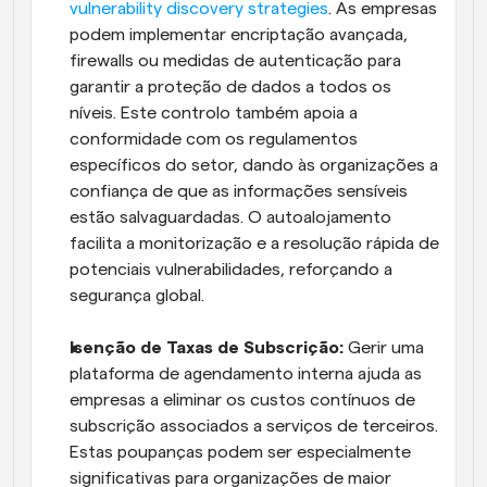
vulnerability discovery strategies
. As empresas 
podem implementar encriptação avançada, 
firewalls ou medidas de autenticação para 
garantir a proteção de dados a todos os 
níveis. Este controlo também apoia a 
conformidade com os regulamentos 
específicos do setor, dando às organizações a 
confiança de que as informações sensíveis 
estão salvaguardadas. O autoalojamento 
facilita a monitorização e a resolução rápida de 
potenciais vulnerabilidades, reforçando a 
segurança global.
Isenção de Taxas de Subscrição: 
Gerir uma 
plataforma de agendamento interna ajuda as 
empresas a eliminar os custos contínuos de 
subscrição associados a serviços de terceiros. 
Estas poupanças podem ser especialmente 
significativas para organizações de maior 