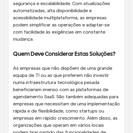
segurança e escalabilidade. Com atualizações 
automatizadas, alta disponibilidade e 
acessibilidade multiplataforma, as empresas 
podem simplificar as operações e adaptar-se 
com facilidade às exigências em constante 
mudança.
Quem Deve Considerar Estas Soluções?
As empresas que não dispõem de uma grande 
equipa de TI ou as que preferem não investir 
numa infraestrutura tecnológica pesada 
beneficiariam imenso com as plataformas de 
agendamento SaaS. São também adequadas para 
empresas que necessitam de uma implementação 
rápida e de flexibilidade, como startups ou 
empresas em rápido crescimento. Além disso, as 
organizações que operam em vários locais 
podem tirar partido das funcionalidades de 