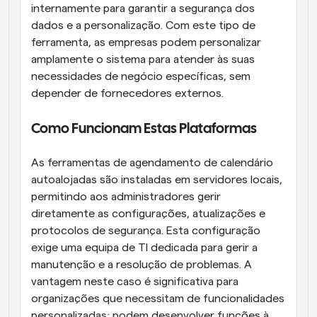
internamente para garantir a segurança dos 
dados e a personalização. Com este tipo de 
ferramenta, as empresas podem personalizar 
amplamente o sistema para atender às suas 
necessidades de negócio específicas, sem 
depender de fornecedores externos.
Como Funcionam Estas Plataformas
As ferramentas de agendamento de calendário 
autoalojadas são instaladas em servidores locais, 
permitindo aos administradores gerir 
diretamente as configurações, atualizações e 
protocolos de segurança. Esta configuração 
exige uma equipa de TI dedicada para gerir a 
manutenção e a resolução de problemas. A 
vantagem neste caso é significativa para 
organizações que necessitam de funcionalidades 
personalizadas; podem desenvolver funções à 