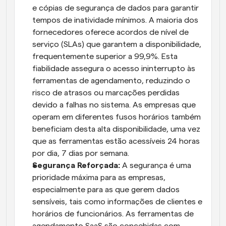
e cópias de segurança de dados para garantir 
tempos de inatividade mínimos. A maioria dos 
fornecedores oferece acordos de nível de 
serviço (SLAs) que garantem a disponibilidade, 
frequentemente superior a 99,9%. Esta 
fiabilidade assegura o acesso ininterrupto às 
ferramentas de agendamento, reduzindo o 
risco de atrasos ou marcações perdidas 
devido a falhas no sistema. As empresas que 
operam em diferentes fusos horários também 
beneficiam desta alta disponibilidade, uma vez 
que as ferramentas estão acessíveis 24 horas 
por dia, 7 dias por semana.
Segurança Reforçada: 
A segurança é uma 
prioridade máxima para as empresas, 
especialmente para as que gerem dados 
sensíveis, tais como informações de clientes e 
horários de funcionários. As ferramentas de 