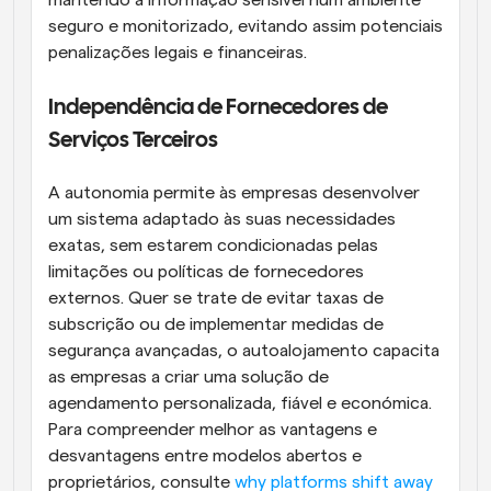
mantendo a informação sensível num ambiente 
seguro e monitorizado, evitando assim potenciais 
penalizações legais e financeiras.
Independência de Fornecedores de 
Serviços Terceiros
A autonomia permite às empresas desenvolver 
um sistema adaptado às suas necessidades 
exatas, sem estarem condicionadas pelas 
limitações ou políticas de fornecedores 
externos. Quer se trate de evitar taxas de 
subscrição ou de implementar medidas de 
segurança avançadas, o autoalojamento capacita 
as empresas a criar uma solução de 
agendamento personalizada, fiável e económica. 
Para compreender melhor as vantagens e 
desvantagens entre modelos abertos e 
proprietários, consulte 
why platforms shift away 