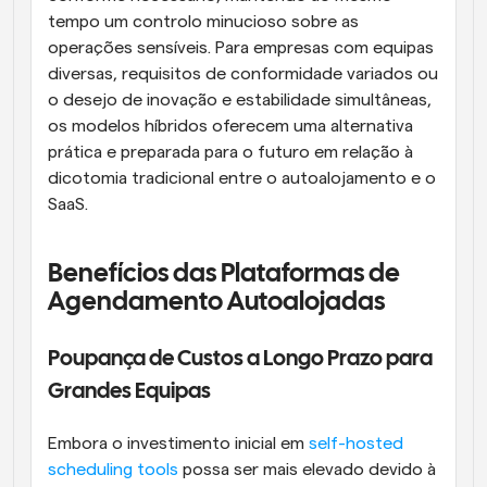
tempo um controlo minucioso sobre as 
operações sensíveis. Para empresas com equipas 
diversas, requisitos de conformidade variados ou 
o desejo de inovação e estabilidade simultâneas, 
os modelos híbridos oferecem uma alternativa 
prática e preparada para o futuro em relação à 
dicotomia tradicional entre o autoalojamento e o 
SaaS.
Benefícios das Plataformas de 
Agendamento Autoalojadas
Poupança de Custos a Longo Prazo para 
Grandes Equipas
Embora o investimento inicial em 
self-hosted 
scheduling tools
 possa ser mais elevado devido à 