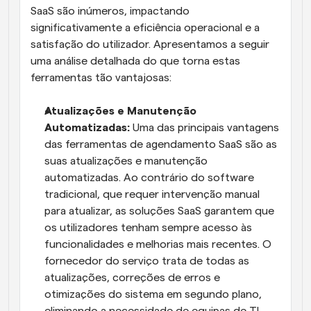
SaaS são inúmeros, impactando 
significativamente a eficiência operacional e a 
satisfação do utilizador. Apresentamos a seguir 
uma análise detalhada do que torna estas 
ferramentas tão vantajosas:
Atualizações e Manutenção 
Automatizadas: 
Uma das principais vantagens 
das ferramentas de agendamento SaaS são as 
suas atualizações e manutenção 
automatizadas. Ao contrário do software 
tradicional, que requer intervenção manual 
para atualizar, as soluções SaaS garantem que 
os utilizadores tenham sempre acesso às 
funcionalidades e melhorias mais recentes. O 
fornecedor do serviço trata de todas as 
atualizações, correções de erros e 
otimizações do sistema em segundo plano, 