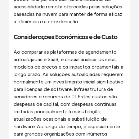
acessibilidade remota oferecidas pelas soluções 
baseadas na nuvem para manter de forma eficaz 
a eficiência e a coordenação.
Considerações Económicas e de Custo
Ao comparar as plataformas de agendamento 
autoalojadas e SaaS, é crucial analisar os seus 
modelos de preços e os impactos orçamentais a 
longo prazo. As soluções autoalojadas requerem 
normalmente um investimento inicial significativo 
para licenças de software, infraestrutura de 
servidores e recursos de TI. Estes custos são 
despesas de capital, com despesas contínuas 
limitadas principalmente à manutenção, 
atualizações ocasionais e substituição de 
hardware. Ao longo do tempo, e especialmente 
para grandes organizações com inúmeros 