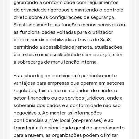
garantindo a conformidade com regulamentos 
de privacidade rigorosos e mantendo o controlo 
direto sobre as configurações de segurança. 
Simultaneamente, as funções menos sensíveis ou 
as funcionalidades voltadas para o utilizador 
podem ser disponibilizadas através de SaaS, 
permitindo a acessibilidade remota, atualizações 
perfeitas e uma escalabilidade sem esforço, sem 
a sobrecarga de manutenção interna.
Esta abordagem combinada é particularmente 
vantajosa para empresas que operam em setores 
regulados, tais como os cuidados de saúde, o 
setor financeiro ou os serviços jurídicos, onde a 
soberania dos dados e a conformidade não são 
negociáveis. Ao manter as informações 
confidenciais a nível local (on-premises) e ao 
transferir a funcionalidade geral de agendamento 
para a nuvem, as organizações podem otimizar 