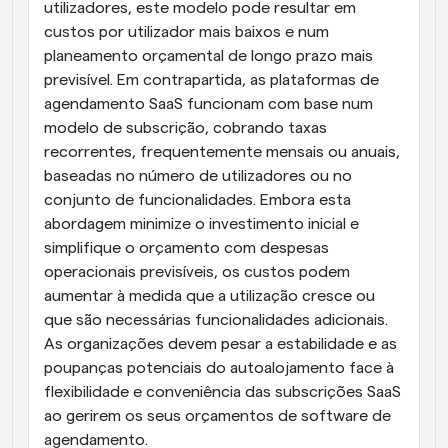
utilizadores, este modelo pode resultar em 
custos por utilizador mais baixos e num 
planeamento orçamental de longo prazo mais 
previsível. Em contrapartida, as plataformas de 
agendamento SaaS funcionam com base num 
modelo de subscrição, cobrando taxas 
recorrentes, frequentemente mensais ou anuais, 
baseadas no número de utilizadores ou no 
conjunto de funcionalidades. Embora esta 
abordagem minimize o investimento inicial e 
simplifique o orçamento com despesas 
operacionais previsíveis, os custos podem 
aumentar à medida que a utilização cresce ou 
que são necessárias funcionalidades adicionais. 
As organizações devem pesar a estabilidade e as 
poupanças potenciais do autoalojamento face à 
flexibilidade e conveniência das subscrições SaaS 
ao gerirem os seus orçamentos de software de 
agendamento.