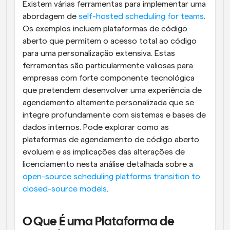
Existem várias ferramentas para implementar uma 
abordagem de 
self-hosted scheduling for teams
. 
Os exemplos incluem plataformas de código 
aberto que permitem o acesso total ao código 
para uma personalização extensiva. Estas 
ferramentas são particularmente valiosas para 
empresas com forte componente tecnológica 
que pretendem desenvolver uma experiência de 
agendamento altamente personalizada que se 
integre profundamente com sistemas e bases de 
dados internos. Pode explorar como as 
plataformas de agendamento de código aberto 
evoluem e as implicações das alterações de 
licenciamento nesta análise detalhada sobre a 
open-source scheduling platforms transition to 
closed-source models
.
O Que É uma Plataforma de 