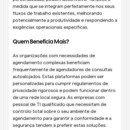
medida que se integram perfeitamente nos seus 
fluxos de trabalho existentes, melhorando 
potencialmente a produtividade e respondendo a 
exigências operacionais específicas.
Quem Beneficia Mais?
As organizações com necessidades de 
agendamento complexas beneficiam 
frequentemente de agendadores de consultas 
autoalojados. Estas plataformas podem ser 
personalizadas para cumprir regulamentos de 
privacidade rigorosos e podem funcionar dentro 
de uma rede local segura. As empresas com 
pessoal de TI qualificado que necessitam de 
controlo total sobre o seu ambiente de 
agendamento para garantir a conformidade e a 
segurança tendem a preferir estas soluções. 