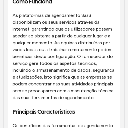
Como Funciona
As plataformas de agendamento SaaS 
disponibilizam os seus serviços através da 
Internet, garantindo que os utilizadores possam 
aceder ao sistema a partir de qualquer lugar e a 
qualquer momento. As equipas distribuídas por 
vários locais ou a trabalhar remotamente podem 
beneficiar desta configuração. O fornecedor do 
serviço gere todos os aspetos técnicos, 
incluindo o armazenamento de dados, segurança 
e atualizações. Isto significa que as empresas se 
podem concentrar nas suas atividades principais 
sem se preocuparem com a manutenção técnica 
das suas ferramentas de agendamento.
Principais Características
Os benefícios das ferramentas de agendamento 