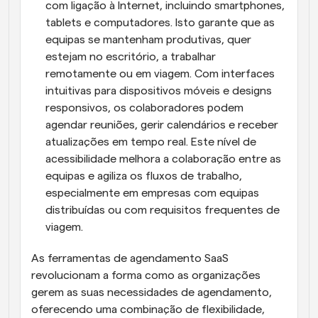
com ligação à Internet, incluindo smartphones, 
tablets e computadores. Isto garante que as 
equipas se mantenham produtivas, quer 
estejam no escritório, a trabalhar 
remotamente ou em viagem. Com interfaces 
intuitivas para dispositivos móveis e designs 
responsivos, os colaboradores podem 
agendar reuniões, gerir calendários e receber 
atualizações em tempo real. Este nível de 
acessibilidade melhora a colaboração entre as 
equipas e agiliza os fluxos de trabalho, 
especialmente em empresas com equipas 
distribuídas ou com requisitos frequentes de 
viagem.
As ferramentas de agendamento SaaS 
revolucionam a forma como as organizações 
gerem as suas necessidades de agendamento, 
oferecendo uma combinação de flexibilidade, 