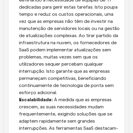
eliminando a necessidade de equipas de TI 
dedicadas para gerir estas tarefas. Isto poupa 
tempo e reduz os custos operacionais, uma 
vez que as empresas não têm de investir na 
manutenção de servidores locais ou na gestão 
de atualizações complexas. Ao tirar partido da 
infraestrutura na nuvem, os fornecedores de 
SaaS podem implementar atualizações sem 
problemas, muitas vezes sem que os 
utilizadores sequer percebam qualquer 
interrupção. Isto garante que as empresas 
permaneçam competitivas, beneficiando 
continuamente de tecnologia de ponta sem 
esforço adicional.
Escalabilidade: 
À medida que as empresas 
crescem, as suas necessidades mudam 
frequentemente, exigindo soluções que se 
adaptem rapidamente sem grandes 
interrupções. As ferramentas SaaS destacam-