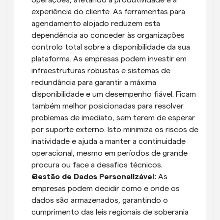
operações, afetando a produtividade e a 
experiência do cliente. As ferramentas para 
agendamento alojado reduzem esta 
dependência ao conceder às organizações 
controlo total sobre a disponibilidade da sua 
plataforma. As empresas podem investir em 
infraestruturas robustas e sistemas de 
redundância para garantir a máxima 
disponibilidade e um desempenho fiável. Ficam 
também melhor posicionadas para resolver 
problemas de imediato, sem terem de esperar 
por suporte externo. Isto minimiza os riscos de 
inatividade e ajuda a manter a continuidade 
operacional, mesmo em períodos de grande 
procura ou face a desafios técnicos.
Gestão de Dados Personalizável: 
As 
empresas podem decidir como e onde os 
dados são armazenados, garantindo o 
cumprimento das leis regionais de soberania 