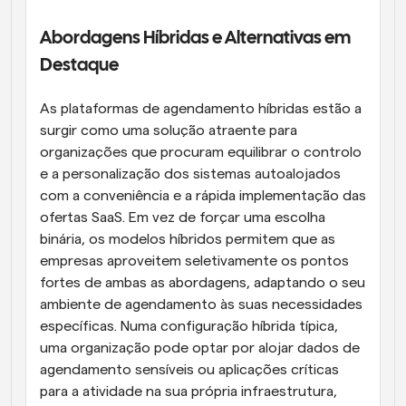
Abordagens Híbridas e Alternativas em 
Destaque
As plataformas de agendamento híbridas estão a 
surgir como uma solução atraente para 
organizações que procuram equilibrar o controlo 
e a personalização dos sistemas autoalojados 
com a conveniência e a rápida implementação das 
ofertas SaaS. Em vez de forçar uma escolha 
binária, os modelos híbridos permitem que as 
empresas aproveitem seletivamente os pontos 
fortes de ambas as abordagens, adaptando o seu 
ambiente de agendamento às suas necessidades 
específicas. Numa configuração híbrida típica, 
uma organização pode optar por alojar dados de 
agendamento sensíveis ou aplicações críticas 
para a atividade na sua própria infraestrutura, 