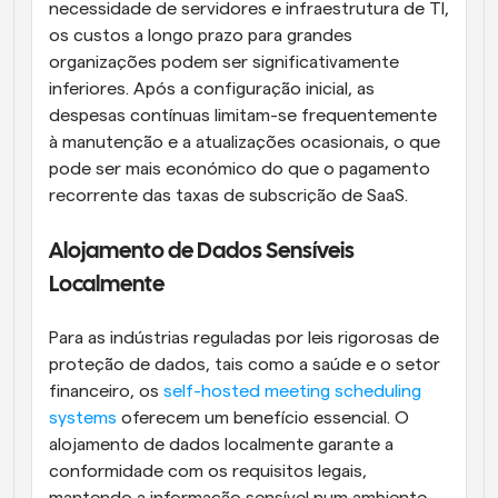
necessidade de servidores e infraestrutura de TI, 
os custos a longo prazo para grandes 
organizações podem ser significativamente 
inferiores. Após a configuração inicial, as 
despesas contínuas limitam-se frequentemente 
à manutenção e a atualizações ocasionais, o que 
pode ser mais económico do que o pagamento 
recorrente das taxas de subscrição de SaaS.
Alojamento de Dados Sensíveis 
Localmente
Para as indústrias reguladas por leis rigorosas de 
proteção de dados, tais como a saúde e o setor 
financeiro, os 
self-hosted meeting scheduling 
systems
 oferecem um benefício essencial. O 
alojamento de dados localmente garante a 
conformidade com os requisitos legais, 