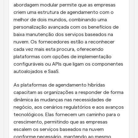
abordagem modular permite que as empresas 
criem uma estrutura de agendamento com o 
melhor de dois mundos, combinando uma 
personalização avançada com os benefícios de 
baixa manutenção dos serviços baseados na 
nuvem. Os fornecedores estão a reconhecer 
cada vez mais esta procura, oferecendo 
plataformas com opções de implementação 
configuráveis ou APIs que ligam os componentes 
autoalojados e SaaS.
As plataformas de agendamento híbridas 
capacitam as organizações a responder de forma 
dinâmica às mudanças nas necessidades de 
negócio, aos cenários regulatórios e aos avanços 
tecnológicos. Elas fornecem um caminho para o 
crescimento, permitindo que as empresas 
escalem os serviços baseados na nuvem 
conforme necessário, mantendo ao mesmo 