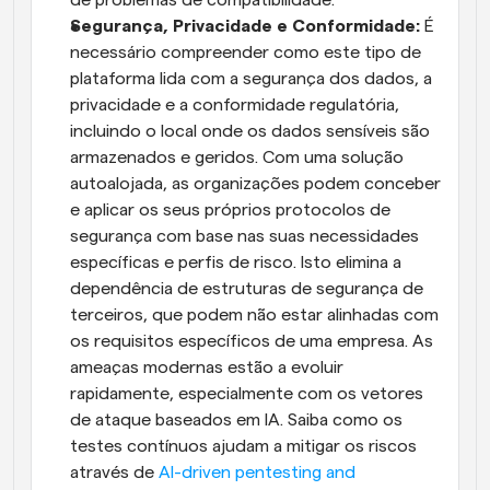
de problemas de compatibilidade.
Segurança, Privacidade e Conformidade: 
É 
necessário compreender como este tipo de 
plataforma lida com a segurança dos dados, a 
privacidade e a conformidade regulatória, 
incluindo o local onde os dados sensíveis são 
armazenados e geridos. Com uma solução 
autoalojada, as organizações podem conceber 
e aplicar os seus próprios protocolos de 
segurança com base nas suas necessidades 
específicas e perfis de risco. Isto elimina a 
dependência de estruturas de segurança de 
terceiros, que podem não estar alinhadas com 
os requisitos específicos de uma empresa. As 
ameaças modernas estão a evoluir 
rapidamente, especialmente com os vetores 
de ataque baseados em IA. Saiba como os 
testes contínuos ajudam a mitigar os riscos 
através de 
AI-driven pentesting and 