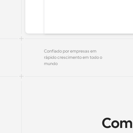
Confiado por empresas em 
rápido crescimento em todo o 
mundo
Como