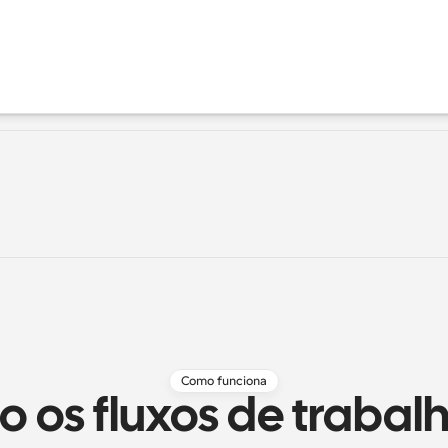
Como funciona
 os fluxos de trabalh