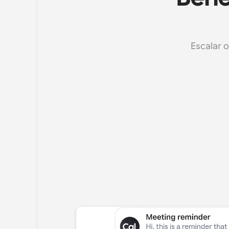
Escalar 