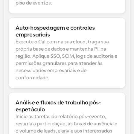
piso de eventos.
Auto-hospedagem e controles 
empresariais
Execute o Cal.com na sua cloud, traga sua 
própria base de dados e mantenha PII na 
região. Aplique SSO, SCIM, logs de auditoria e 
permissões granulares para atender às 
necessidades empresariais e de 
conformidade.
Análise e fluxos de trabalho pós-
espetáculo
Inicie as tarefas do relatório pós-evento, 
resuma a participação, as taxas de ausência e 
o volume de leads, e envie aos interessados 