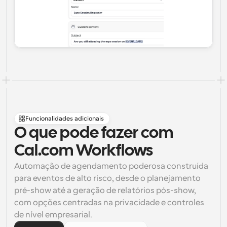
Funcionalidades adicionais
O que pode fazer com 
Cal.com Workflows
Automação de agendamento poderosa construída 
para eventos de alto risco, desde o planejamento 
pré-show até a geração de relatórios pós-show, 
com opções centradas na privacidade e controles 
de nível empresarial.