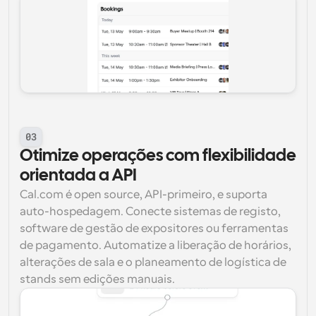
03
Otimize operações com flexibilidade 
orientada a API
Cal.com é open source, API-primeiro, e suporta 
auto-hospedagem. Conecte sistemas de registo, 
software de gestão de expositores ou ferramentas 
de pagamento. Automatize a liberação de horários, 
alterações de sala e o planeamento de logística de 
stands sem edições manuais.