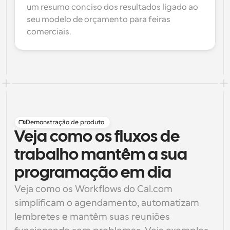
um resumo conciso dos resultados ligado ao 
seu modelo de orçamento para feiras 
comerciais.
Demonstração de produto
Veja como os fluxos de
trabalho mantêm a sua
programação em dia
Veja como os Workflows do Cal.com 
simplificam o agendamento, automatizam 
lembretes e mantêm suas reuniões 