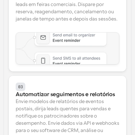
leads em feiras comerciais. Dispare por 
reserva, reagendamento, cancelamento ou 
janelas de tempo antes e depois das sessões.
03
Automatizar seguimentos e relatórios
Envie modelos de relatórios de eventos 
postais, dirija leads quentes para vendas e 
notifique os patrocinadores sobre o 
desempenho. Envie dados via API e webhooks 
para o seu software de CRM, análise ou 