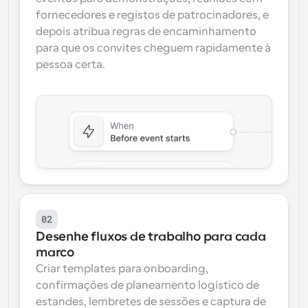
fornecedores e registos de patrocinadores, e 
depois atribua regras de encaminhamento 
para que os convites cheguem rapidamente à 
pessoa certa.
02
Desenhe fluxos de trabalho para cada 
marco
Criar templates para onboarding, 
confirmações de planeamento logístico de 
estandes, lembretes de sessões e captura de 