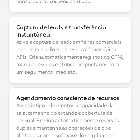
confusão e as sessões perdidas.
Captura de leads e transferência 
instantânea
Ative a captura de leads em feiras comerciais 
incorporando links de reserva, fluxos QR ou 
APIs. Crie automaticamente registos no CRM, 
marque sessões e atribua proprietários para 
um seguimento imediato.
Agendamento consciente de recursos
Associe tipos de eventos à capacidade da 
sala, tamanho do estande e cobertura de 
pessoal. Previna automaticamente reservas 
duplas e mantenha as operações de piso 
alinhadas com o software do seu plano de 