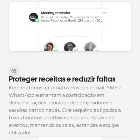
02
Proteger receitas e reduzir faltas
Recordatórios automatizados por e-mail, SMS e 
WhatsApp aumentam a participação em 
demonstrações, reuniões de compradores e 
sessões patrocinadas. Crie sequências ligadas a 
fusos horários e software de plano de piso de 
eventos, mantendo as salas, estandes e equipe 
utilizados.