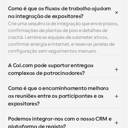
Como é que os fluxos de trabalho ajudam 
na integração de expositores?
Crie uma sequência de integração que envie prazos, 
confirmações de plantas de piso e detalhes de 
crachá. Lembre as equipes de submeter ativos, 
confirmar energia e internet, e reservar janelas de 
configuração sem seguimentos manuais.
A Cal.com pode suportar entregas 
complexas de patrocinadores?
Como é que o encaminhamento melhora 
as reuniões entre os participantes e os 
expositores?
Podemos integrar-nos com o nosso CRM e 
plataforma de registo?