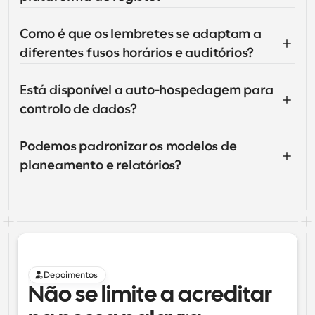
Como é que os lembretes se adaptam a 
diferentes fusos horários e auditórios?
Está disponível a auto-hospedagem para 
controlo de dados?
Podemos padronizar os modelos de 
planeamento e relatórios?
Depoimentos
Não se limite a acreditar 