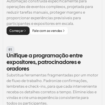
Automação construída especificamente para 
operações de eventos complexos, projetada para 
reduzir tarefas manuais, proteger margens e 
proporcionar experiências previsíveis para 
participantes e expositores em escala.
Começar
Fale com as vendas
01
Unifique a programação entre 
expositores, patrocinadores e 
oradores
Substitua ferramentas fragmentadas por um motor 
de fluxo de trabalho. Padronize confirmações, 
lembretes e check-ins, para que cada interveniente 
receba os detalhes corretos a tempo. Elimine idas e 
vindas e crie uma experiência consistente para 
todos os participantes.