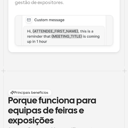
gestão de expositores.
Principais benefícios
Porque funciona para 
equipas de feiras e 
exposições