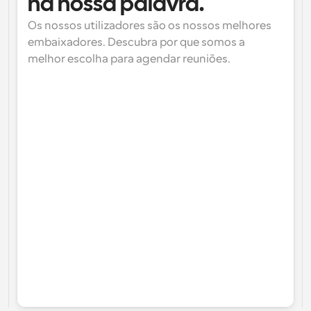
na nossa palavra.
Os nossos utilizadores são os nossos melhores 
embaixadores. Descubra por que somos a 
melhor escolha para agendar reuniões.