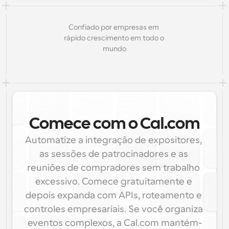
Confiado por empresas em 
rápido crescimento em todo o 
mundo
Comece com o Cal.com
Automatize a integração de expositores, 
as sessões de patrocinadores e as 
reuniões de compradores sem trabalho 
excessivo. Comece gratuitamente e 
depois expanda com APIs, roteamento e 
controles empresariais. Se você organiza 
eventos complexos, a Cal.com mantém-