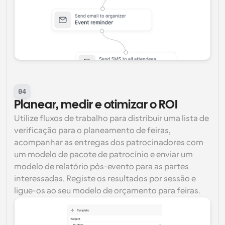
04
Planear, medir e otimizar o ROI
Utilize fluxos de trabalho para distribuir uma lista de 
verificação para o planeamento de feiras, 
acompanhar as entregas dos patrocinadores com 
um modelo de pacote de patrocínio e enviar um 
modelo de relatório pós-evento para as partes 
interessadas. Registe os resultados por sessão e 
ligue-os ao seu modelo de orçamento para feiras.