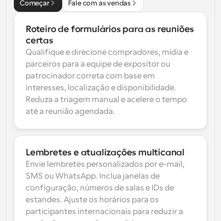
Começar
Fale com as vendas
Roteiro de formulários para as reuniões 
certas
Qualifique e direcione compradores, mídia e 
parceiros para a equipe de expositor ou 
patrocinador correta com base em 
interesses, localização e disponibilidade. 
Reduza a triagem manual e acelere o tempo 
até a reunião agendada.
Lembretes e atualizações multicanal
Envie lembretes personalizados por e-mail, 
SMS ou WhatsApp. Inclua janelas de 
configuração, números de salas e IDs de 
estandes. Ajuste os horários para os 
participantes internacionais para reduzir a 