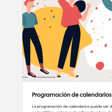
Programación de calendarios 
La programación de calendarios puede ser de