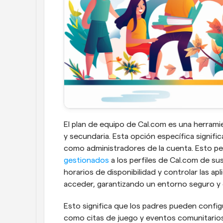
El plan de equipo de Cal.com es una herramie
y secundaria. Esta opción específica signifi
como administradores de la cuenta. Esto per
gestionados
 a los perfiles de Cal.com de su
horarios de disponibilidad y controlar las apl
acceder, garantizando un entorno seguro y
Esto significa que los padres pueden config
como citas de juego y eventos comunitarios.