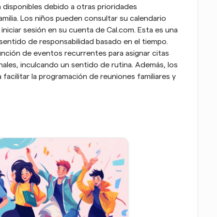
disponibles debido a otras prioridades 
familia. Los niños pueden consultar su calendario 
iniciar sesión en su cuenta de Cal.com. Esta es una 
entido de responsabilidad basado en el tiempo. 
ción de eventos recurrentes para asignar citas 
les, inculcando un sentido de rutina. Además, los 
a facilitar la programación de reuniones familiares y 