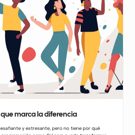
que marca la diferencia
safiante y estresante, pero no tiene por qué 