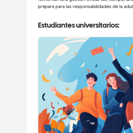
prepara para las responsabilidades de la adul
Estudiantes universitarios: