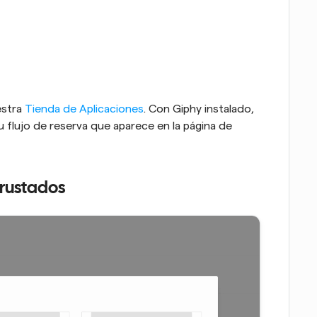
stra 
Tienda de Aplicaciones
. Con Giphy instalado, 
 flujo de reserva que aparece en la página de 
rustados