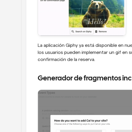
La aplicación Giphy ya está disponible en nue
los usuarios pueden implementar un gif en su
confirmación de la reserva.
Generador de fragmentos inc