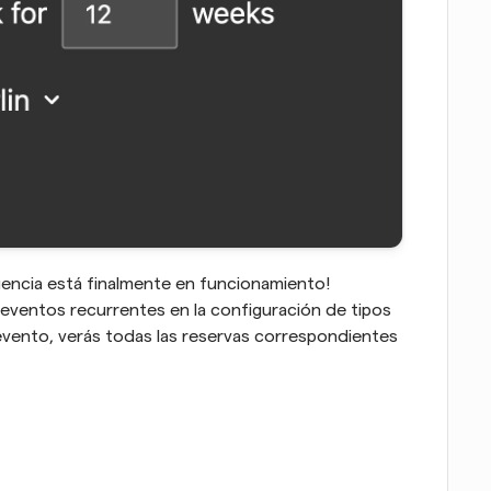
uencia está finalmente en funcionamiento! 
ventos recurrentes en la configuración de tipos 
evento, verás todas las reservas correspondientes 