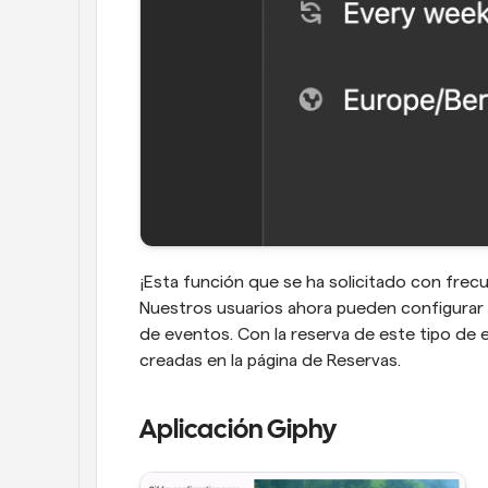
¡Esta función que se ha solicitado con frec
Nuestros usuarios ahora pueden configurar e
de eventos. Con la reserva de este tipo de 
creadas en la página de Reservas.
Aplicación Giphy