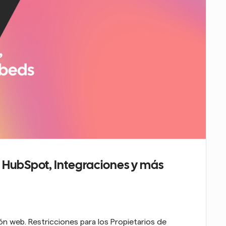
r, HubSpot, Integraciones y más
n web. Restricciones para los Propietarios de 