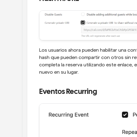
Los usuarios ahora pueden habilitar una conf
hash que pueden compartir con otros sin rev
completa la reserva utilizando este enlace,
nuevo en su lugar.
Eventos Recurring