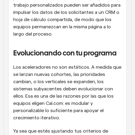
trabajo personalizados pueden ser añadidos para 
impulsar los datos de los solicitantes a un CRM o 
hoja de cálculo compartida, de modo que los 
equipos permanezcan en la misma página a lo 
largo del proceso.
Evolucionando con tu programa
Los aceleradores no son estáticos. A medida que 
se lanzan nuevas cohortes, las prioridades 
cambian, o los verticales se expanden, los 
sistemas subyacentes deben evolucionar con 
ellos. Esa es una de las razones por las que los 
equipos eligen Cal.com: es modular y 
personalizable lo suficiente para apoyar el 
crecimiento iterativo.
Ya sea que estés ajustando tus criterios de 