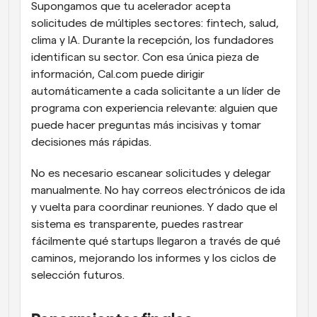
Supongamos que tu acelerador acepta 
solicitudes de múltiples sectores: fintech, salud, 
clima y IA. Durante la recepción, los fundadores 
identifican su sector. Con esa única pieza de 
información, Cal.com puede dirigir 
automáticamente a cada solicitante a un líder de 
programa con experiencia relevante: alguien que 
puede hacer preguntas más incisivas y tomar 
decisiones más rápidas.
No es necesario escanear solicitudes y delegar 
manualmente. No hay correos electrónicos de ida 
y vuelta para coordinar reuniones. Y dado que el 
sistema es transparente, puedes rastrear 
fácilmente qué startups llegaron a través de qué 
caminos, mejorando los informes y los ciclos de 
selección futuros.