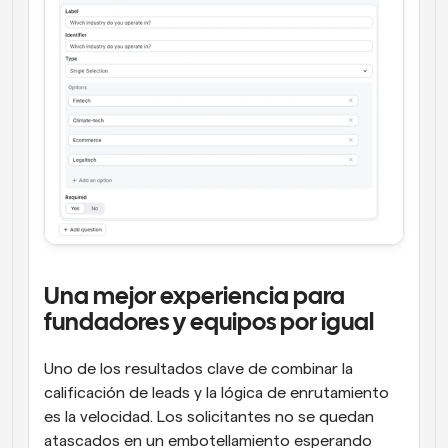
Una mejor experiencia para 
fundadores y equipos por igual
Uno de los resultados clave de combinar la 
calificación de leads y la lógica de enrutamiento 
es la velocidad. Los solicitantes no se quedan 
atascados en un embotellamiento esperando 