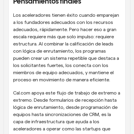
Pensamientos finales
Los aceleradores tienen éxito cuando emparejan 
a los fundadores adecuados con los recursos 
adecuados, rápidamente. Pero hacer eso a gran 
escala requiere más que solo impulso: requiere 
estructura. Al combinar la calificación de leads 
con lógica de enrutamiento, los programas 
pueden crear un sistema repetible que destaca a 
los solicitantes fuertes, los conecta con los 
miembros de equipo adecuados, y mantiene el 
proceso en movimiento de manera eficiente.
Cal.com apoya este flujo de trabajo de extremo a 
extremo. Desde formularios de recepción hasta 
lógica de enrutamiento, desde programación de 
equipos hasta sincronizaciones de CRM, es la 
capa de infraestructura que ayuda a los 
aceleradores a operar como las startups que 