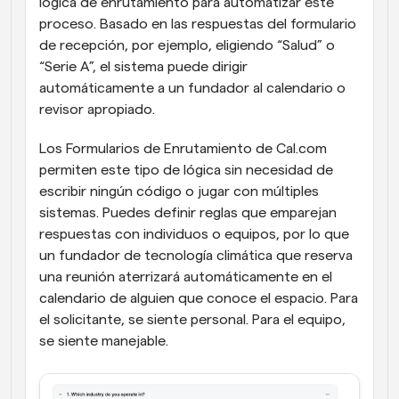
lógica de enrutamiento para automatizar este 
proceso. Basado en las respuestas del formulario 
de recepción, por ejemplo, eligiendo “Salud” o 
“Serie A”, el sistema puede dirigir 
automáticamente a un fundador al calendario o 
revisor apropiado.
Los Formularios de Enrutamiento de Cal.com 
permiten este tipo de lógica sin necesidad de 
escribir ningún código o jugar con múltiples 
sistemas. Puedes definir reglas que emparejan 
respuestas con individuos o equipos, por lo que 
un fundador de tecnología climática que reserva 
una reunión aterrizará automáticamente en el 
calendario de alguien que conoce el espacio. Para 
el solicitante, se siente personal. Para el equipo, 
se siente manejable.