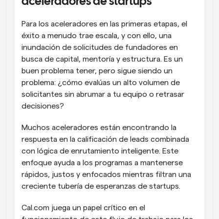
aceleradores de startups
Para los aceleradores en las primeras etapas, el 
éxito a menudo trae escala, y con ello, una 
inundación de solicitudes de fundadores en 
busca de capital, mentoría y estructura. Es un 
buen problema tener, pero sigue siendo un 
problema: ¿cómo evalúas un alto volumen de 
solicitantes sin abrumar a tu equipo o retrasar 
decisiones?
Muchos aceleradores están encontrando la 
respuesta en la calificación de leads combinada 
con lógica de enrutamiento inteligente. Este 
enfoque ayuda a los programas a mantenerse 
rápidos, justos y enfocados mientras filtran una 
creciente tubería de esperanzas de startups.
Cal.com juega un papel crítico en el 