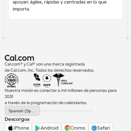
apoyan: ágiles, rápidas y centradas en lo que 
importa.
Cal.com® y Cal® son una marca registrada 
de Cal.com, Inc. Todos los derechos reservados.
Nuestra misión es conectar a mil millones de personas para 
2031 
a través de la programación de calendarios.
Select Language
Spanish (Spain)
Descargas
iPhone
Android
Cromo
Safari