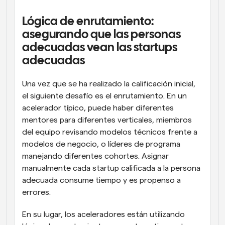
Lógica de enrutamiento: 
asegurando que las personas 
adecuadas vean las startups 
adecuadas
Una vez que se ha realizado la calificación inicial, 
el siguiente desafío es el enrutamiento. En un 
acelerador típico, puede haber diferentes 
mentores para diferentes verticales, miembros 
del equipo revisando modelos técnicos frente a 
modelos de negocio, o líderes de programa 
manejando diferentes cohortes. Asignar 
manualmente cada startup calificada a la persona 
adecuada consume tiempo y es propenso a 
errores.
En su lugar, los aceleradores están utilizando 