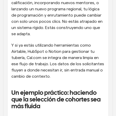
calificación, incorporando nuevos mentores, o 
lanzando un nuevo programa regional, tu lógica 
de programación y enrutamiento puede cambiar 
con solo unos pocos clics. No estás atrapado en 
un sistema rígido. Estás construyendo uno que 
se adapta.
Y si ya estás utilizando herramientas como 
Airtable, HubSpot o Notion para gestionar tu 
tubería, Cal.com se integra de manera limpia en 
ese flujo de trabajo. Los datos de los solicitantes 
fluyen a donde necesitan ir, sin entrada manual o 
cambio de contexto.
Un ejemplo práctico: haciendo 
que la selección de cohortes sea 
más fluida