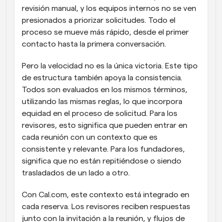
revisión manual, y los equipos internos no se ven 
presionados a priorizar solicitudes. Todo el 
proceso se mueve más rápido, desde el primer 
contacto hasta la primera conversación.
Pero la velocidad no es la única victoria. Este tipo 
de estructura también apoya la consistencia. 
Todos son evaluados en los mismos términos, 
utilizando las mismas reglas, lo que incorpora 
equidad en el proceso de solicitud. Para los 
revisores, esto significa que pueden entrar en 
cada reunión con un contexto que es 
consistente y relevante. Para los fundadores, 
significa que no están repitiéndose o siendo 
trasladados de un lado a otro.
Con Cal.com, este contexto está integrado en 
cada reserva. Los revisores reciben respuestas 
junto con la invitación a la reunión, y flujos de 