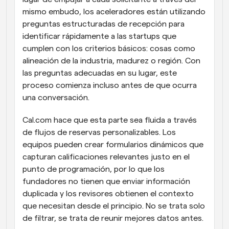
mismo embudo, los aceleradores están utilizando 
preguntas estructuradas de recepción para 
identificar rápidamente a las startups que 
cumplen con los criterios básicos: cosas como 
alineación de la industria, madurez o región. Con 
las preguntas adecuadas en su lugar, este 
proceso comienza incluso antes de que ocurra 
una conversación.
Cal.com hace que esta parte sea fluida a través 
de flujos de reservas personalizables. Los 
equipos pueden crear formularios dinámicos que 
capturan calificaciones relevantes justo en el 
punto de programación, por lo que los 
fundadores no tienen que enviar información 
duplicada y los revisores obtienen el contexto 
que necesitan desde el principio. No se trata solo 
de filtrar, se trata de reunir mejores datos antes.