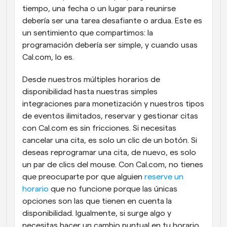
tiempo, una fecha o un lugar para reunirse 
debería ser una tarea desafiante o ardua. Este es 
un sentimiento que compartimos: la 
programación debería ser simple, y cuando usas 
Cal.com, lo es.
Desde nuestros múltiples horarios de 
disponibilidad hasta nuestras simples 
integraciones para monetización y nuestros tipos 
de eventos ilimitados, reservar y gestionar citas 
con Cal.com es sin fricciones. Si necesitas 
cancelar una cita, es solo un clic de un botón. Si 
deseas reprogramar una cita, de nuevo, es solo 
un par de clics del mouse. Con Cal.com, no tienes 
que preocuparte por que alguien 
reserve un 
horario
 que no funcione porque las únicas 
opciones son las que tienen en cuenta la 
disponibilidad. Igualmente, si surge algo y 
necesitas hacer un cambio puntual en tu horario 