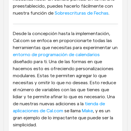
preestablecido, puedes hacerlo fácilmente con 
nuestra función de 
Sobrescrituras de Fechas
.
Desde la concepción hasta la implementación, 
Cal.com se enfoca en proporcionarte todas las 
herramientas que necesitas para experimentar un 
entorno de programación de calendarios
diseñado para ti. Una de las formas en que 
hacemos esto es ofreciendo personalizaciones 
modulares. Estas te permiten agregar lo que 
necesitas y omitir lo que no deseas. Esto reduce 
el número de variables con las que tienes que 
lidiar y te permite afinar lo que es necesario. Una 
de nuestras nuevas adiciones a la 
tienda de 
aplicaciones de Cal.com
 se llama 
Make
, y es un 
gran ejemplo de lo impactante que puede ser la 
simplicidad.