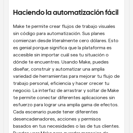
Haciendo la automatización fácil
Make te permite crear flujos de trabajo visuales 
sin código para automatización. Sus planes 
comienzan desde literalmente cero dólares. Esto 
es genial porque significa que la plataforma es 
accesible sin importar cuál sea tu situación o 
dónde te encuentres. Usando Make, puedes 
diseñar, construir y automatizar una amplia 
variedad de herramientas para mejorar tu flujo de 
trabajo personal, eficiencia y hacer crecer tu 
negocio. La interfaz de arrastrar y soltar de Make 
te permite conectar diferentes aplicaciones sin 
esfuerzo para lograr una amplia gama de efectos. 
Cada escenario puede tener diferentes 
desencadenadores, acciones y permisos 
basados en tus necesidades o las de tus clientes. 