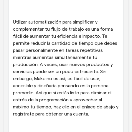
Utilizar automatización para simplificar y 
complementar tu flujo de trabajo es una forma 
fácil de aumentar tu eficiencia e impacto. Te 
permite reducir la cantidad de tiempo que debes 
pasar personalmente en tareas repetitivas 
mientras aumentas simultáneamente tu 
producción. A veces, usar nuevos productos y 
servicios puede ser un poco estresante. Sin 
embargo, Make no es así; es fácil de usar, 
accesible y diseñada pensando en la persona 
promedio. Así que si estás listo para eliminar el 
estrés de la programación y aprovechar al 
máximo tu tiempo, haz clic en el enlace de abajo y 
regístrate para obtener una cuenta.