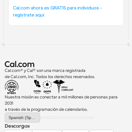
Cal.com ahora es GRATIS para individuos - 
regístrate aquí
Cal.com® y Cal® son una marca registrada 
de Cal.com, Inc. Todos los derechos reservados.
Nuestra misión es conectar a mil millones de personas para 
2031 
a través de la programación de calendarios.
Select Language
Spanish (Spain)
Descargas