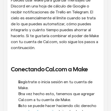
Puedes usar Make para guardar mensajes de 
Discord en una hoja de cálculo de Google o 
recibir notificaciones de Trello en Telegram. El 
cielo es esencialmente el límite cuando se trata 
de lo que puedes automatizar, cómo puedes 
integrarlo y cuánto tiempo puedes ahorrar al 
hacerlo. Si te gustaría combinar el poder de Make 
con tu cuenta de Cal.com, solo sigue los pasos a 
continuación.
Conectando Cal.com a Make
Regístrate o inicia sesión en tu cuenta de 
Make.
Una vez hecho esto, tenemos que agregar 
Cal.com a tu cuenta de Make.
Esto se puede hacer haciendo clic derecho 