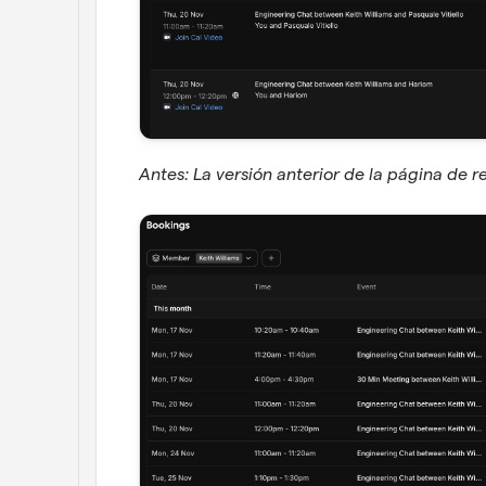
Antes: La versión anterior de la página de r