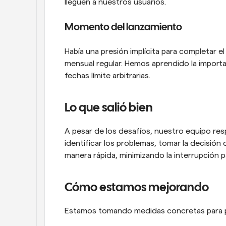
lleguen a nuestros usuarios.
Momento del lanzamiento
Había una presión implícita para completar e
mensual regular. Hemos aprendido la importanc
fechas límite arbitrarias.
Lo que salió bien
A pesar de los desafíos, nuestro equipo res
identificar los problemas, tomar la decisión d
manera rápida, minimizando la interrupción p
Cómo estamos mejorando
Estamos tomando medidas concretas para pre