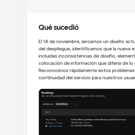
Qué sucedió
El 14 de noviembre, lanzamos un diseño actu
del despliegue, identificamos que la nueva ex
incluidas inconsistencias de diseño, elemen
colocación de información que difería de l
Reconocimos rápidamente estos problemas y v
continuidad del servicio para nuestros usuar