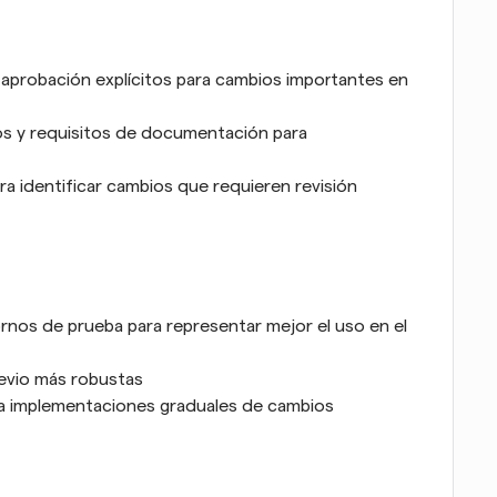
aprobación explícitos para cambios importantes en 
s y requisitos de documentación para 
a identificar cambios que requieren revisión 
nos de prueba para representar mejor el uso en el 
revio más robustas
a implementaciones graduales de cambios 