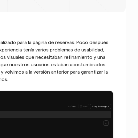
alizado para la página de reservas. Poco después 
periencia tenía varios problemas de usabilidad, 
tos visuales que necesitaban refinamiento y una 
o que nuestros usuarios estaban acostumbrados. 
olvimos a la versión anterior para garantizar la 
ios.