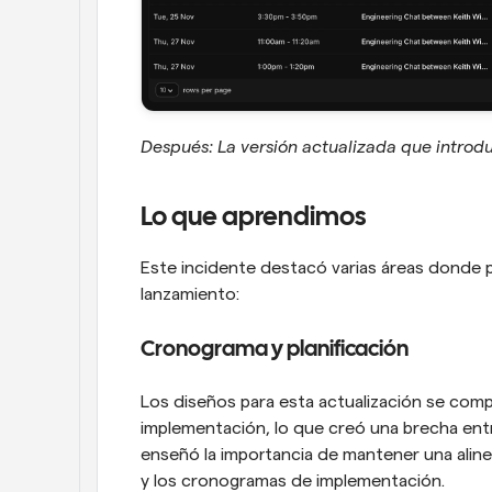
Después: La versión actualizada que intro
Lo que aprendimos
Este incidente destacó varias áreas donde 
lanzamiento:
Cronograma y planificación
Los diseños para esta actualización se com
implementación, lo que creó una brecha entre
enseñó la importancia de mantener una alinea
y los cronogramas de implementación.