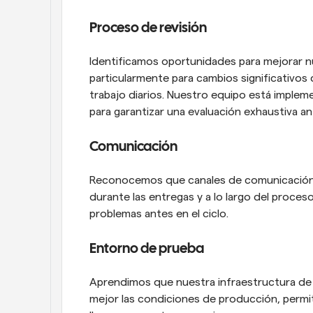
Proceso de revisión
Identificamos oportunidades para mejorar nu
particularmente para cambios significativos d
trabajo diarios. Nuestro equipo está imple
para garantizar una evaluación exhaustiva an
Comunicación
Reconocemos que canales de comunicación m
durante las entregas y a lo largo del proceso
problemas antes en el ciclo.
Entorno de prueba
Aprendimos que nuestra infraestructura de v
mejor las condiciones de producción, permi