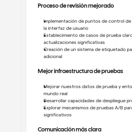
Proceso de revisión mejorado
Implementación de puntos de control de 
la interfaz de usuario
Establecimiento de casos de prueba claro
actualizaciones significativas
Creación de un sistema de etiquetado par
adicional
Mejor infraestructura de pruebas
Mejorar nuestros datos de prueba y entor
mundo real
Desarrollar capacidades de despliegue p
Explorar mecanismos de pruebas A/B par
significativos
Comunicación más clara