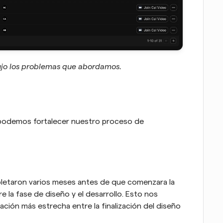
dujo los problemas que abordamos.
podemos fortalecer nuestro proceso de 
pletaron varios meses antes de que comenzara la 
 la fase de diseño y el desarrollo. Esto nos 
ción más estrecha entre la finalización del diseño 