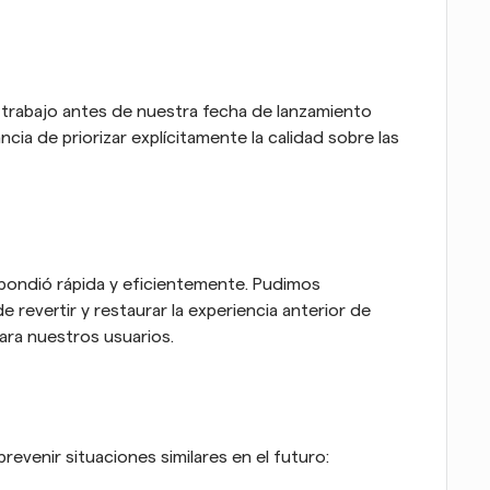
l trabajo antes de nuestra fecha de lanzamiento 
ia de priorizar explícitamente la calidad sobre las 
pondió rápida y eficientemente. Pudimos 
e revertir y restaurar la experiencia anterior de 
ara nuestros usuarios.
venir situaciones similares en el futuro: