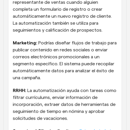
representante de ventas cuando alguien 
completa un formulario de registro o crear 
automáticamente un nuevo registro de cliente. 
La automatización también se utiliza para 
seguimientos y calificación de prospectos.
Marketing:
 Podrías diseñar flujos de trabajo para 
publicar contenido en redes sociales o enviar 
correos electrónicos promocionales a un 
segmento específico. El sistema puede recopilar 
automáticamente datos para analizar el éxito de 
una campaña.
RRHH:
 La automatización ayuda con tareas como 
filtrar currículums, enviar información de 
incorporación, extraer datos de herramientas de 
seguimiento de tiempo en nómina y aprobar 
solicitudes de vacaciones.