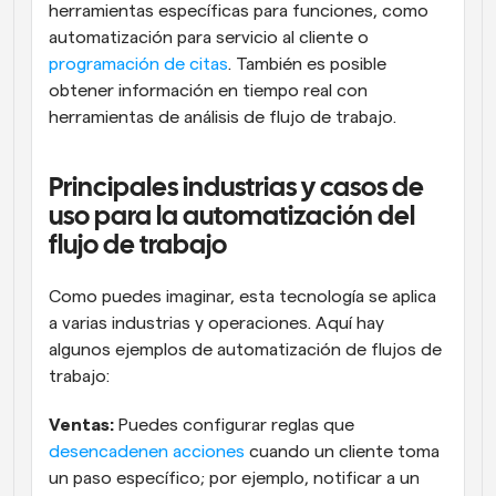
herramientas específicas para funciones, como 
automatización para servicio al cliente o 
programación de citas
. También es posible 
obtener información en tiempo real con 
herramientas de análisis de flujo de trabajo.
Principales industrias y casos de 
uso para la automatización del 
flujo de trabajo
Como puedes imaginar, esta tecnología se aplica 
a varias industrias y operaciones. Aquí hay 
algunos ejemplos de automatización de flujos de 
trabajo:
Ventas:
 Puedes configurar reglas que 
desencadenen acciones
 cuando un cliente toma 
un paso específico; por ejemplo, notificar a un 