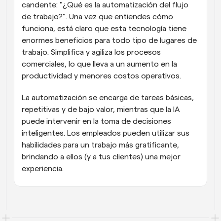
candente: "¿Qué es la automatización del flujo 
de trabajo?". Una vez que entiendes cómo 
funciona, está claro que esta tecnología tiene 
enormes beneficios para todo tipo de lugares de 
trabajo. Simplifica y agiliza los procesos 
comerciales, lo que lleva a un aumento en la 
productividad y menores costos operativos.
La automatización se encarga de tareas básicas, 
repetitivas y de bajo valor, mientras que la IA 
puede intervenir en la toma de decisiones 
inteligentes. Los empleados pueden utilizar sus 
habilidades para un trabajo más gratificante, 
brindando a ellos (y a tus clientes) una mejor 
experiencia.