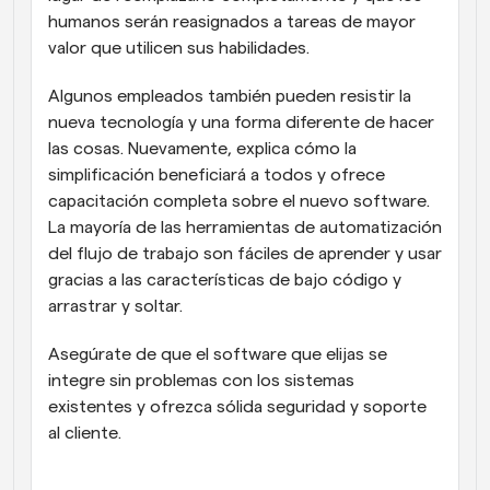
humanos serán reasignados a tareas de mayor 
valor que utilicen sus habilidades.
Algunos empleados también pueden resistir la 
nueva tecnología y una forma diferente de hacer 
las cosas. Nuevamente, explica cómo la 
simplificación beneficiará a todos y ofrece 
capacitación completa sobre el nuevo software. 
La mayoría de las herramientas de automatización 
del flujo de trabajo son fáciles de aprender y usar 
gracias a las características de bajo código y 
arrastrar y soltar.
Asegúrate de que el software que elijas se 
integre sin problemas con los sistemas 
existentes y ofrezca sólida seguridad y soporte 
al cliente.