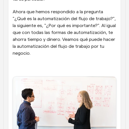
Ahora que hemos respondido a la pregunta 
"¿Qué es la automatización del flujo de trabajo?", 
la siguiente es, "¿Por qué es importante?". Al igual 
que con todas las formas de automatización, te 
ahorra tiempo y dinero. Veamos qué puede hacer 
la automatización del flujo de trabajo por tu 
negocio.