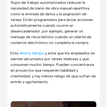
flujos de trabajo automatizados reducen la 
necesidad de mano de obra manual repetitiva, 
como la entrada de datos y la asignación de 
tareas. Están programados para lanzar acciones 
automáticamente cuando ocurre un 
desencadenador; por ejemplo, generar un 
mensaje de recordatorio cuando un cliente de 
comercio electrónico no completa la compra.
Esto 
ahorra tiempo
 y evita que los empleados se 
sientan abrumados por tareas tediosas y que 
consumen mucho tiempo. Pueden concentrarse 
en proyectos que requieren habilidad y 
creatividad, y hay menos riesgo de que sufran de 
estrés y agotamiento.