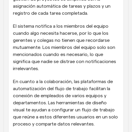
asignación automática de tareas y plazos y un 
registro de cada tarea completada.
El sistema notifica a los miembros del equipo 
cuando algo necesita hacerse, por lo que los 
gerentes y colegas no tienen que recordarse 
mutuamente. Los miembros del equipo solo son 
mencionados cuando es necesario, lo que 
significa que nadie se distrae con notificaciones 
irrelevantes.
En cuanto a la colaboración, las plataformas de 
automatización del flujo de trabajo facilitan la 
conexión de empleados de varios equipos y 
departamentos. Las herramientas de diseño 
visual te ayudan a configurar un flujo de trabajo 
que reúne a estos diferentes usuarios en un solo 
proceso y comparte datos relevantes.