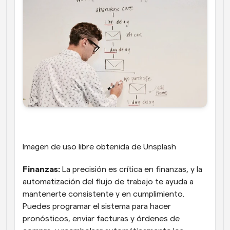
Imagen de uso libre obtenida de Unsplash
Finanzas:
 La precisión es crítica en finanzas, y la 
automatización del flujo de trabajo te ayuda a 
mantenerte consistente y en cumplimiento. 
Puedes programar el sistema para hacer 
pronósticos, enviar facturas y órdenes de 