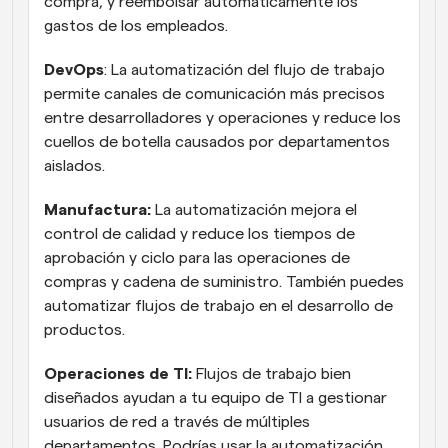
compra, y reembolsar automáticamente los 
gastos de los empleados.
DevOps
: La automatización del flujo de trabajo 
permite canales de comunicación más precisos 
entre desarrolladores y operaciones y reduce los 
cuellos de botella causados por departamentos 
aislados.
Manufactura:
 La automatización mejora el 
control de calidad y reduce los tiempos de 
aprobación y ciclo para las operaciones de 
compras y cadena de suministro. También puedes 
automatizar flujos de trabajo en el desarrollo de 
productos.
Operaciones de TI:
 Flujos de trabajo bien 
diseñados ayudan a tu equipo de TI a gestionar 
usuarios de red a través de múltiples 
departamentos. Podrías usar la automatización 