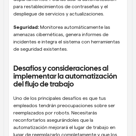
para restablecimientos de contraseñas y el 
despliegue de servicios y actualizaciones.
Seguridad:
 Monitorea automáticamente las 
amenazas cibernéticas, genera informes de 
incidentes e integra el sistema con herramientas 
de seguridad existentes.
Desafíos y consideraciones al 
implementar la automatización 
del flujo de trabajo
Uno de los principales desafíos es que tus 
empleados tendrán preocupaciones sobre ser 
reemplazados por robots. Necesitarás 
reconfortarlos asegurándoles que la 
automatización mejorará el lugar de trabajo en 
lugar de reemplazarlo completamente y que los 