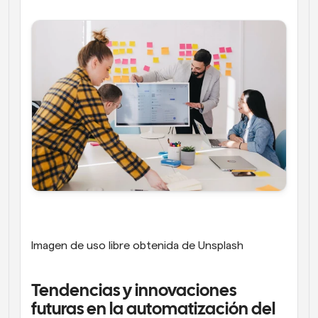
Imagen de uso libre obtenida de Unsplash
Tendencias y innovaciones 
futuras en la automatización del 