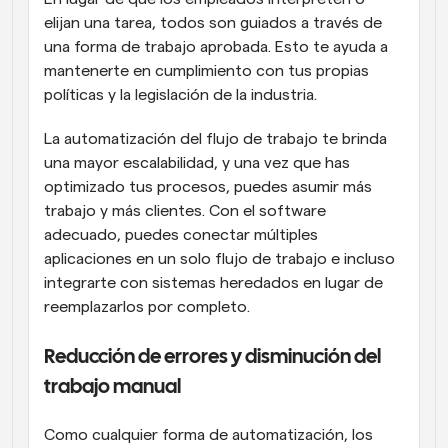
elijan una tarea, todos son guiados a través de 
una forma de trabajo aprobada. Esto te ayuda a 
mantenerte en cumplimiento con tus propias 
políticas y la legislación de la industria.
La automatización del flujo de trabajo te brinda 
una mayor escalabilidad, y una vez que has 
optimizado tus procesos, puedes asumir más 
trabajo y más clientes. Con el software 
adecuado, puedes conectar múltiples 
aplicaciones en un solo flujo de trabajo e incluso 
integrarte con sistemas heredados en lugar de 
reemplazarlos por completo.
Reducción de errores y disminución del 
trabajo manual
Como cualquier forma de automatización, los 