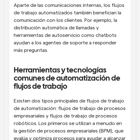
Aparte de las comunicaciones internas, los flujos 
de trabajo automatizados también benefician la 
comunicación con los clientes. Por ejemplo, la 
distribución automática de llamadas y 
herramientas de autoservicio como chatbots 
ayudan a los agentes de soporte a responder 
más preguntas.
Herramientas y tecnologías 
comunes de automatización de 
flujos de trabajo
Existen dos tipos principales de flujos de trabajo 
de automatización: flujos de trabajo de procesos 
empresariales y flujos de trabajo de procesos 
robóticos. Los primeros se utilizan a menudo en 
la gestión de procesos empresariales (BPM), que 
evalúa y optimiza procesos para ayudar a alcanzar 