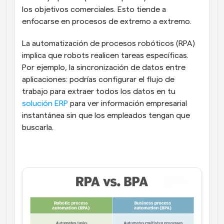
los objetivos comerciales. Esto tiende a 
enfocarse en procesos de extremo a extremo.
La automatización de procesos robóticos (RPA) 
implica que robots realicen tareas específicas. 
Por ejemplo, la sincronización de datos entre 
aplicaciones: podrías configurar el flujo de 
trabajo para extraer todos los datos en tu 
solución ERP
 para ver información empresarial 
instantánea sin que los empleados tengan que 
buscarla.