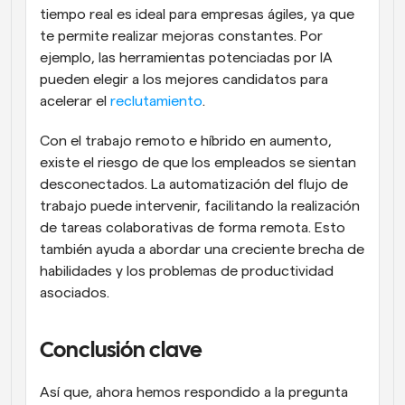
tiempo real es ideal para empresas ágiles, ya que 
te permite realizar mejoras constantes. Por 
ejemplo, las herramientas potenciadas por IA 
pueden elegir a los mejores candidatos para 
acelerar el 
reclutamiento
.
Con el trabajo remoto e híbrido en aumento, 
existe el riesgo de que los empleados se sientan 
desconectados. La automatización del flujo de 
trabajo puede intervenir, facilitando la realización 
de tareas colaborativas de forma remota. Esto 
también ayuda a abordar una creciente brecha de 
habilidades y los problemas de productividad 
asociados.
Conclusión clave
Así que, ahora hemos respondido a la pregunta 