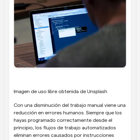
Imagen de uso libre obtenida de Unsplash
Con una disminución del trabajo manual viene una 
reducción en errores humanos. Siempre que los 
hayas programado correctamente desde el 
principio, los flujos de trabajo automatizados 
eliminan errores causados por instrucciones 