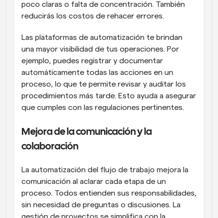
poco claras o falta de concentración. También 
reducirás los costos de rehacer errores.
Las plataformas de automatización te brindan 
una mayor visibilidad de tus operaciones. Por 
ejemplo, puedes registrar y documentar 
automáticamente todas las acciones en un 
proceso, lo que te permite revisar y auditar los 
procedimientos más tarde. Esto ayuda a asegurar 
que cumples con las regulaciones pertinentes.
Mejora de la comunicación y la 
colaboración
La automatización del flujo de trabajo mejora la 
comunicación al aclarar cada etapa de un 
proceso. Todos entienden sus responsabilidades, 
sin necesidad de preguntas o discusiones. La 
gestión de proyectos se simplifica con la 