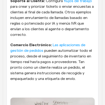
Soporte al Cliente:
 Configura 
flujos de trabajo
para crear y priorizar tickets o enviar encuestas a 
clientes al final de cada llamada. Otros ejemplos 
incluyen enrutamiento de llamadas basado en 
reglas o potenciado por IA y menús IVR que 
envían a los clientes al agente o departamento 
correcto.
Comercio Electrónico:
Las aplicaciones de 
gestión de pedidos
 pueden automatizar todo el 
proceso, desde el seguimiento de inventario en 
tiempo real hasta pagos a proveedores. Tan 
pronto como un cliente realiza un pedido, el 
sistema genera instrucciones de recogida y 
empaquetado y una etiqueta de envío.