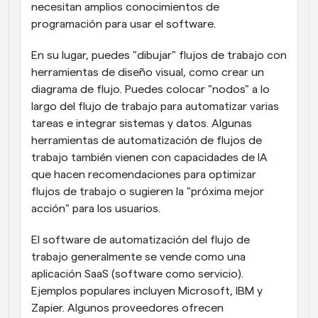
necesitan amplios conocimientos de 
programación para usar el software.
En su lugar, puedes "dibujar" flujos de trabajo con 
herramientas de diseño visual, como crear un 
diagrama de flujo. Puedes colocar "nodos" a lo 
largo del flujo de trabajo para automatizar varias 
tareas e integrar sistemas y datos. Algunas 
herramientas de automatización de flujos de 
trabajo también vienen con capacidades de IA 
que hacen recomendaciones para optimizar 
flujos de trabajo o sugieren la "próxima mejor 
acción" para los usuarios.
El software de automatización del flujo de 
trabajo generalmente se vende como una 
aplicación SaaS (software como servicio). 
Ejemplos populares incluyen Microsoft, IBM y 
Zapier. Algunos proveedores ofrecen 