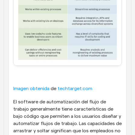
Imagen obtenida
 de 
techtarget.com
El software de automatización del flujo de 
trabajo generalmente tiene características de 
bajo código que permiten a los usuarios diseñar y 
automatizar flujos de trabajo. Las capacidades de 
arrastrar y soltar significan que los empleados no 