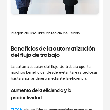
Imagen de uso libre obtenida de Pexels
Beneficios de la automatización 
del flujo de trabajo
La automatización del flujo de trabajo aporta 
muchos beneficios, desde evitar tareas tediosas 
hasta ahorrar dinero mediante la eficiencia.
Aumento de la eficiencia y la 
productividad
El 70%
 de los líderes empresariales creen que 