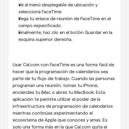
Ve al menú desplegable de ubicación y 
selecciona FaceTime.
Pega tu enlace de reunión de FaceTime en el 
campo especificado.
Finalmente, haz clic en el botón Guardar en la 
esquina superior derecha.
Usar Cal.com con FaceTime es una forma fácil de 
hacer que la programación de calendarios sea 
parte de tu flujo de trabajo. Cuando las personas 
programan una reunión, tomas tu iPhone, 
enciendes tu iMac o abres tu MacBook. Esta 
aplicación te permite utilizar el poder de la 
infraestructura de programación de calendarios 
mientras continúas experimentando el 
ecosistema de Apple que conoces y amas. Es 
solo una forma más en la que Cal.com quita el 