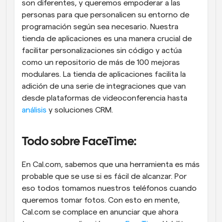
son diferentes, y queremos empoderar a las 
personas para que personalicen su entorno de 
programación según sea necesario. Nuestra 
tienda de aplicaciones es una manera crucial de 
facilitar personalizaciones sin código y actúa 
como un repositorio de más de 100 mejoras 
modulares. La tienda de aplicaciones facilita la 
adición de una serie de integraciones que van 
desde plataformas de videoconferencia hasta 
análisis
 y soluciones CRM.
Todo sobre FaceTime:
En Cal.com, sabemos que una herramienta es más 
probable que se use si es fácil de alcanzar. Por 
eso todos tomamos nuestros teléfonos cuando 
queremos tomar fotos. Con esto en mente, 
Cal.com se complace en anunciar que ahora 