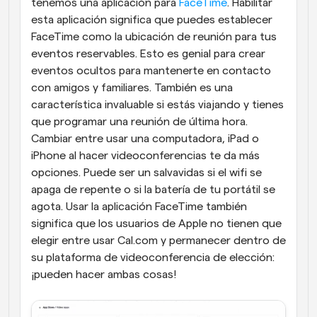
tenemos una aplicación para 
FaceTime
. Habilitar 
esta aplicación significa que puedes establecer 
FaceTime como la ubicación de reunión para tus 
eventos reservables. Esto es genial para crear 
eventos ocultos para mantenerte en contacto 
con amigos y familiares. También es una 
característica invaluable si estás viajando y tienes 
que programar una reunión de última hora. 
Cambiar entre usar una computadora, iPad o 
iPhone al hacer videoconferencias te da más 
opciones. Puede ser un salvavidas si el wifi se 
apaga de repente o si la batería de tu portátil se 
agota. Usar la aplicación FaceTime también 
significa que los usuarios de Apple no tienen que 
elegir entre usar Cal.com y permanecer dentro de 
su plataforma de videoconferencia de elección: 
¡pueden hacer ambas cosas!