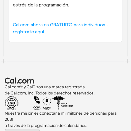
estrés de la programación.
Cal.com ahora es GRATUITO para individuos - 
regístrate aquí
Cal.com® y Cal® son una marca registrada 
de Cal.com, Inc. Todos los derechos reservados.
Nuestra misión es conectar a mil millones de personas para 
2031 
a través de la programación de calendarios.
Select Language