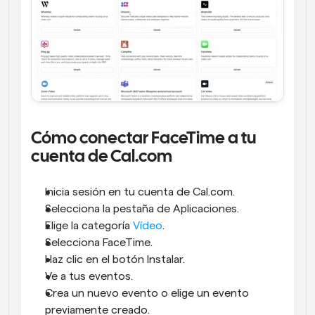
Cómo conectar FaceTime a tu 
cuenta de Cal.com
Inicia sesión en tu cuenta de Cal.com.
Selecciona la pestaña de Aplicaciones.
Elige la categoría 
Vídeo
.
Selecciona FaceTime.
Haz clic en el botón Instalar.
Ve a tus eventos.
Crea un nuevo evento o elige un evento 
previamente creado.