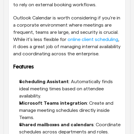
to rely on external booking workflows.
Outlook Calendar is worth considering if you’re in 
a corporate environment where meetings are 
frequent, teams are large, and security is crucial. 
While it’s less flexible for 
online client scheduling
, 
it does a great job of managing internal availability 
and coordinating across the enterprise.
Features
Scheduling Assistant
: Automatically finds 
ideal meeting times based on attendee 
availability.
Microsoft Teams integration
: Create and 
manage meeting schedules directly inside 
Teams.
Shared mailboxes and calendars
: Coordinate 
schedules across departments and roles.