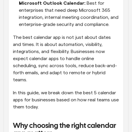
Microsoft Outlook Calendar:
 Best for 
enterprises that need deep Microsoft 365 
integration, internal meeting coordination, and 
enterprise-grade security and compliance.
The best calendar app is not just about dates 
and times. It is about automation, visibility, 
integrations, and flexibility. Businesses now 
expect calendar apps to handle online 
scheduling, sync across tools, reduce back-and-
forth emails, and adapt to remote or hybrid 
teams.
In this guide, we break down the best 5 calendar 
apps for businesses based on how real teams use 
them today.
Why choosing the right calendar 