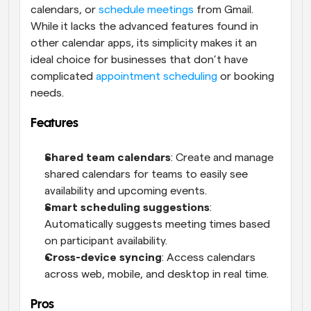
calendars, or 
schedule meetings
 from Gmail. 
While it lacks the advanced features found in 
other calendar apps, its simplicity makes it an 
ideal choice for businesses that don’t have 
complicated 
appointment scheduling
 or booking 
needs.
Features
Shared team calendars
: Create and manage 
shared calendars for teams to easily see 
availability and upcoming events.
Smart scheduling suggestions
: 
Automatically suggests meeting times based 
on participant availability.
Cross-device syncing
: Access calendars 
across web, mobile, and desktop in real time.
Pros