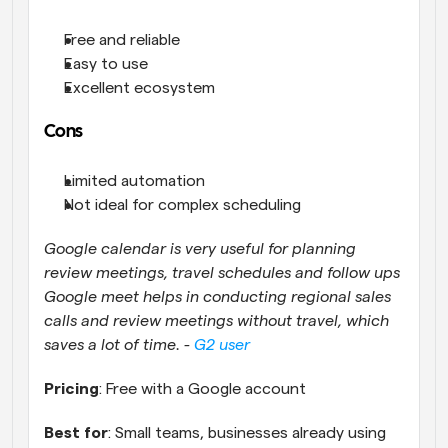
Free and reliable
Easy to use
Excellent ecosystem
Cons
Limited automation
Not ideal for complex scheduling
Google calendar is very useful for planning 
review meetings, travel schedules and follow ups 
Google meet helps in conducting regional sales 
calls and review meetings without travel, which 
saves a lot of time. - 
G2 user
Pricing
: Free with a Google account
Best for
: Small teams, businesses already using 