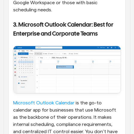
Google Workspace or those with basic 
scheduling needs.
3. Microsoft Outlook Calendar: Best for 
Enterprise and Corporate Teams
Microsoft Outlook Calendar
 is the go-to 
calendar app for businesses that use Microsoft 
as the backbone of their operations. It makes 
internal scheduling, compliance requirements, 
and centralized IT control easier. You don’t have 