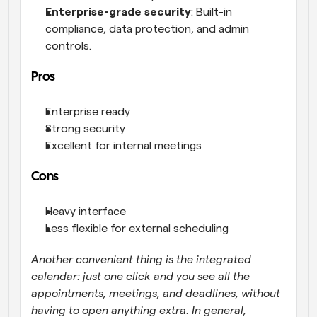
Enterprise-grade security
: Built-in 
compliance, data protection, and admin 
controls.
Pros
Enterprise ready
Strong security
Excellent for internal meetings
Cons
Heavy interface
Less flexible for external scheduling
Another convenient thing is the integrated 
calendar: just one click and you see all the 
appointments, meetings, and deadlines, without 
having to open anything extra. In general, 