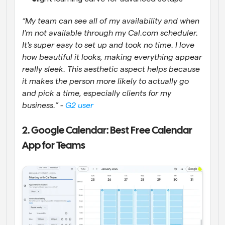
“My team can see all of my availability and when 
I'm not available through my Cal.com scheduler. 
It's super easy to set up and took no time. I love 
how beautiful it looks, making everything appear 
really sleek. This aesthetic aspect helps because 
it makes the person more likely to actually go 
and pick a time, especially clients for my 
business.” - 
G2 user
2. Google Calendar: Best Free Calendar 
App for Teams