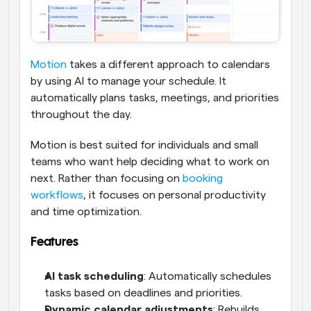
Motion
 takes a different approach to calendars 
by using AI to manage your schedule. It 
automatically plans tasks, meetings, and priorities 
throughout the day.
Motion is best suited for individuals and small 
teams who want help deciding what to work on 
next. Rather than focusing on 
booking 
workflows
, it focuses on personal productivity 
and time optimization.
Features
AI task scheduling
: Automatically schedules 
tasks based on deadlines and priorities.
Dynamic calendar adjustments
: Rebuilds 