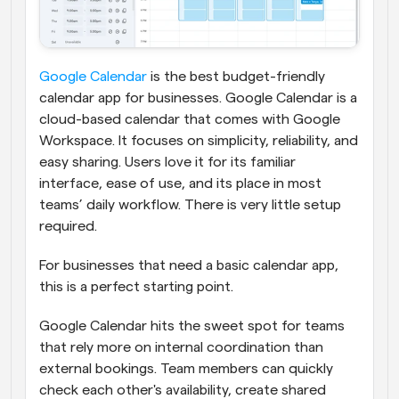
Google Calendar
 is the best budget-friendly 
calendar app for businesses. Google Calendar is a 
cloud-based calendar that comes with Google 
Workspace. It focuses on simplicity, reliability, and 
easy sharing.
Users love it for its familiar 
interface, ease of use, and its place in most 
teams’ daily workflow. There is very little setup 
required.
For businesses that need a basic calendar app, 
this is a perfect starting point.
Google Calendar hits the sweet spot for teams 
that rely more on internal coordination than 
external bookings. Team members can quickly 
check each other's availability, create shared 