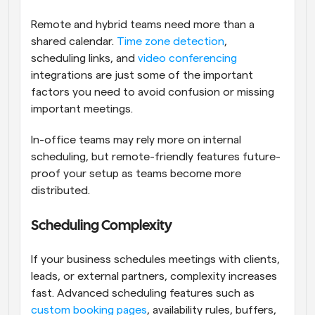
Remote and hybrid teams need more than a 
shared calendar. 
Time zone detection
, 
scheduling links, and 
video conferencing
integrations are just some of the important 
factors you need to avoid confusion or missing 
important meetings. 
In-office teams may rely more on internal 
scheduling, but remote-friendly features future-
proof your setup as teams become more 
distributed.
Scheduling Complexity
If your business schedules meetings with clients, 
leads, or external partners, complexity increases 
fast. Advanced scheduling features such as 
custom booking pages
, availability rules, buffers, 