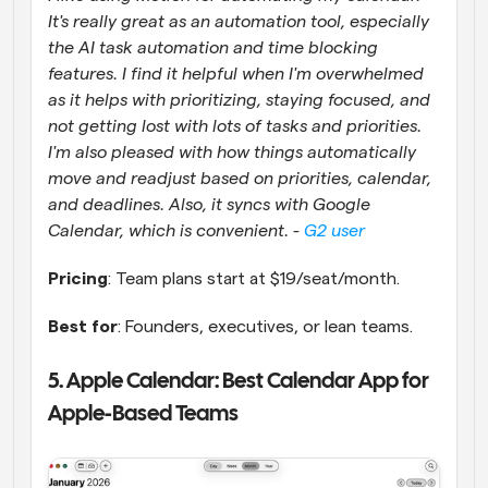
It's really great as an automation tool, especially 
the AI task automation and time blocking 
features. I find it helpful when I'm overwhelmed 
as it helps with prioritizing, staying focused, and 
not getting lost with lots of tasks and priorities. 
I'm also pleased with how things automatically 
move and readjust based on priorities, calendar, 
and deadlines. Also, it syncs with Google 
Calendar, which is convenient. - 
G2 user
Pricing
: Team plans start at $19/seat/month.
Best for
: Founders, executives, or lean teams.
5. Apple Calendar: Best Calendar App for 
Apple-Based Teams