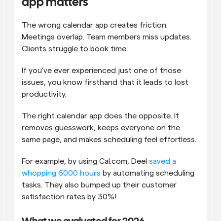
app matters
The wrong calendar app creates friction. 
Meetings overlap. Team members miss updates. 
Clients struggle to book time. 
If you’ve ever experienced just one of those 
issues, you know firsthand that it leads to lost 
productivity.
The right calendar app does the opposite. It 
removes guesswork, keeps everyone on the 
same page, and makes scheduling feel effortless.
For example, by using Cal.com, Deel 
saved a 
whopping 6000 hours
 by automating scheduling 
tasks. They also bumped up their customer 
satisfaction rates by 30%!