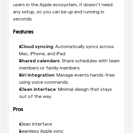
users in the Apple ecosystem, it doesn’t need 
any setup, so you can be up and running in 
seconds.
Features
iCloud syncing
: Automatically syncs across 
Mac, iPhone, and iPad.
Shared calendars
: Share schedules with team 
members or family members.
Siri integration
: Manage events hands-free 
using voice commands.
Clean interface
: Minimal design that stays 
out of the way.
Pros
Clean interface
Seamless Apple sync