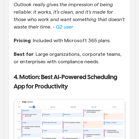
Outlook really gives the impression of being 
reliable: it works, it's clean, and it's made for 
those who work and want something that doesn't 
waste their time. - 
G2 user
Pricing
: Included with Microsoft 365 plans.
Best for
: Large organizations, corporate teams, 
or enterprises with compliance needs.
4. Motion: Best AI-Powered Scheduling 
App for Productivity