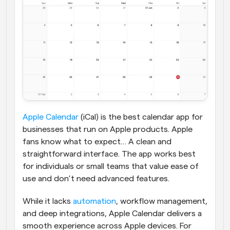
Apple Calendar
 (iCal) is the best calendar app for 
businesses that run on Apple products. Apple 
fans know what to expect… A clean and 
straightforward interface. The app works best 
for individuals or small teams that value ease of 
use and don’t need advanced features.
While it lacks 
automation
, workflow management, 
and deep integrations, Apple Calendar delivers a 
smooth experience across Apple devices. For 