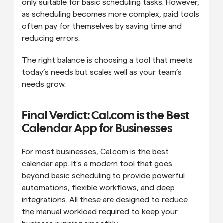
only suitable for basic scheduling tasks. However, 
as scheduling becomes more complex, paid tools 
often pay for themselves by saving time and 
reducing errors. 
The right balance is choosing a tool that meets 
today’s needs but scales well as your team’s 
needs grow. 
Final Verdict: Cal.com is the Best 
Calendar App for Businesses
For most businesses, Cal.com is the best 
calendar app. It’s a modern tool that goes 
beyond basic scheduling to provide powerful 
automations, flexible workflows, and deep 
integrations. All these are designed to reduce 
the manual workload required to keep your 