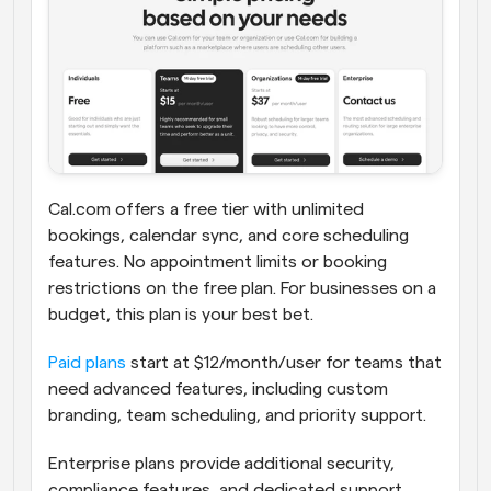
Cal.com offers a free tier with unlimited 
bookings, calendar sync, and core scheduling 
features. No appointment limits or booking 
restrictions on the free plan. For businesses on a 
budget, this plan is your best bet.
Paid plans
 start at $12/month/user for teams that 
need advanced features, including custom 
branding, team scheduling, and priority support. 
Enterprise plans provide additional security, 
compliance features, and dedicated support.