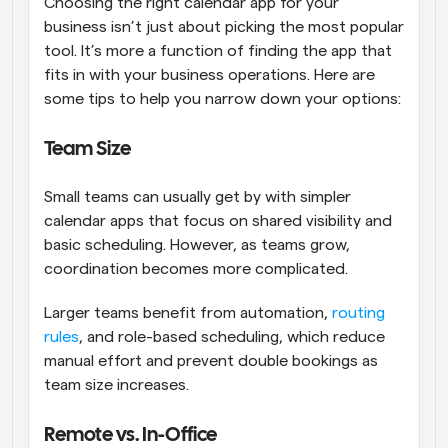
Choosing the right calendar app for your 
business isn’t just about picking the most popular 
tool. It’s more a function of finding the app that 
fits in with your business operations. Here are 
some tips to help you narrow down your options:
Team Size
Small teams can usually get by with simpler 
calendar apps that focus on shared visibility and 
basic scheduling. However, as teams grow, 
coordination becomes more complicated. 
Larger teams benefit from automation, 
routing 
rules
, and role-based scheduling, which reduce 
manual effort and prevent double bookings as 
team size increases.
Remote vs. In-Office