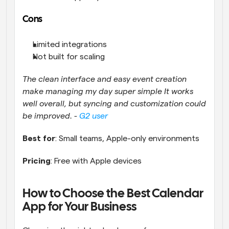
Cons
Limited integrations
Not built for scaling
The clean interface and easy event creation 
make managing my day super simple It works 
well overall, but syncing and customization could 
be improved. - 
G2 user
Best for
: Small teams, Apple-only environments
Pricing
: Free with Apple devices
How to Choose the Best Calendar 
App for Your Business