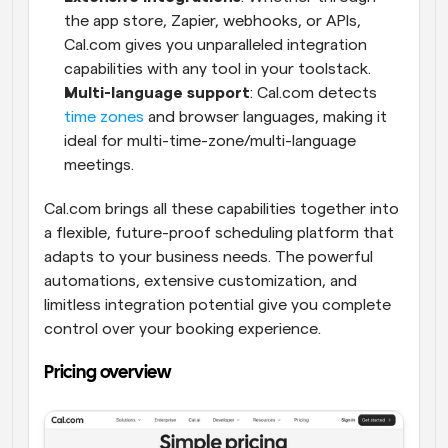
the app store, Zapier, webhooks, or APIs, 
Cal.com gives you unparalleled integration 
capabilities with any tool in your toolstack.
Multi-language support
: Cal.com detects 
time zones
 and browser languages, making it 
ideal for multi-time-zone/multi-language 
meetings.
Cal.com brings all these capabilities together into 
a flexible, future-proof scheduling platform that 
adapts to your business needs. The powerful 
automations, extensive customization, and 
limitless integration potential give you complete 
control over your booking experience.
Pricing overview