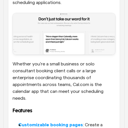
scheduling applications.
Whether you’re a small business or solo 
consultant booking client calls or a large 
enterprise coordinating thousands of 
appointments across teams, Cal.com is the 
calendar app that can meet your scheduling 
needs. 
Features
Customizable booking pages
: Create a 