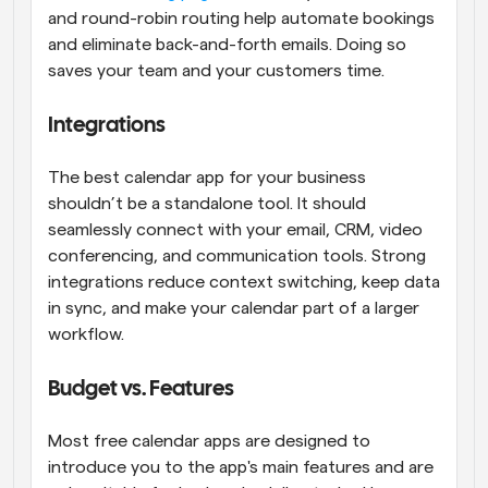
and round-robin routing help automate bookings 
and eliminate back-and-forth emails. Doing so 
saves your team and your customers time.
Integrations
The best calendar app for your business 
shouldn’t be a standalone tool. It should 
seamlessly connect with your email, CRM, video 
conferencing, and communication tools. Strong 
integrations reduce context switching, keep data 
in sync, and make your calendar part of a larger 
workflow.
Budget vs. Features
Most free calendar apps are designed to 
introduce you to the app's main features and are 