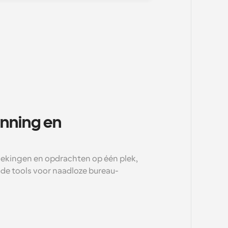
nning en 
oekingen en opdrachten op één plek, 
de tools voor naadloze bureau-