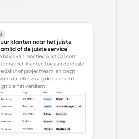
3
uur klanten naar het juiste 
amlid of de juiste service
 basis van reacties wijst Cal.com 
tomatisch klanten toe aan de ideale 
ecialist of projectteam, en zorgt 
voor dat elke vraag de aandacht 
ijgt die het verdient.