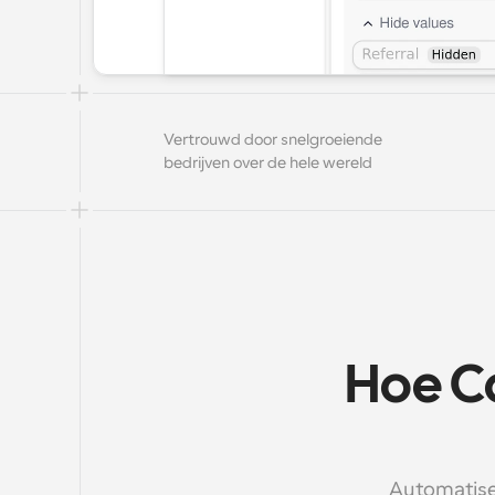
Vertrouwd door snelgroeiende 
bedrijven over de hele wereld
Hoe Ca
Automatise