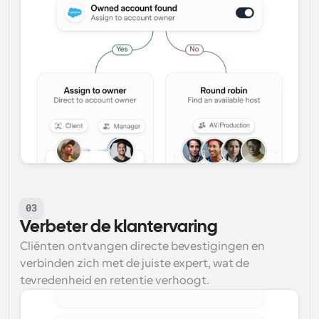
03
Verbeter de klantervaring
Cliënten ontvangen directe bevestigingen en 
verbinden zich met de juiste expert, wat de 
tevredenheid en retentie verhoogt.