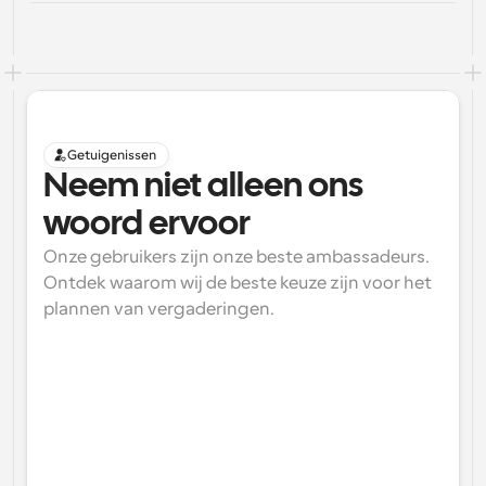
Getuigenissen
Neem niet alleen ons 
woord ervoor
Onze gebruikers zijn onze beste ambassadeurs. 
Ontdek waarom wij de beste keuze zijn voor het 
plannen van vergaderingen.