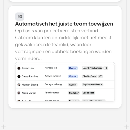
03
Automatisch het juiste team toewijzen
Op basis van projectvereisten verbindt 
Cal.com klanten onmiddellijk met het meest 
gekwalificeerde teamlid, waardoor 
vertragingen en dubbele boekingen worden 
verminderd.