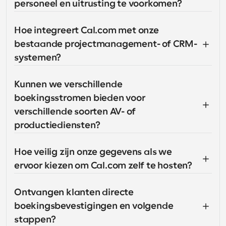
personeel en uitrusting te voorkomen?
Hoe integreert Cal.com met onze 
bestaande projectmanagement- of CRM-
systemen?
Kunnen we verschillende 
boekingsstromen bieden voor 
verschillende soorten AV- of 
productiediensten?
Hoe veilig zijn onze gegevens als we 
ervoor kiezen om Cal.com zelf te hosten?
Ontvangen klanten directe 
boekingsbevestigingen en volgende 
stappen?