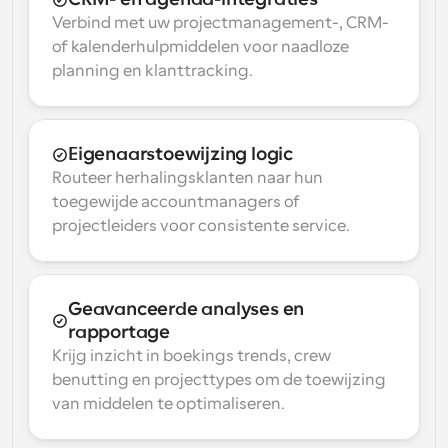
Verbind met uw projectmanagement-, CRM- 
of kalenderhulpmiddelen voor naadloze 
planning en klanttracking.
Eigenaarstoewijzing logic
Routeer herhalingsklanten naar hun 
toegewijde accountmanagers of 
projectleiders voor consistente service.
Geavanceerde analyses en 
rapportage
Krijg inzicht in boekings trends, crew 
benutting en projecttypes om de toewijzing 
van middelen te optimaliseren.