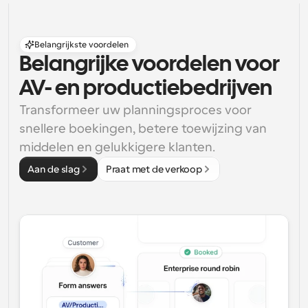
Belangrijkste voordelen
Belangrijke voordelen voor 
AV- en productiebedrijven
Transformeer uw planningsproces voor 
snellere boekingen, betere toewijzing van 
middelen en gelukkigere klanten.
Aan de slag
Praat met de verkoop