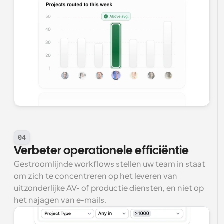
04
Verbeter operationele efficiëntie
Gestroomlijnde workflows stellen uw team in staat 
om zich te concentreren op het leveren van 
uitzonderlijke AV- of productie diensten, en niet op 
het najagen van e-mails.