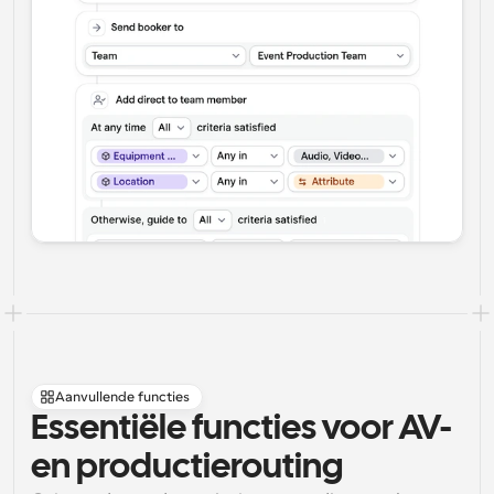
Aanvullende functies
Essentiële functies voor AV- 
en productierouting