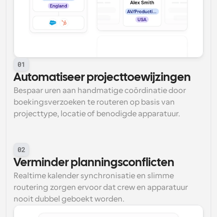
01
Automatiseer projecttoewijzingen
Bespaar uren aan handmatige coördinatie door 
boekingsverzoeken te routeren op basis van 
projecttype, locatie of benodigde apparatuur.
02
Verminder planningsconflicten
Realtime kalender synchronisatie en slimme 
routering zorgen ervoor dat crew en apparatuur 
nooit dubbel geboekt worden.