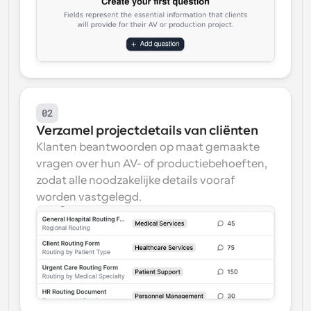
02
Verzamel projectdetails van cliënten
Klanten beantwoorden op maat gemaakte 
vragen over hun AV- of productiebehoeften, 
zodat alle noodzakelijke details vooraf 
worden vastgelegd.