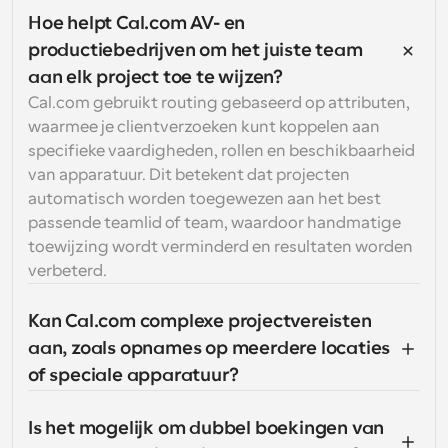
Hoe helpt Cal.com AV- en 
productiebedrijven om het juiste team 
aan elk project toe te wijzen?
Cal.com gebruikt routing gebaseerd op attributen, 
waarmee je clientverzoeken kunt koppelen aan 
specifieke vaardigheden, rollen en beschikbaarheid 
van apparatuur. Dit betekent dat projecten 
automatisch worden toegewezen aan het best 
passende teamlid of team, waardoor handmatige 
toewijzing wordt verminderd en resultaten worden 
verbeterd.
Kan Cal.com complexe projectvereisten 
aan, zoals opnames op meerdere locaties 
of speciale apparatuur?
Is het mogelijk om dubbel boekingen van 