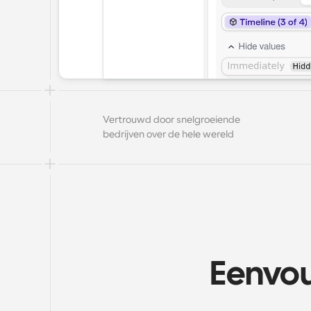
Vertrouwd door snelgroeiende 
bedrijven over de hele wereld
Eenvou