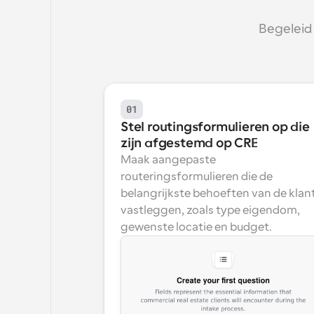
Begeleid 
01
Stel routingsformulieren op die 
zijn afgestemd op CRE
Maak aangepaste 
routeringsformulieren die de 
belangrijkste behoeften van de klant
vastleggen, zoals type eigendom, 
gewenste locatie en budget.