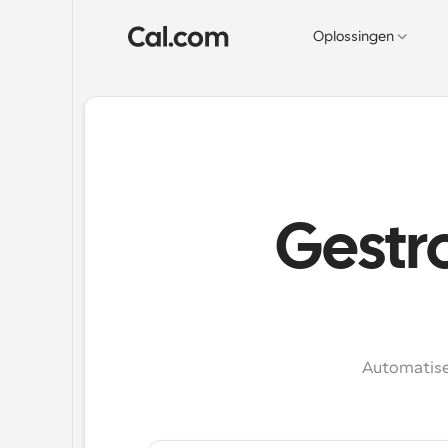
Oplossingen
Gestr
Automatisee