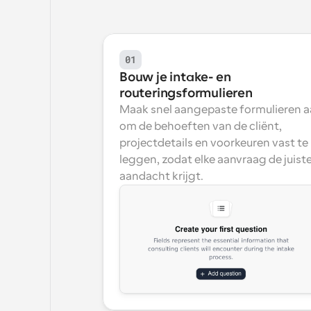
01
Bouw je intake- en 
routeringsformulieren
Maak snel aangepaste formulieren a
om de behoeften van de cliënt, 
projectdetails en voorkeuren vast te 
leggen, zodat elke aanvraag de juiste
aandacht krijgt.