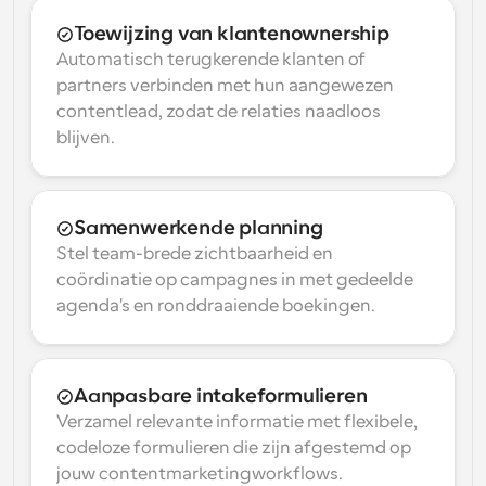
Toewijzing van klantenownership
Automatisch terugkerende klanten of 
partners verbinden met hun aangewezen 
contentlead, zodat de relaties naadloos 
blijven.
Samenwerkende planning
Stel team-brede zichtbaarheid en 
coördinatie op campagnes in met gedeelde 
agenda's en ronddraaiende boekingen.
Aanpasbare intakeformulieren
Verzamel relevante informatie met flexibele, 
codeloze formulieren die zijn afgestemd op 
jouw contentmarketingworkflows.