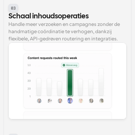
03
Schaal inhoudsoperaties
Handle meer verzoeken en campagnes zonder de 
handmatige coördinatie te verhogen, dankzij 
flexibele, API-gedreven routering en integraties.