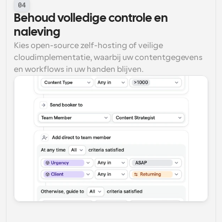
04
Behoud volledige controle en 
naleving
Kies open-source zelf-hosting of veilige 
cloudimplementatie, waarbij uw contentgegevens 
en workflows in uw handen blijven.