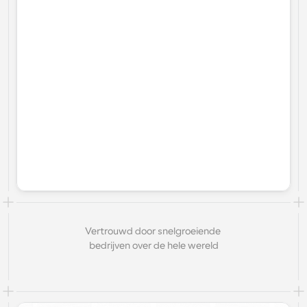
Vertrouwd door snelgroeiende 
bedrijven over de hele wereld