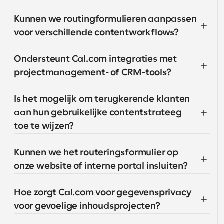
Kunnen we routingformulieren aanpassen 
voor verschillende contentworkflows?
Ondersteunt Cal.com integraties met 
projectmanagement- of CRM-tools?
Is het mogelijk om terugkerende klanten 
aan hun gebruikelijke contentstrateeg 
toe te wijzen?
Kunnen we het routeringsformulier op 
onze website of interne portal insluiten?
Hoe zorgt Cal.com voor gegevensprivacy 
voor gevoelige inhoudsprojecten?