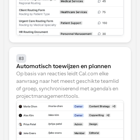
03
Automatisch toewijzen en plannen
Op basis van reacties leidt Cal.com elke 
aanvraag naar het meest geschikte teamlid 
of groep, synchroniserend met agenda's en 
projectmanagementtools.