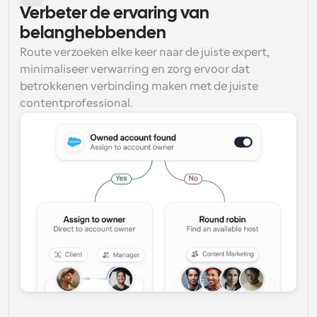
Verbeter de ervaring van 
belanghebbenden
Route verzoeken elke keer naar de juiste expert, 
minimaliseer verwarring en zorg ervoor dat 
betrokkenen verbinding maken met de juiste 
contentprofessional.