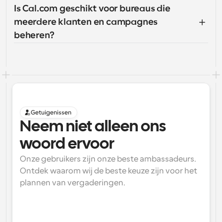
Is Cal.com geschikt voor bureaus die 
meerdere klanten en campagnes 
beheren?
Getuigenissen
Neem niet alleen ons 
woord ervoor
Onze gebruikers zijn onze beste ambassadeurs. 
Ontdek waarom wij de beste keuze zijn voor het 
plannen van vergaderingen.