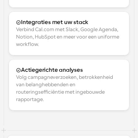
Integraties met uw stack
Verbind Cal.com met Slack, Google Agenda, 
Notion, HubSpot en meer voor een uniforme 
workflow.
Actiegerichte analyses
Volg campagneverzoeken, betrokkenheid 
van belanghebbenden en 
routeringsefficiëntie met ingebouwde 
rapportage.