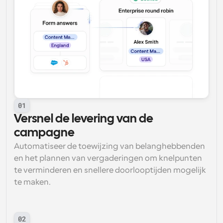
01
Versnel de levering van de 
campagne
Automatiseer de toewijzing van belanghebbenden 
en het plannen van vergaderingen om knelpunten 
te verminderen en snellere doorlooptijden mogelijk 
te maken.
02