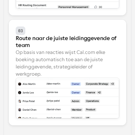
03
Route naar de juiste leidinggevende of 
team
Op basis van reacties wijst Cal.com elke 
boeking automatisch toe aan de juiste 
leidinggevende, strategieleider of 
werkgroep.