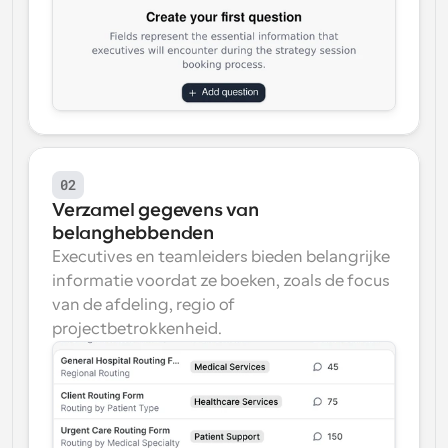
02
Verzamel gegevens van 
belanghebbenden
Executives en teamleiders bieden belangrijke 
informatie voordat ze boeken, zoals de focus 
van de afdeling, regio of 
projectbetrokkenheid.