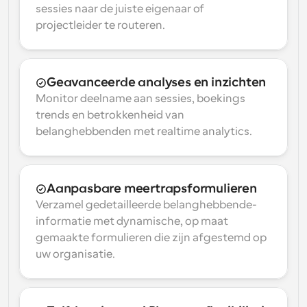
sessies naar de juiste eigenaar of 
projectleider te routeren.
Geavanceerde analyses en inzichten
Monitor deelname aan sessies, boekings 
trends en betrokkenheid van 
belanghebbenden met realtime analytics.
Aanpasbare meertrapsformulieren
Verzamel gedetailleerde belanghebbende-
informatie met dynamische, op maat 
gemaakte formulieren die zijn afgestemd op 
uw organisatie.