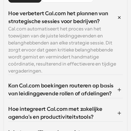
Hoe verbetert Cal.com het plannen van 
strategische sessies voor bedrijven?
Cal.com automatiseert het proces van het 
toewijzen van de juiste leidinggevenden en 
belanghebbenden aan elke strategie sessie. Dit 
zorgt ervoor dat geen kritieke belanghebbende 
wordt gemist en vermindert handmatige 
coördinatie, resulterend in effectievere en tijdige 
vergaderingen.
Kan Cal.com boekingen routeren op basis 
van leidinggevende rollen of afdelingen?
Hoe integreert Cal.com met zakelijke 
agenda's en productiviteitstools?