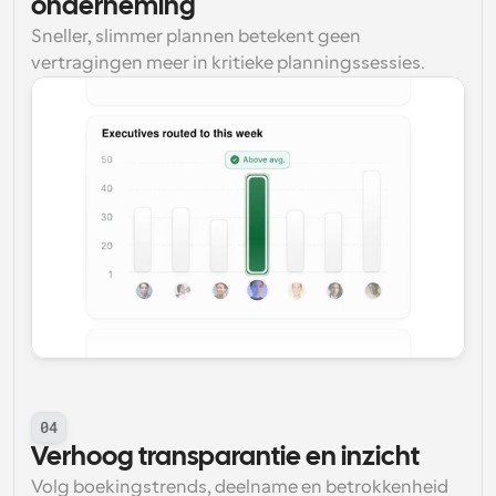
onderneming
Sneller, slimmer plannen betekent geen 
vertragingen meer in kritieke planningssessies.
04
Verhoog transparantie en inzicht
Volg boekingstrends, deelname en betrokkenheid 