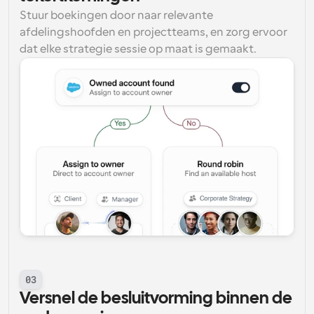
Stuur boekingen door naar relevante 
afdelingshoofden en projectteams, en zorg ervoor 
dat elke strategie sessie op maat is gemaakt.
03
Versnel de besluitvorming binnen de 