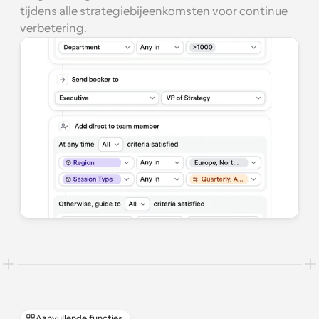
tijdens alle strategiebijeenkomsten voor continue 
verbetering.
Aanvullende functies