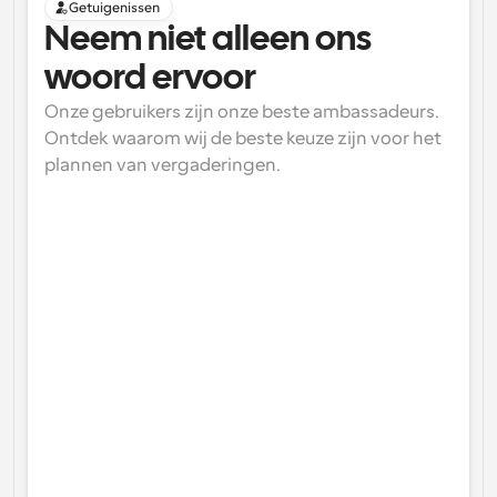
Getuigenissen
Neem niet alleen ons 
woord ervoor
Onze gebruikers zijn onze beste ambassadeurs. 
Ontdek waarom wij de beste keuze zijn voor het 
plannen van vergaderingen.