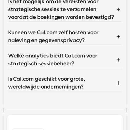
Is het mogelijk om de vereisten voor 
strategische sessies te verzamelen 
voordat de boekingen worden bevestigd?
Kunnen we Cal.com zelf hosten voor 
naleving en gegevensprivacy?
Welke analytics biedt Cal.com voor 
strategisch sessiebeheer?
Is Cal.com geschikt voor grote, 
wereldwijde ondernemingen?