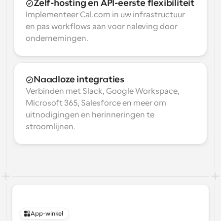
Zelf-hosting en API-eerste flexibiliteit
Implementeer Cal.com in uw infrastructuur 
en pas workflows aan voor naleving door 
ondernemingen.
Naadloze integraties
Verbinden met Slack, Google Workspace, 
Microsoft 365, Salesforce en meer om 
uitnodigingen en herinneringen te 
stroomlijnen.
App-winkel