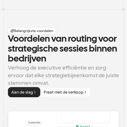
Belangrijkste voordelen
Voordelen van routing voor 
strategische sessies binnen 
bedrijven
Verhoog de executive efficiëntie en zorg 
ervoor dat elke strategiebijeenkomst de juiste 
stemmen omvat.
Aan de slag
Praat met de verkoop