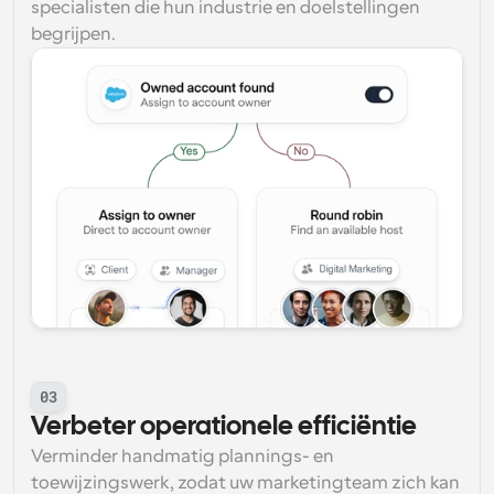
specialisten die hun industrie en doelstellingen 
begrijpen.
03
Verbeter operationele efficiëntie
Verminder handmatig plannings- en 
toewijzingswerk, zodat uw marketingteam zich kan 