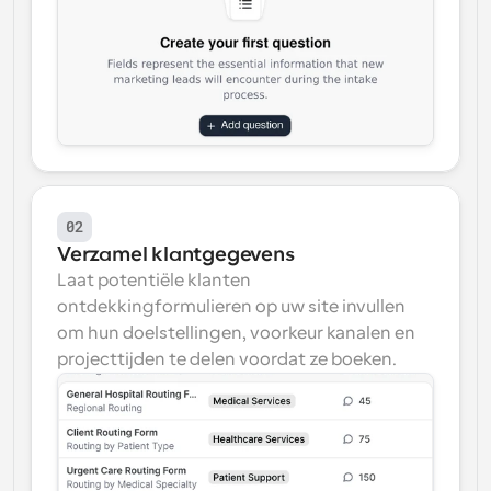
02
Verzamel klantgegevens
Laat potentiële klanten 
ontdekkingformulieren op uw site invullen 
om hun doelstellingen, voorkeur kanalen en 
projecttijden te delen voordat ze boeken.