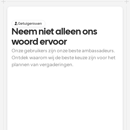
Getuigenissen
Neem niet alleen ons 
woord ervoor
Onze gebruikers zijn onze beste ambassadeurs. 
Ontdek waarom wij de beste keuze zijn voor het 
plannen van vergaderingen.