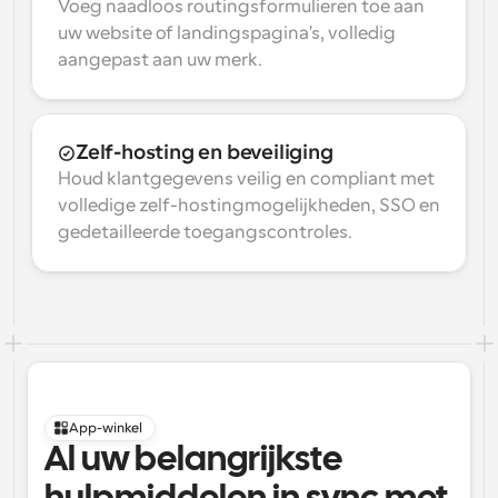
Voeg naadloos routingsformulieren toe aan 
uw website of landingspagina's, volledig 
aangepast aan uw merk.
Zelf-hosting en beveiliging
Houd klantgegevens veilig en compliant met 
volledige zelf-hostingmogelijkheden, SSO en 
gedetailleerde toegangscontroles.
App-winkel
Al uw belangrijkste 