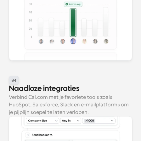
04
Naadloze integraties
Verbind Cal.com met je favoriete tools zoals 
HubSpot, Salesforce, Slack en e-mailplatforms om 
je pijplijn soepel te laten verlopen.