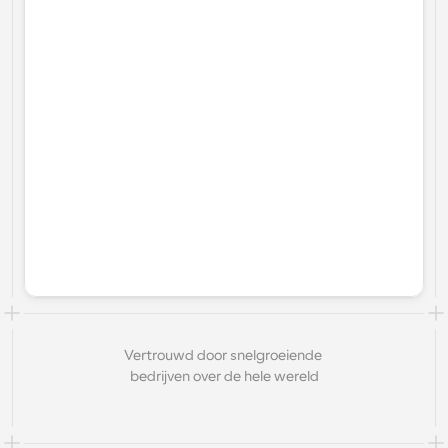
Vertrouwd door snelgroeiende 
bedrijven over de hele wereld