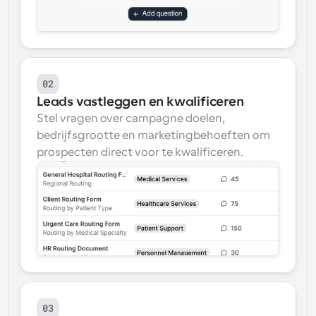
02
Leads vastleggen en kwalificeren
Stel vragen over campagne doelen, 
bedrijfsgrootte en marketingbehoeften om 
prospecten direct voor te kwalificeren.
03