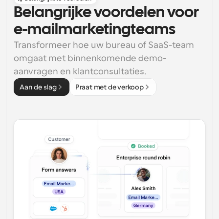
Belangrijke voordelen voor 
e-mailmarketingteams
Transformeer hoe uw bureau of SaaS-team 
omgaat met binnenkomende demo-
aanvragen en klantconsultaties.
Aan de slag
Praat met de verkoop