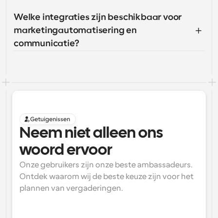
Welke integraties zijn beschikbaar voor 
marketingautomatisering en 
communicatie?
Getuigenissen
Neem niet alleen ons 
woord ervoor
Onze gebruikers zijn onze beste ambassadeurs. 
Ontdek waarom wij de beste keuze zijn voor het 
plannen van vergaderingen.