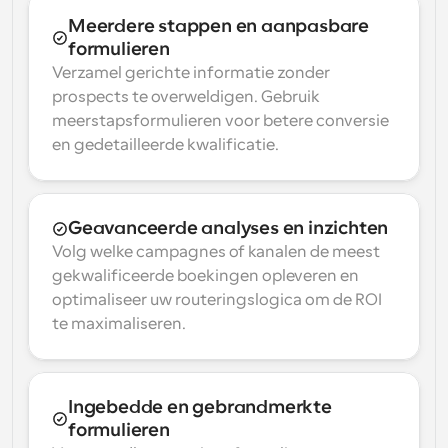
Meerdere stappen en aanpasbare 
formulieren
Verzamel gerichte informatie zonder 
prospects te overweldigen. Gebruik 
meerstapsformulieren voor betere conversie 
en gedetailleerde kwalificatie.
Geavanceerde analyses en inzichten
Volg welke campagnes of kanalen de meest 
gekwalificeerde boekingen opleveren en 
optimaliseer uw routeringslogica om de ROI 
te maximaliseren.
Ingebedde en gebrandmerkte 
formulieren