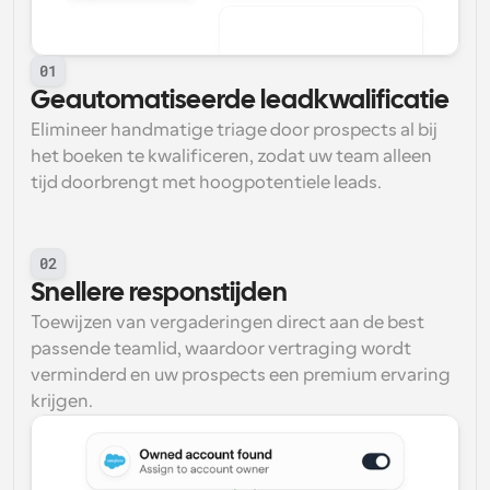
01
Geautomatiseerde leadkwalificatie
Elimineer handmatige triage door prospects al bij 
het boeken te kwalificeren, zodat uw team alleen 
tijd doorbrengt met hoogpotentiele leads.
02
Snellere responstijden
Toewijzen van vergaderingen direct aan de best 
passende teamlid, waardoor vertraging wordt 
verminderd en uw prospects een premium ervaring 
krijgen.