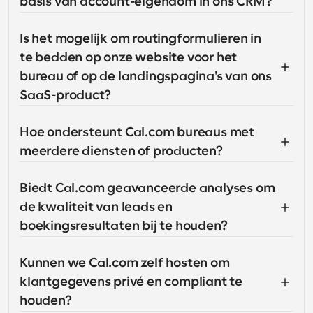
basis van account-eigendom in ons CRM?
Is het mogelijk om routingformulieren in 
te bedden op onze website voor het 
bureau of op de landingspagina's van ons 
SaaS-product?
Hoe ondersteunt Cal.com bureaus met 
meerdere diensten of producten?
Biedt Cal.com geavanceerde analyses om 
de kwaliteit van leads en 
boekingsresultaten bij te houden?
Kunnen we Cal.com zelf hosten om 
klantgegevens privé en compliant te 
houden?