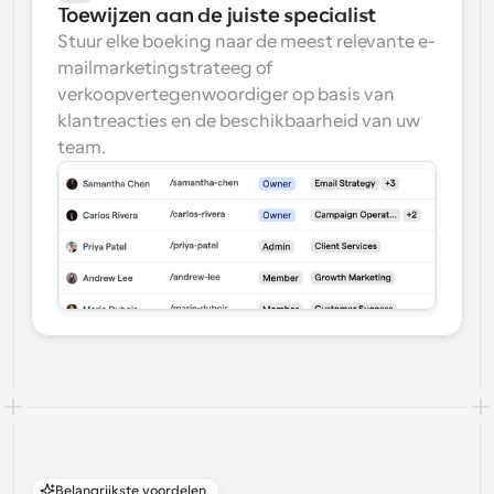
Toewijzen aan de juiste specialist
Stuur elke boeking naar de meest relevante e-
mailmarketingstrateeg of 
verkoopvertegenwoordiger op basis van 
klantreacties en de beschikbaarheid van uw 
team.
Belangrijkste voordelen