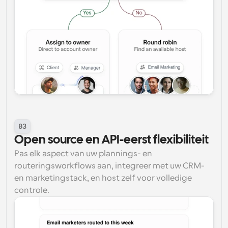
03
Open source en API-eerst flexibiliteit
Pas elk aspect van uw plannings- en 
routeringsworkflows aan, integreer met uw CRM- 
en marketingstack, en host zelf voor volledige 
controle.