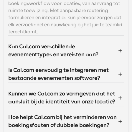
boekingsworkflow voor locaties, van aanvraag tot 
ruimte toewijzing. Met aanpasbare routering 
formulieren en integraties kun je ervoor zorgen dat 
elk verzoek snel en nauwkeurig bij het juiste teamlid 
terechtkomt.
Kan Cal.com verschillende 
evenementtypes en vereisten aan?
Is Cal.com eenvoudig te integreren met 
bestaande evenementen software?
Kunnen we Cal.com zo vormgeven dat het 
aansluit bij de identiteit van onze locatie?
Hoe helpt Cal.com bij het verminderen van 
boekingsfouten of dubbele boekingen?