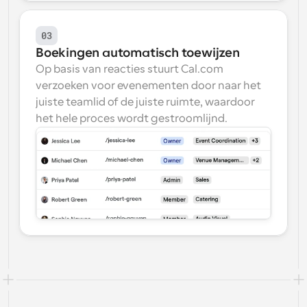
03
Boekingen automatisch toewijzen
Op basis van reacties stuurt Cal.com 
verzoeken voor evenementen door naar het 
juiste teamlid of de juiste ruimte, waardoor 
het hele proces wordt gestroomlijnd.