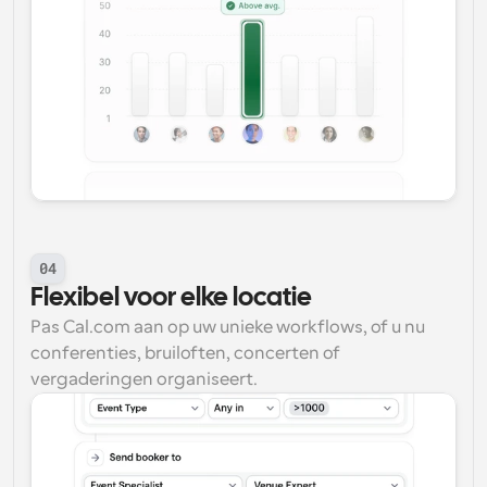
04
Flexibel voor elke locatie
Pas Cal.com aan op uw unieke workflows, of u nu 
conferenties, bruiloften, concerten of 
vergaderingen organiseert.