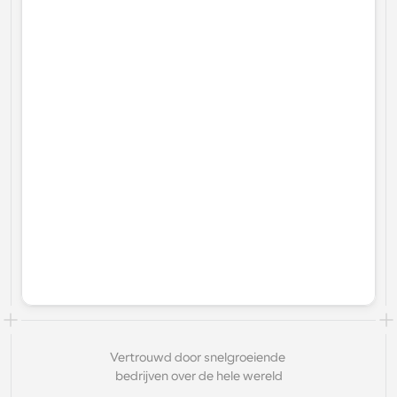
Vertrouwd door snelgroeiende 
bedrijven over de hele wereld