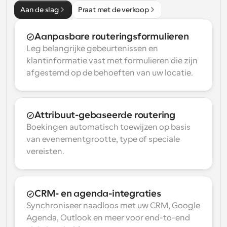
Aan de slag
Praat met de verkoop
Aanpasbare routeringsformulieren
Leg belangrijke gebeurtenissen en 
klantinformatie vast met formulieren die zijn 
afgestemd op de behoeften van uw locatie.
Attribuut-gebaseerde routering
Boekingen automatisch toewijzen op basis 
van evenementgrootte, type of speciale 
vereisten.
CRM- en agenda-integraties
Synchroniseer naadloos met uw CRM, Google 
Agenda, Outlook en meer voor end-to-end 