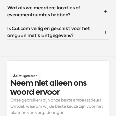
Wat als we meerdere locaties of 
evenementruimtes hebben?
Is Cal.com veilig en geschikt voor het 
omgaan met klantgegevens?
Getuigenissen
Neem niet alleen ons 
woord ervoor
Onze gebruikers zijn onze beste ambassadeurs. 
Ontdek waarom wij de beste keuze zijn voor het 
plannen van vergaderingen.