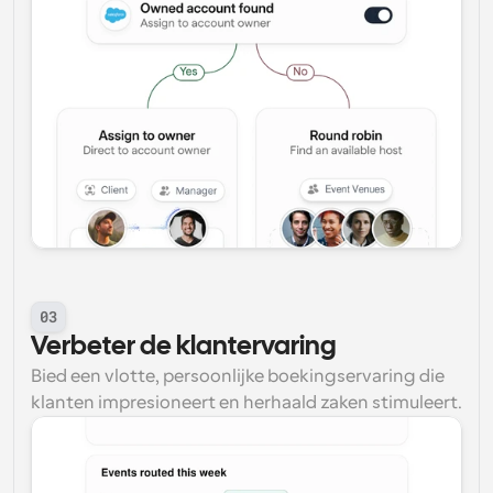
03
Verbeter de klantervaring
Bied een vlotte, persoonlijke boekingservaring die 
klanten impresioneert en herhaald zaken stimuleert.