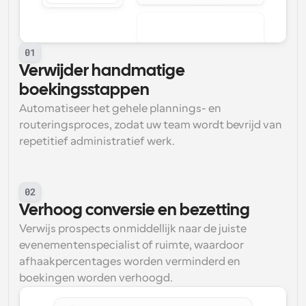
01
Verwijder handmatige 
boekingsstappen
Automatiseer het gehele plannings- en 
routeringsproces, zodat uw team wordt bevrijd van 
repetitief administratief werk.
02
Verhoog conversie en bezetting
Verwijs prospects onmiddellijk naar de juiste 
evenementenspecialist of ruimte, waardoor 
afhaakpercentages worden verminderd en 
boekingen worden verhoogd.