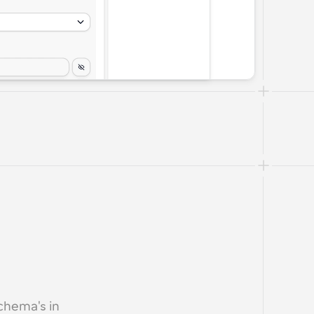
hema's in 