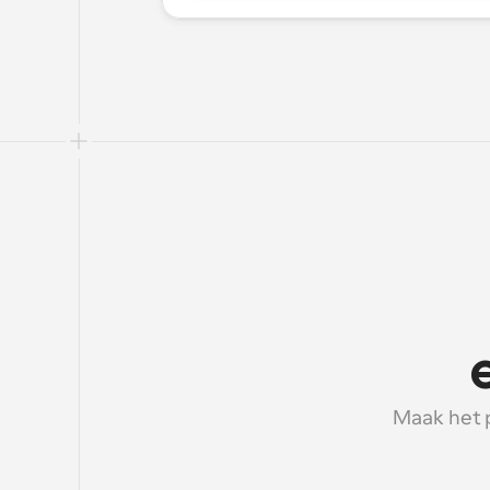
Maak het 