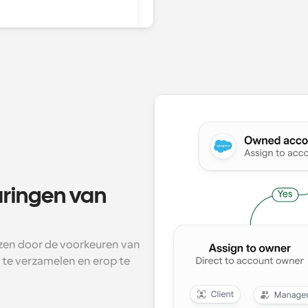
ringen van 
en door de voorkeuren van 
e verzamelen en erop te 