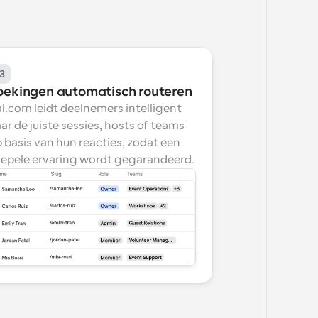
3
oekingen automatisch routeren
l.com leidt deelnemers intelligent 
ar de juiste sessies, hosts of teams 
 basis van hun reacties, zodat een 
epele ervaring wordt gegarandeerd.