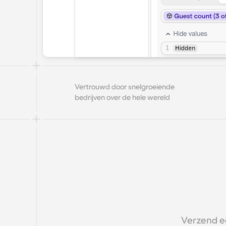
Vertrouwd door snelgroeiende 
bedrijven over de hele wereld
Verzend e