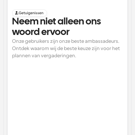
Getuigenissen
Neem niet alleen ons 
woord ervoor
Onze gebruikers zijn onze beste ambassadeurs. 
Ontdek waarom wij de beste keuze zijn voor het 
plannen van vergaderingen.