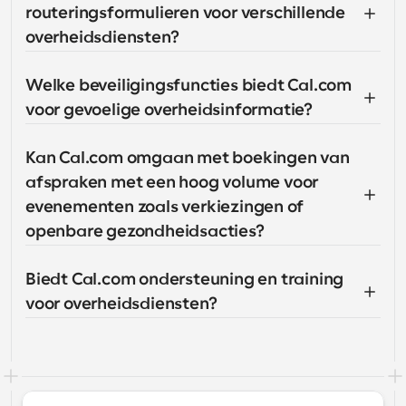
routeringsformulieren voor verschillende 
overheidsdiensten?
Welke beveiligingsfuncties biedt Cal.com 
voor gevoelige overheidsinformatie?
Kan Cal.com omgaan met boekingen van 
afspraken met een hoog volume voor 
evenementen zoals verkiezingen of 
openbare gezondheidsacties?
Biedt Cal.com ondersteuning en training 
voor overheidsdiensten?