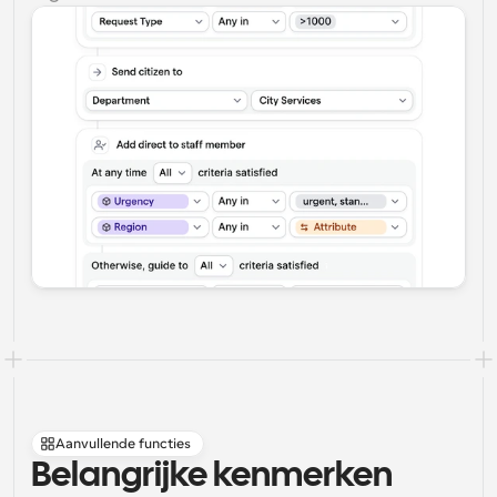
Aanvullende functies
Belangrijke kenmerken 