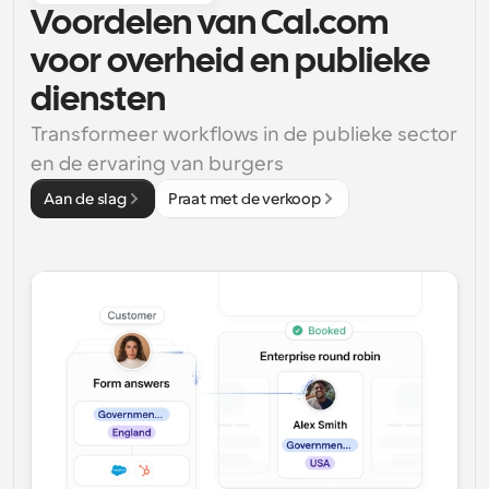
Voordelen van Cal.com 
voor overheid en publieke 
diensten
Transformeer workflows in de publieke sector 
en de ervaring van burgers
Aan de slag
Praat met de verkoop