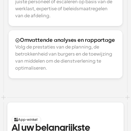
juiste personeel of escaleren op basis van de 
werklast, expertise of beleidsmaatregelen 
van de afdeling.
Omvattende analyses en rapportage
Volg de prestaties van de planning, de 
betrokkenheid van burgers en de toewijzing 
van middelen om de dienstverlening te 
optimaliseren.
App-winkel
Al uw belangrijkste 