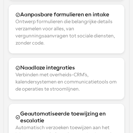
Aanpasbare formulieren en intake
Ontwerp formulieren die belangrijke details 
verzamelen voor alles, van 
vergunningsaanvragen tot sociale diensten, 
zonder code.
Naadloze integraties
Verbinden met overheids-CRM's, 
kalendersystemen en communicatietools om 
de operaties te stroomlijnen.
Geautomatiseerde toewijzing en 
escalatie
Automatisch verzoeken toewijzen aan het 