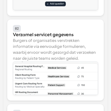
02
Verzamel servicet gegevens
Burgers of organisaties verstrekken 
informatie via eenvoudige formulieren, 
waarbij ervoor wordt gezorgd dat verzoeken 
naar de juiste teams worden geleid.