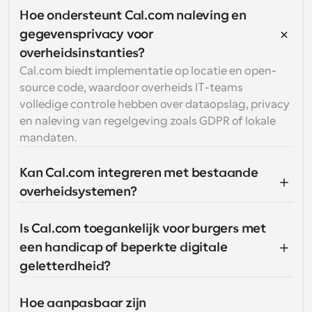
Hoe ondersteunt Cal.com naleving en 
gegevensprivacy voor 
overheidsinstanties?
Cal.com biedt implementatie op locatie en open-
source code, waardoor overheids IT-teams 
volledige controle hebben over dataopslag, privacy 
en naleving van regelgeving zoals GDPR of lokale 
mandaten.
Kan Cal.com integreren met bestaande 
overheidsystemen?
Is Cal.com toegankelijk voor burgers met 
een handicap of beperkte digitale 
geletterdheid?
Hoe aanpasbaar zijn 