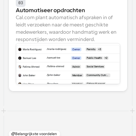
03
Automatiseer opdrachten
Cal.com plant automatisch afspraken in of 
leidt verzoeken naar de meest geschikte 
medewerkers, waardoor handmatig werk en 
responstijden worden verminderd.
Belangrijkste voordelen