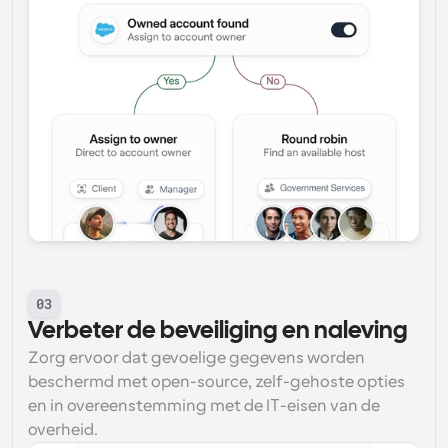
03
Verbeter de beveiliging en naleving
Zorg ervoor dat gevoelige gegevens worden 
beschermd met open-source, zelf-gehoste opties 
en in overeenstemming met de IT-eisen van de 
overheid.