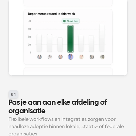
04
Pas je aan aan elke afdeling of 
organisatie
Flexibele workflows en integraties zorgen voor 
naadloze adoptie binnen lokale, staats- of federale 
organisaties.