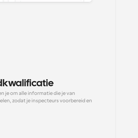
kwalificatie
je om alle informatie die je van 
len, zodat je inspecteurs voorbereid en 