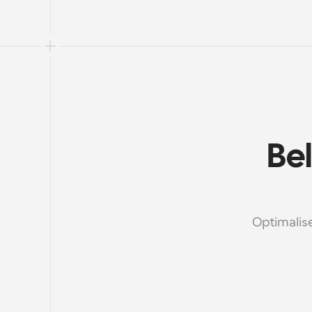
Bel
Optimalise