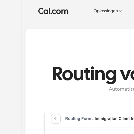
Oplossingen
Routing 
Automatise