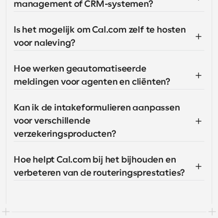
management of CRM-systemen?
Is het mogelijk om Cal.com zelf te hosten 
voor naleving?
Hoe werken geautomatiseerde 
meldingen voor agenten en cliënten?
Kan ik de intakeformulieren aanpassen 
voor verschillende 
verzekeringsproducten?
Hoe helpt Cal.com bij het bijhouden en 
verbeteren van de routeringsprestaties?