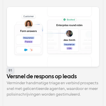
01
Versnel de respons op leads
Verminder handmatige triage en verbind prospects 
snel met gelicentieerde agenten, waardoor er meer 
polisinschrijvingen worden gestimuleerd.