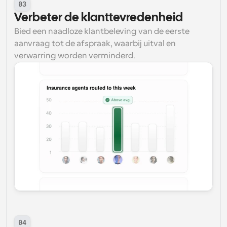
03
Verbeter de klanttevredenheid
Bied een naadloze klantbeleving van de eerste 
aanvraag tot de afspraak, waarbij uitval en 
verwarring worden verminderd.
04