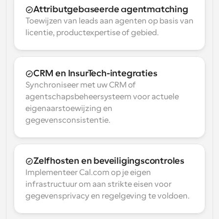
Attributgebaseerde agentmatching
Toewijzen van leads aan agenten op basis van 
licentie, productexpertise of gebied.
CRM en InsurTech-integraties
Synchroniseer met uw CRM of 
agentschapsbeheersysteem voor actuele 
eigenaarstoewijzing en 
gegevensconsistentie.
Zelfhosten en beveiligingscontroles
Implementeer Cal.com op je eigen 
infrastructuur om aan strikte eisen voor 
gegevensprivacy en regelgeving te voldoen.