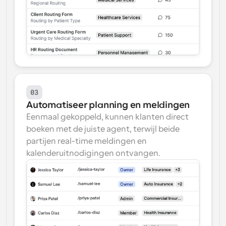
03
Automatiseer planning en meldingen
Eenmaal gekoppeld, kunnen klanten direct 
boeken met de juiste agent, terwijl beide 
partijen real-time meldingen en 
kalenderuitnodigingen ontvangen.