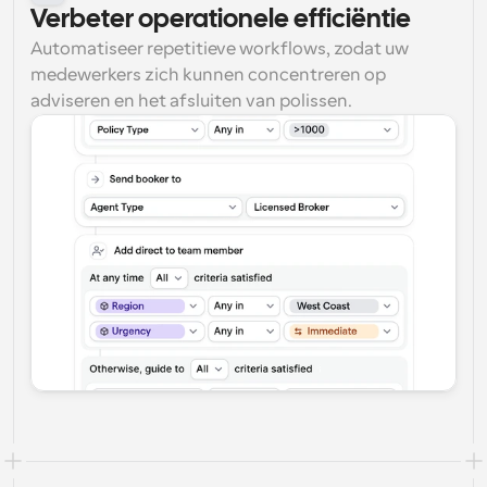
Verbeter operationele efficiëntie
Automatiseer repetitieve workflows, zodat uw 
medewerkers zich kunnen concentreren op 
adviseren en het afsluiten van polissen.