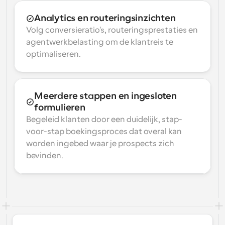
Analytics en routeringsinzichten
Volg conversieratio's, routeringsprestaties en 
agentwerkbelasting om de klantreis te 
optimaliseren.
Meerdere stappen en ingesloten 
formulieren
Begeleid klanten door een duidelijk, stap-
voor-stap boekingsproces dat overal kan 
worden ingebed waar je prospects zich 
bevinden.