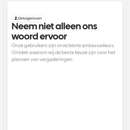
Getuigenissen
Neem niet alleen ons 
woord ervoor
Onze gebruikers zijn onze beste ambassadeurs. 
Ontdek waarom wij de beste keuze zijn voor het 
plannen van vergaderingen.