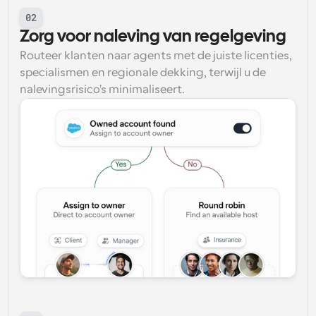
02
Zorg voor naleving van regelgeving
Routeer klanten naar agents met de juiste licenties, 
specialismen en regionale dekking, terwijl u de 
nalevingsrisico's minimaliseert.