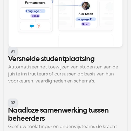
01
Versnelde studentplaatsing
Automatiseer het toewijzen van studenten aan de 
juiste instructeurs of cursussen op basis van hun 
voorkeuren, vaardigheden en schema's.
02
Naadloze samenwerking tussen 
beheerders
Geef uw toelatings- en onderwijsteams de kracht 