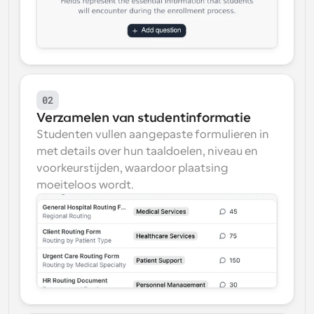
02
Verzamelen van studentinformatie
Studenten vullen aangepaste formulieren in 
met details over hun taaldoelen, niveau en 
voorkeurstijden, waardoor plaatsing 
moeiteloos wordt.