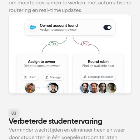
om moeiteloos samen te werken, met automatische 
routering en real-time updates.
03
Verbeterde studentervaring
Verminder wachttijden en elimineer heen en weer 
door studenten in één soepele stroom te laten 