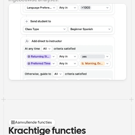
Aanvullende functies
Krachtige functies 