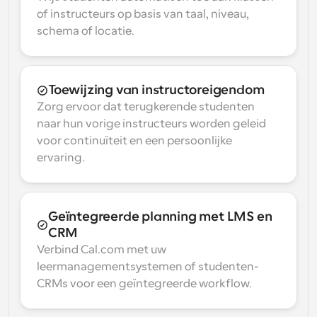
of instructeurs op basis van taal, niveau, 
schema of locatie.
Toewijzing van instructoreigendom
Zorg ervoor dat terugkerende studenten 
naar hun vorige instructeurs worden geleid 
voor continuïteit en een persoonlijke 
ervaring.
Geïntegreerde planning met LMS en 
CRM
Verbind Cal.com met uw 
leermanagementsystemen of studenten-
CRMs voor een geïntegreerde workflow.