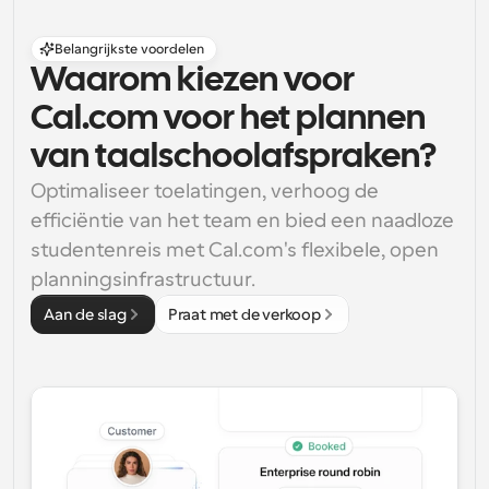
Belangrijkste voordelen
Waarom kiezen voor 
Cal.com voor het plannen 
van taalschoolafspraken?
Optimaliseer toelatingen, verhoog de 
efficiëntie van het team en bied een naadloze 
studentenreis met Cal.com's flexibele, open 
planningsinfrastructuur.
Aan de slag
Praat met de verkoop