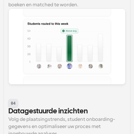
boeken en matched te worden.
04
Datagestuurde inzichten
Volg de plaatsingstrends, student onboarding-
gegevens en optimaliseer uw proces met 
ingebouwde analyses.