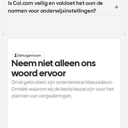
Is Cal.com veilig en voldoet het aan de 
normen voor onderwijsinstellingen?
Getuigenissen
Neem niet alleen ons 
woord ervoor
Onze gebruikers zijn onze beste ambassadeurs. 
Ontdek waarom wij de beste keuze zijn voor het 
plannen van vergaderingen.