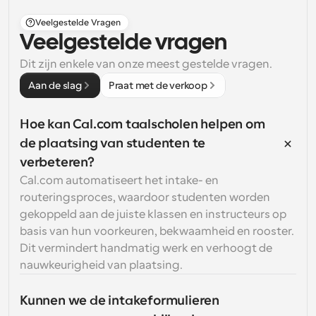
Veelgestelde Vragen
Veelgestelde vragen
Dit zijn enkele van onze meest gestelde vragen.
Aan de slag
Praat met de verkoop
Hoe kan Cal.com taalscholen helpen om 
de plaatsing van studenten te 
verbeteren?
Cal.com automatiseert het intake- en 
routeringsproces, waardoor studenten worden 
gekoppeld aan de juiste klassen en instructeurs op 
basis van hun voorkeuren, bekwaamheid en rooster. 
Dit vermindert handmatig werk en verhoogt de 
nauwkeurigheid van plaatsing.
Kunnen we de intakeformulieren 