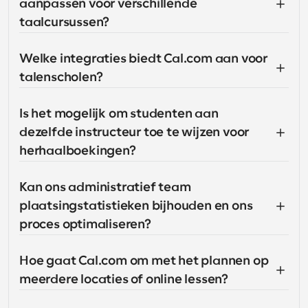
aanpassen voor verschillende 
taalcursussen?
Welke integraties biedt Cal.com aan voor 
talenscholen?
Is het mogelijk om studenten aan 
dezelfde instructeur toe te wijzen voor 
herhaalboekingen?
Kan ons administratief team 
plaatsingstatistieken bijhouden en ons 
proces optimaliseren?
Hoe gaat Cal.com om met het plannen op 
meerdere locaties of online lessen?