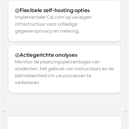
Flexibele zelf-hosting opties
Implementeer Cal.com op uw eigen 
infrastructuur voor volledige 
gegevensprivacy en naleving.
Actiegerichte analyses
Monitor de plaatsingspercentages van 
studenten, het gebruik van instructeurs en de 
betrokkenheid om uw processen te 
verbeteren.