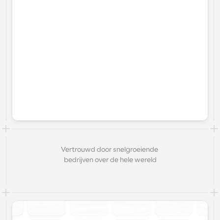
Vertrouwd door snelgroeiende 
bedrijven over de hele wereld