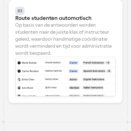
03
Route studenten automatisch
Op basis van de antwoorden worden 
studenten naar de juiste klas of instructeur 
geleid, waardoor handmatige coördinatie 
wordt verminderd en tijd voor administratie 
wordt bespaard.