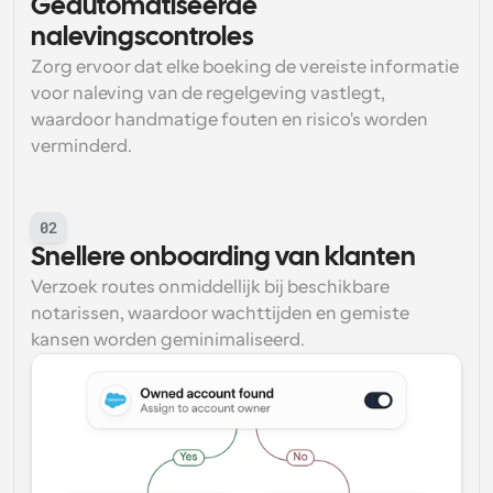
Geautomatiseerde 
nalevingscontroles
Zorg ervoor dat elke boeking de vereiste informatie 
voor naleving van de regelgeving vastlegt, 
waardoor handmatige fouten en risico's worden 
verminderd.
02
Snellere onboarding van klanten
Verzoek routes onmiddellijk bij beschikbare 
notarissen, waardoor wachttijden en gemiste 
kansen worden geminimaliseerd.