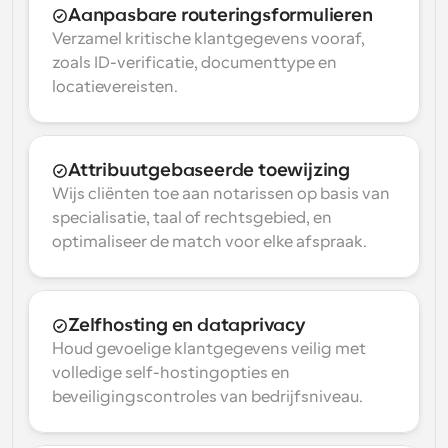
Aanpasbare routeringsformulieren
Verzamel kritische klantgegevens vooraf, 
zoals ID-verificatie, documenttype en 
locatievereisten.
Attribuutgebaseerde toewijzing
Wijs cliënten toe aan notarissen op basis van 
specialisatie, taal of rechtsgebied, en 
optimaliseer de match voor elke afspraak.
Zelfhosting en dataprivacy
Houd gevoelige klantgegevens veilig met 
volledige self-hostingopties en 
beveiligingscontroles van bedrijfsniveau.