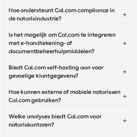
Hoe ondersteunt Cal.com compliance in 
de notarisindustrie?
Is het mogelijk om Cal.com te integreren 
met e-handtekening- of 
documentbeheerhulpmiddelen?
Biedt Cal.com self-hosting aan voor 
gevoelige klantgegevens?
Hoe kunnen externe of mobiele notarissen 
Cal.com gebruiken?
Welke analyses biedt Cal.com voor 
notariskantoren?