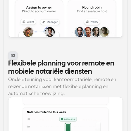
03
Flexibele planning voor remote en 
mobiele notariële diensten
Ondersteuning voor kantoornotariële, remote en 
reizende notarissen met flexibele planning en 
automatische toewijzing.