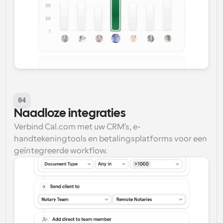
04
Naadloze integraties
Verbind Cal.com met uw CRM's, e-
handtekeningtools en betalingsplatforms voor een 
geïntegreerde workflow.