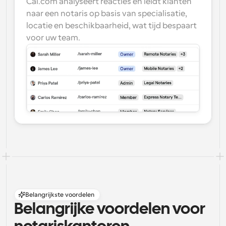
Cal.com analyseert reacties en leidt klanten 
naar een notaris op basis van specialisatie, 
locatie en beschikbaarheid, wat tijd bespaart 
voor uw team.
Belangrijkste voordelen
Belangrijke voordelen voor 