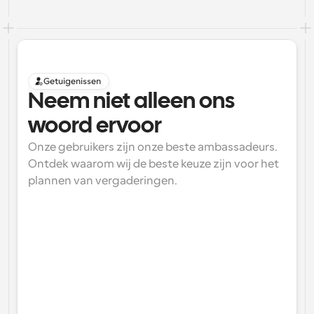
Getuigenissen
Neem niet alleen ons 
woord ervoor
Onze gebruikers zijn onze beste ambassadeurs. 
Ontdek waarom wij de beste keuze zijn voor het 
plannen van vergaderingen.