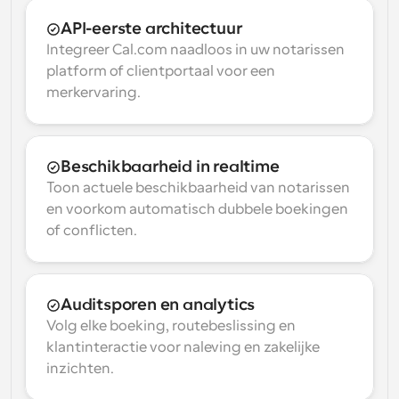
API-eerste architectuur
Integreer Cal.com naadloos in uw notarissen 
platform of clientportaal voor een 
merkervaring.
Beschikbaarheid in realtime
Toon actuele beschikbaarheid van notarissen 
en voorkom automatisch dubbele boekingen 
of conflicten.
Auditsporen en analytics
Volg elke boeking, routebeslissing en 
klantinteractie voor naleving en zakelijke 
inzichten.