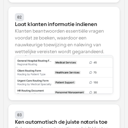
02
Laat klanten informatie indienen
Klanten beantwoorden essentiële vragen 
voordat ze boeken, waardoor een 
nauwkeurige toewijzing en naleving van 
wettelijke vereisten wordt gegarandeerd.
03
Ken automatisch de juiste notaris toe