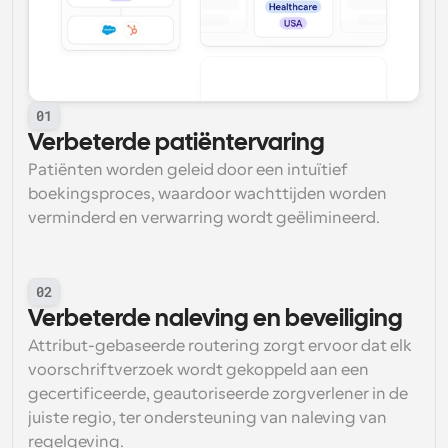
01
Verbeterde patiëntervaring
Patiënten worden geleid door een intuïtief 
boekingsproces, waardoor wachttijden worden 
verminderd en verwarring wordt geëlimineerd.
02
Verbeterde naleving en beveiliging
Attribut-gebaseerde routering zorgt ervoor dat elk 
voorschriftverzoek wordt gekoppeld aan een 
gecertificeerde, geautoriseerde zorgverlener in de 
juiste regio, ter ondersteuning van naleving van 
regelgeving.