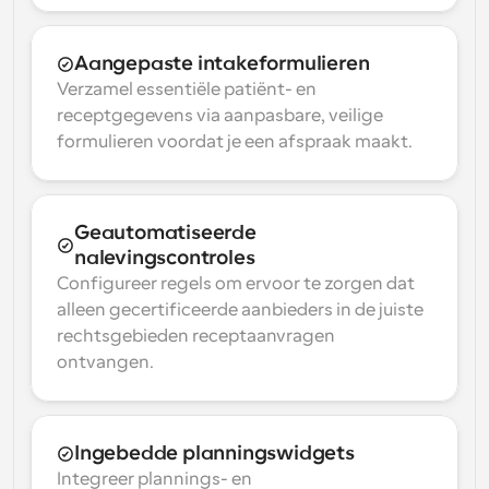
Aangepaste intakeformulieren
Verzamel essentiële patiënt- en 
receptgegevens via aanpasbare, veilige 
formulieren voordat je een afspraak maakt.
Geautomatiseerde 
nalevingscontroles
Configureer regels om ervoor te zorgen dat 
alleen gecertificeerde aanbieders in de juiste 
rechtsgebieden receptaanvragen 
ontvangen.
Ingebedde planningswidgets
Integreer plannings- en 