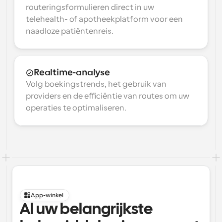
routeringsformulieren direct in uw 
telehealth- of apotheekplatform voor een 
naadloze patiëntenreis.
Realtime-analyse
Volg boekingstrends, het gebruik van 
providers en de efficiëntie van routes om uw 
operaties te optimaliseren.
App-winkel
Al uw belangrijkste 