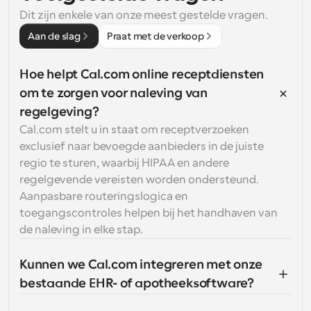
Dit zijn enkele van onze meest gestelde vragen.
Aan de slag
Praat met de verkoop
Hoe helpt Cal.com online receptdiensten 
om te zorgen voor naleving van 
regelgeving?
Cal.com stelt u in staat om receptverzoeken 
exclusief naar bevoegde aanbieders in de juiste 
regio te sturen, waarbij HIPAA en andere 
regelgevende vereisten worden ondersteund. 
Aanpasbare routeringslogica en 
toegangscontroles helpen bij het handhaven van 
de naleving in elke stap.
Kunnen we Cal.com integreren met onze 
bestaande EHR- of apotheeksoftware?