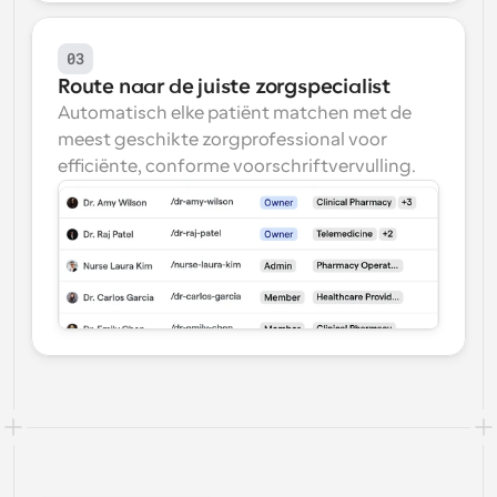
03
Route naar de juiste zorgspecialist
Automatisch elke patiënt matchen met de 
meest geschikte zorgprofessional voor 
efficiënte, conforme voorschriftvervulling.