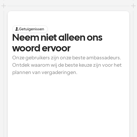
Getuigenissen
Neem niet alleen ons 
woord ervoor
Onze gebruikers zijn onze beste ambassadeurs. 
Ontdek waarom wij de beste keuze zijn voor het 
plannen van vergaderingen.