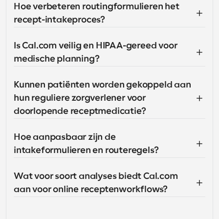
Hoe verbeteren routingformulieren het 
recept-intakeproces?
Is Cal.com veilig en HIPAA-gereed voor 
medische planning?
Kunnen patiënten worden gekoppeld aan 
hun reguliere zorgverlener voor 
doorlopende receptmedicatie?
Hoe aanpasbaar zijn de 
intakeformulieren en routeregels?
Wat voor soort analyses biedt Cal.com 
aan voor online receptenworkflows?