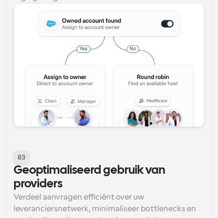
03
Geoptimaliseerd gebruik van 
providers
Verdeel aanvragen efficiënt over uw 
leveranciersnetwerk, minimaliseer bottlenecks en 