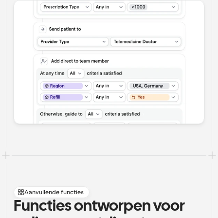
Aanvullende functies
Functies ontworpen voor 