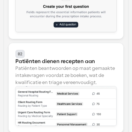
02
Patiënten dienen recepten aan
Patiënten beantwoorden op maat gemaakte 
intakevragen voordat ze boeken, wat de 
kwalificatie en triage vereenvoudigt.