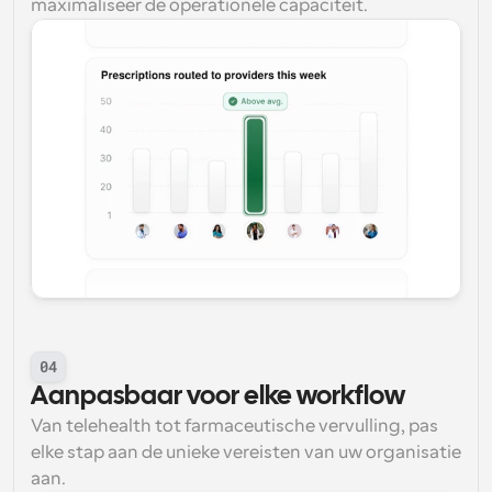
maximaliseer de operationele capaciteit.
04
Aanpasbaar voor elke workflow
Van telehealth tot farmaceutische vervulling, pas 
elke stap aan de unieke vereisten van uw organisatie 
aan.