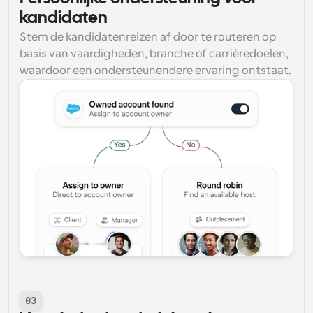
kandidaten
Stem de kandidatenreizen af door te routeren op 
basis van vaardigheden, branche of carrièredoelen, 
waardoor een ondersteunendere ervaring ontstaat.
03