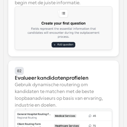
begin met de juiste informatie.
02
Evalueer kandidatenprofielen
Gebruik dynamische routering om 
kandidaten te matchen met de beste 
loopbaanadviseurs op basis van ervaring, 
industrie en doelen.