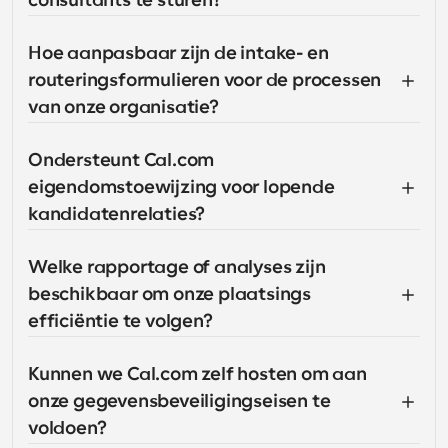
consultants te sturen?
Hoe aanpasbaar zijn de intake- en 
routeringsformulieren voor de processen 
van onze organisatie?
Ondersteunt Cal.com 
eigendomstoewijzing voor lopende 
kandidatenrelaties?
Welke rapportage of analyses zijn 
beschikbaar om onze plaatsings 
efficiëntie te volgen?
Kunnen we Cal.com zelf hosten om aan 
onze gegevensbeveiligingseisen te 
voldoen?