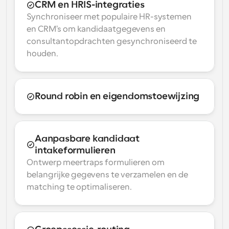
CRM en HRIS-integraties
Synchroniseer met populaire HR-systemen 
en CRM's om kandidaatgegevens en 
consultantopdrachten gesynchroniseerd te 
houden.
Round robin en eigendomstoewijzing
Aanpasbare kandidaat 
intakeformulieren
Ontwerp meertraps formulieren om 
belangrijke gegevens te verzamelen en de 
matching te optimaliseren.