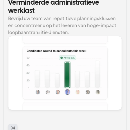
Verminderde administratieve 
werklast
Bevrijd uw team van repetitieve planningsklussen 
en concentreer u op het leveren van hoge-impact 
loopbaantransitie diensten.
04