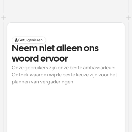
Getuigenissen
Neem niet alleen ons 
woord ervoor
Onze gebruikers zijn onze beste ambassadeurs. 
Ontdek waarom wij de beste keuze zijn voor het 
plannen van vergaderingen.