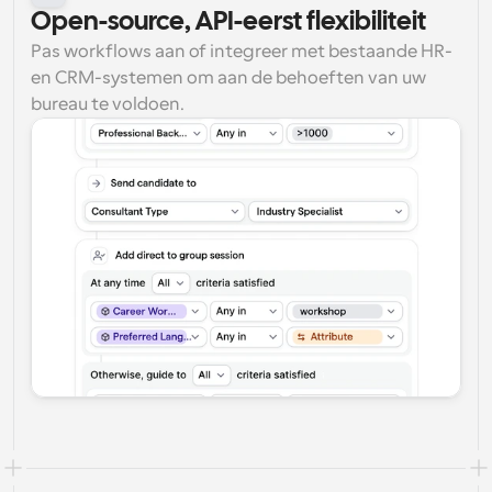
Open-source, API-eerst flexibiliteit
Pas workflows aan of integreer met bestaande HR- 
en CRM-systemen om aan de behoeften van uw 
bureau te voldoen.