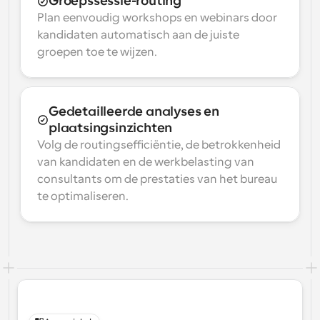
Groepssessie-routing
Plan eenvoudig workshops en webinars door 
kandidaten automatisch aan de juiste 
groepen toe te wijzen.
Gedetailleerde analyses en 
plaatsingsinzichten
Volg de routingsefficiëntie, de betrokkenheid 
van kandidaten en de werkbelasting van 
consultants om de prestaties van het bureau 
te optimaliseren.