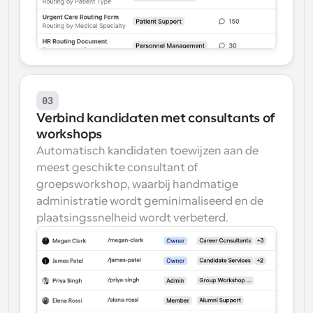
03
Verbind kandidaten met consultants of 
workshops
Automatisch kandidaten toewijzen aan de 
meest geschikte consultant of 
groepsworkshop, waarbij handmatige 
administratie wordt geminimaliseerd en de 
plaatsingssnelheid wordt verbeterd.