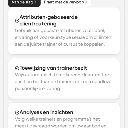
Aan de slag
Praat met de verkoop
Attributen-gebaseerde 
clientroutering
Gebruik aangepaste attributen zoals doel, 
ervaring of voorkeurstype sessie om cliënten 
aan de juiste trainer of cursus te koppelen.
Toewijzing van trainerbezit
Wijs automatisch terugkerende klanten toe 
aan hun bestaande trainer voor een naadloze, 
persoonlijke ervaring.
Analyses en inzichten
Volg welke trainers en programma's het 
meest gevraagd worden om uw aanbod en 