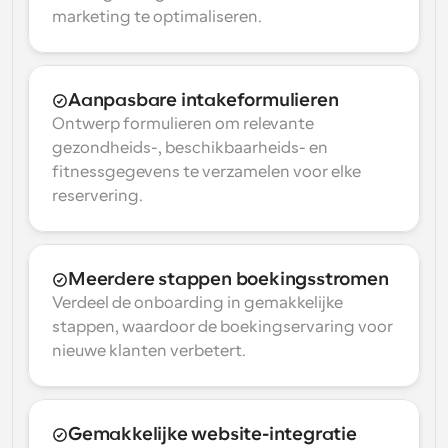
marketing te optimaliseren.
Aanpasbare intakeformulieren
Ontwerp formulieren om relevante 
gezondheids-, beschikbaarheids- en 
fitnessgegevens te verzamelen voor elke 
reservering.
Meerdere stappen boekingsstromen
Verdeel de onboarding in gemakkelijke 
stappen, waardoor de boekingservaring voor 
nieuwe klanten verbetert.
Gemakkelijke website-integratie