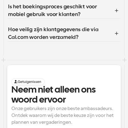
Is het boekingsproces geschikt voor 
mobiel gebruik voor klanten?
Hoe veilig zijn klantgegevens die via 
Cal.com worden verzameld?
Getuigenissen
Neem niet alleen ons 
woord ervoor
Onze gebruikers zijn onze beste ambassadeurs. 
Ontdek waarom wij de beste keuze zijn voor het 
plannen van vergaderingen.