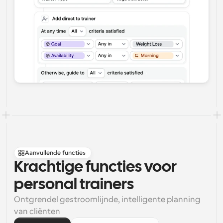
Aanvullende functies
Krachtige functies voor 
personal trainers
Ontgrendel gestroomlijnde, intelligente planning 
van cliënten