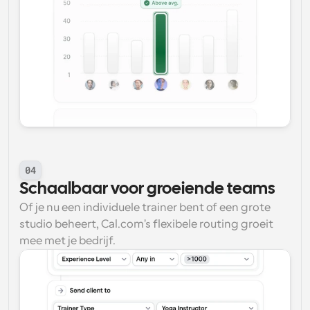
04
Schaalbaar voor groeiende teams
Of je nu een individuele trainer bent of een grote 
studio beheert, Cal.com's flexibele routing groeit 
mee met je bedrijf.