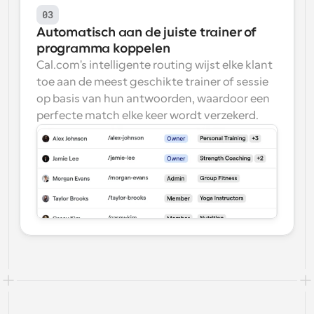
03
Automatisch aan de juiste trainer of 
programma koppelen
Cal.com's intelligente routing wijst elke klant 
toe aan de meest geschikte trainer of sessie 
op basis van hun antwoorden, waardoor een 
perfecte match elke keer wordt verzekerd.