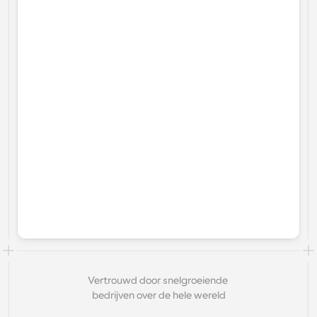
Vertrouwd door snelgroeiende 
bedrijven over de hele wereld