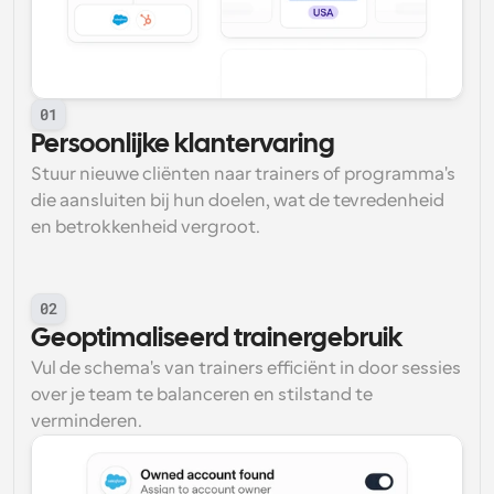
01
Persoonlijke klantervaring
Stuur nieuwe cliënten naar trainers of programma's 
die aansluiten bij hun doelen, wat de tevredenheid 
en betrokkenheid vergroot.
02
Geoptimaliseerd trainergebruik
Vul de schema's van trainers efficiënt in door sessies 
over je team te balanceren en stilstand te 
verminderen.