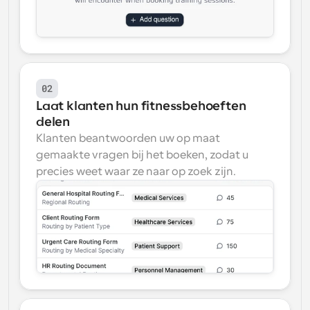
02
Laat klanten hun fitnessbehoeften 
delen
Klanten beantwoorden uw op maat 
gemaakte vragen bij het boeken, zodat u 
precies weet waar ze naar op zoek zijn.