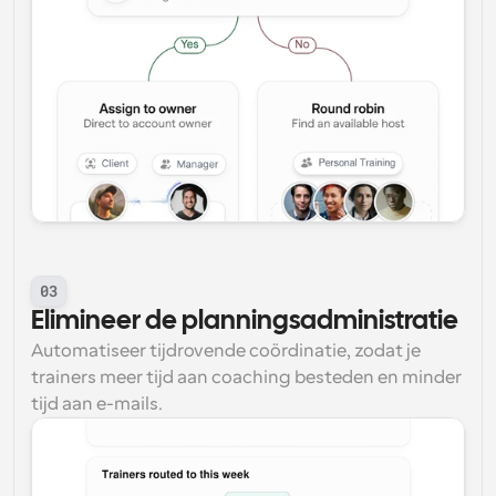
03
Elimineer de planningsadministratie
Automatiseer tijdrovende coördinatie, zodat je 
trainers meer tijd aan coaching besteden en minder 
tijd aan e-mails.