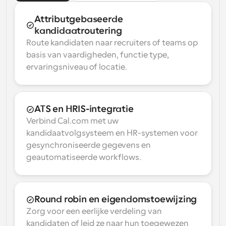
Attributgebaseerde 
kandidaatroutering
Route kandidaten naar recruiters of teams op 
basis van vaardigheden, functie type, 
ervaringsniveau of locatie.
ATS en HRIS-integratie
Verbind Cal.com met uw 
kandidaatvolgsysteem en HR-systemen voor 
gesynchroniseerde gegevens en 
geautomatiseerde workflows.
Round robin en eigendomstoewijzing
Zorg voor een eerlijke verdeling van 
kandidaten of leid ze naar hun toegewezen 