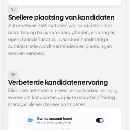
01
Snellere plaatsing van kandidaten
Automatiseer het matchen van kandidaten met 
recruiters op basis van vaardigheden, ervaring en 
openstaande functies, waardoor handmatige 
administratie wordt verminderd en plaatsingen 
worden versneld.
02
Verbeterde kandidatenervaring
Elimineer het heen-en-weer e-mailverkeer en zorg 
ervoor dat kandidaten de juiste recruiter of hiring 
manager de eerste keer ontmoeten.