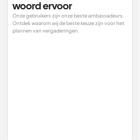
woord ervoor
Onze gebruikers zijn onze beste ambassadeurs. 
Ontdek waarom wij de beste keuze zijn voor het 
plannen van vergaderingen.