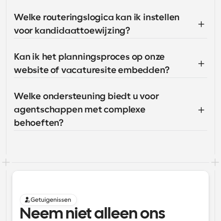
Welke routeringslogica kan ik instellen 
voor kandidaattoewijzing?
Kan ik het planningsproces op onze 
website of vacaturesite embedden?
Welke ondersteuning biedt u voor 
agentschappen met complexe 
behoeften?
Getuigenissen
Neem niet alleen ons 