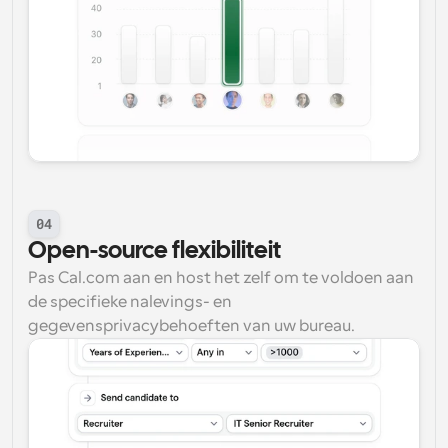
04
Open-source flexibiliteit
Pas Cal.com aan en host het zelf om te voldoen aan 
de specifieke nalevings- en 
gegevensprivacybehoeften van uw bureau.