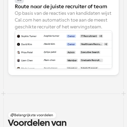
Route naar de juiste recruiter of team
Op basis van de reacties van kandidaten wijst 
Cal.com hen automatisch toe aan de meest 
geschikte recruiter of het wervingsteam.
Belangrijkste voordelen
Voordelen van 