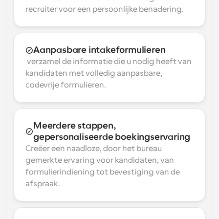
recruiter voor een persoonlijke benadering.
Aanpasbare intakeformulieren
 verzamel de informatie die u nodig heeft van 
kandidaten met volledig aanpasbare, 
codevrije formulieren.
Meerdere stappen, 
gepersonaliseerde boekingservaring
Creëer een naadloze, door het bureau 
gemerkte ervaring voor kandidaten, van 
formulierindiening tot bevestiging van de 
afspraak.