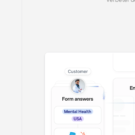
Verbeter de