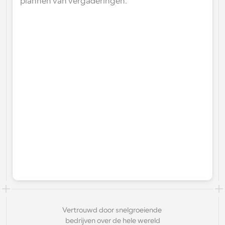
plannen van vergaderingen.
Vertrouwd door snelgroeiende 
bedrijven over de hele wereld