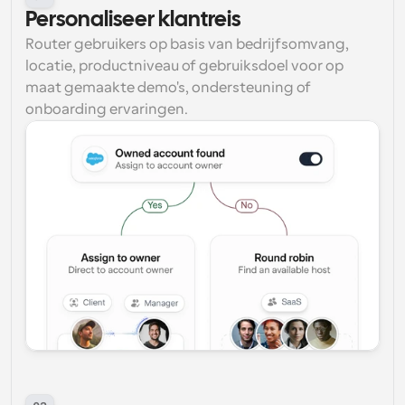
Personaliseer klantreis
Router gebruikers op basis van bedrijfsomvang, 
locatie, productniveau of gebruiksdoel voor op 
maat gemaakte demo's, ondersteuning of 
onboarding ervaringen.