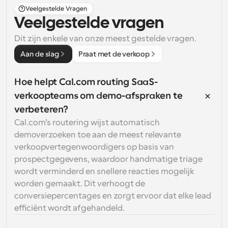
Veelgestelde Vragen
Veelgestelde vragen
Dit zijn enkele van onze meest gestelde vragen.
Aan de slag
Praat met de verkoop
Hoe helpt Cal.com routing SaaS-
verkoopteams om demo-afspraken te 
verbeteren?
Cal.com’s routering wijst automatisch 
demoverzoeken toe aan de meest relevante 
verkoopvertegenwoordigers op basis van 
prospectgegevens, waardoor handmatige triage 
wordt verminderd en snellere reacties mogelijk 
worden gemaakt. Dit verhoogt de 
conversiepercentages en zorgt ervoor dat elke lead 
efficiënt wordt afgehandeld.