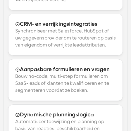
CRM- en verrijkingsintegraties
Synchroniseer met Salesforce, HubSpot of 
uw gegevensprovider om te routeren op basis 
van eigendom of verrijkte leadattributen.
Aanpasbare formulieren en vragen
Bouw no-code, multi-step formulieren om 
SaaS-leads of klanten te kwalificeren en te 
segmenteren voordat ze boeken.
Dynamische planningslogica
Automatiseer toewijzing en planning op 
basis van reacties, beschikbaarheid en 