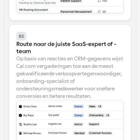
03
Route naar de juiste SaaS-expert of -
team
Op basis van reacties en CRM-gegevens wijst 
Cal.com vergaderingen toe aan de meest 
gekwalificeerde verkoopvertegenwoordiger, 
onboarding-specialist of 
ondersteuningsmedewerker voor snellere 
conversies en betere resultaten.