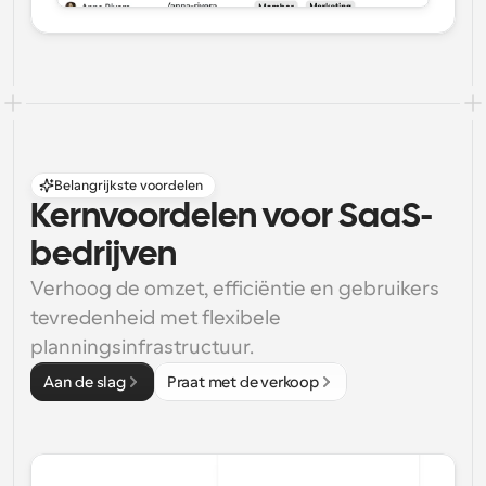
Belangrijkste voordelen
Kernvoordelen voor SaaS-
bedrijven
Verhoog de omzet, efficiëntie en gebruikers 
tevredenheid met flexibele 
planningsinfrastructuur.
Aan de slag
Praat met de verkoop