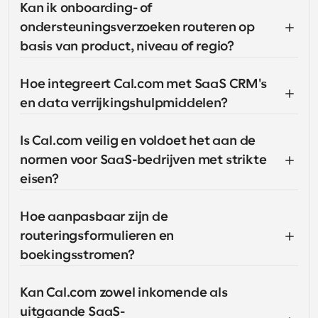
Kan ik onboarding- of 
ondersteuningsverzoeken routeren op 
basis van product, niveau of regio?
Hoe integreert Cal.com met SaaS CRM's 
en data verrijkingshulpmiddelen?
Is Cal.com veilig en voldoet het aan de 
normen voor SaaS-bedrijven met strikte 
eisen?
Hoe aanpasbaar zijn de 
routeringsformulieren en 
boekingsstromen?
Kan Cal.com zowel inkomende als 
uitgaande SaaS-