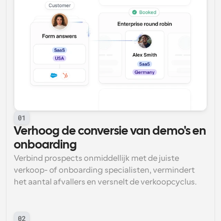
01
Verhoog de conversie van demo's en 
onboarding
Verbind prospects onmiddellijk met de juiste 
verkoop- of onboarding specialisten, vermindert 
het aantal afvallers en versnelt de verkoopcyclus.
02