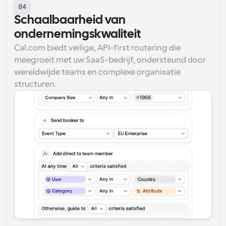
04
Schaalbaarheid van 
ondernemingskwaliteit
Cal.com biedt veilige, API-first routering die 
meegroeit met uw SaaS-bedrijf, ondersteund door 
wereldwijde teams en complexe organisatie 
structuren.