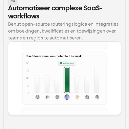
03
Automatiseer complexe SaaS-
workflows
Benut open-source routeringslogica en integraties 
om boekingen, kwalificaties en toewijzingen over 
teams en regio's te automatiseren.