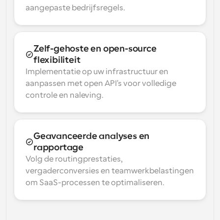
aangepaste bedrijfsregels.
Zelf-gehoste en open-source 
flexibiliteit
Implementatie op uw infrastructuur en 
aanpassen met open API's voor volledige 
controle en naleving.
Geavanceerde analyses en 
rapportage
Volg de routingprestaties, 
vergaderconversies en teamwerkbelastingen 
om SaaS-processen te optimaliseren.