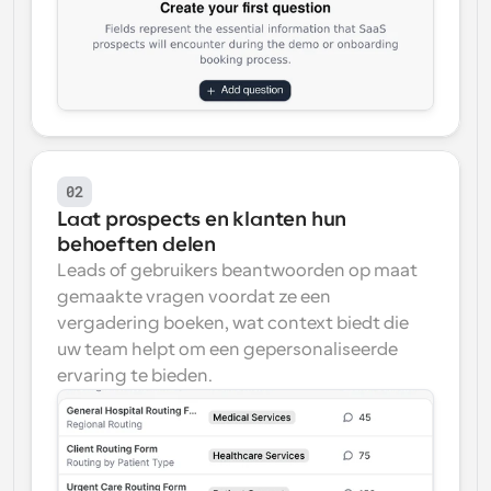
02
Laat prospects en klanten hun 
behoeften delen
Leads of gebruikers beantwoorden op maat 
gemaakte vragen voordat ze een 
vergadering boeken, wat context biedt die 
uw team helpt om een gepersonaliseerde 
ervaring te bieden.