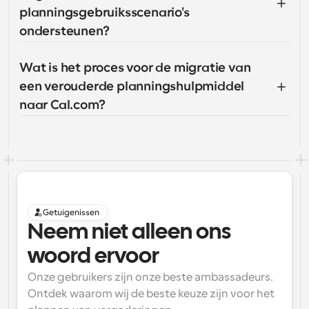
planningsgebruiksscenario's 
ondersteunen?
Wat is het proces voor de migratie van 
een verouderde planningshulpmiddel 
naar Cal.com?
Getuigenissen
Neem niet alleen ons 
woord ervoor
Onze gebruikers zijn onze beste ambassadeurs. 
Ontdek waarom wij de beste keuze zijn voor het 